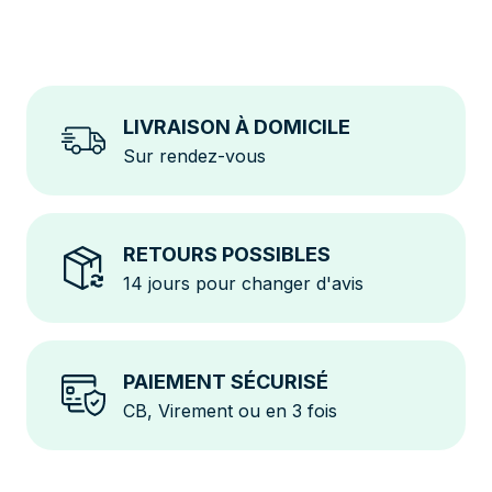
LIVRAISON À DOMICILE
Sur rendez-vous
RETOURS POSSIBLES
14 jours pour changer d'avis
PAIEMENT SÉCURISÉ
CB, Virement ou en 3 fois