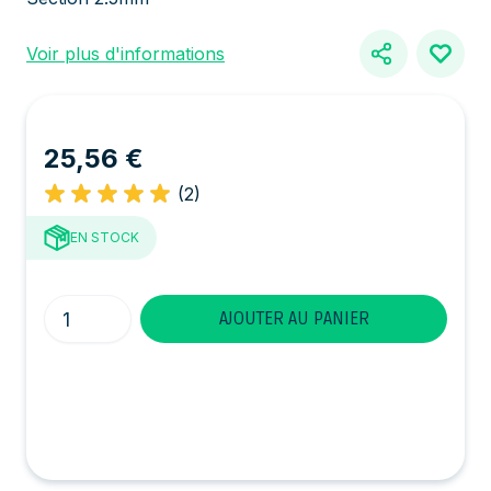
Voir plus d'informations
25,56 €
(2)
EN STOCK
Quantité
AJOUTER AU PANIER