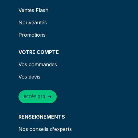
Ventes Flash
Nouveautés
Promotions
VOTRE COMPTE
Vos commandes
Vos devis
Accès pro
RENSEIGNEMENTS
Nos conseils d'experts