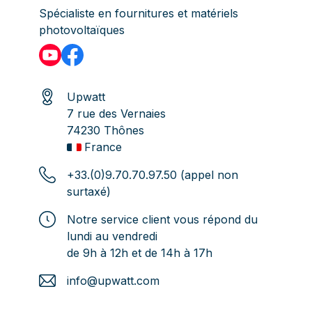
Spécialiste en fournitures et matériels
photovoltaïques
Upwatt
7 rue des Vernaies
74230 Thônes
France
+33.(0)9.70.70.97.50 (appel non
surtaxé)
Notre service client vous répond du
lundi au vendredi
de 9h à 12h et de 14h à 17h
info@upwatt.com