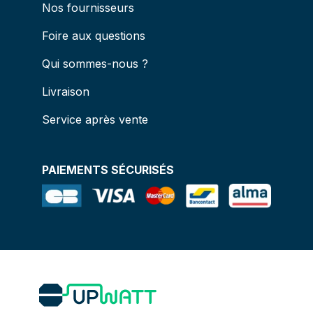
Nos fournisseurs
Foire aux questions
Qui sommes-nous ?
Livraison
Service après vente
PAIEMENTS SÉCURISÉS