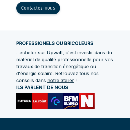
Contactez-nous
PROFESSIONELS OU BRICOLEURS
...acheter sur Upwatt, c'est investir dans du
matériel de qualité professionnelle pour vos
travaux de transition énergétique ou
d'énergie solaire. Retrouvez tous nos
conseils dans
notre atelier
!
ILS PARLENT DE NOUS