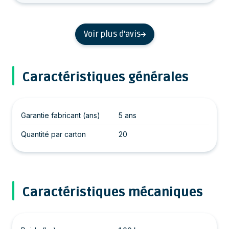
Voir plus d'avis
Caractéristiques générales
Garantie fabricant (ans)
5 ans
Quantité par carton
20
Caractéristiques mécaniques