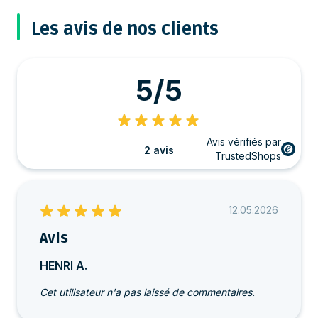
Les avis de nos clients
5/5
Avis vérifiés par
2 avis
TrustedShops
12.05.2026
Avis
HENRI A.
Cet utilisateur n'a pas laissé de commentaires.