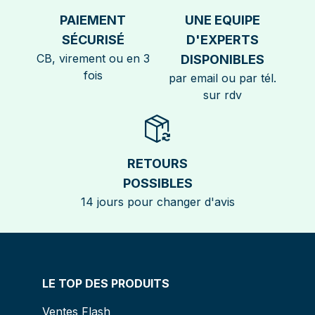
PAIEMENT
UNE EQUIPE
SÉCURISÉ
D'EXPERTS
CB, virement ou en 3
DISPONIBLES
fois
par email ou par tél.
sur rdv
RETOURS
POSSIBLES
14 jours pour changer d'avis
LE TOP DES PRODUITS
Ventes Flash