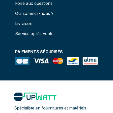
Foire aux questions
Qui sommes-nous ?
Livraison
Service après vente
PAIEMENTS SÉCURISÉS
Spécialiste en fournitures et matériels