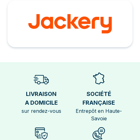
LIVRAISON
SOCIÉTÉ
A DOMICILE
FRANÇAISE
sur rendez-vous
Entrepôt en Haute-
Savoie