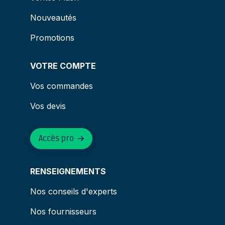
Nouveautés
Promotions
VOTRE COMPTE
Vos commandes
Vos devis
Accès pro
RENSEIGNEMENTS
Nos conseils d'experts
Nos fournisseurs