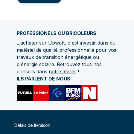
PROFESSIONELS OU BRICOLEURS
...acheter sur Upwatt, c'est investir dans du
matériel de qualité professionnelle pour vos
travaux de transition énergétique ou
d'énergie solaire. Retrouvez tous nos
conseils dans
notre atelier
!
ILS PARLENT DE NOUS
Délais de livraison