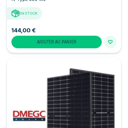
EN STOCK
144,00 €
AJOUTER AU PANIER