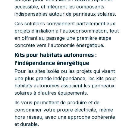
accessible, et intègrent les composants
indispensables autour de panneaux solaires.
Ces solutions conviennent parfaitement aux
projets d'initiation à l'autoconsommation, tout
en offrant au passage une première étape
concrète vers l'autonomie énergétique.
Kits pour habitats autonomes :
l'indépendance énergétique
Pour les sites isolés ou les projets qui visent
une plus grande indépendance, les kits pour
habitats autonomes associent les panneaux
solaires à d'autres équipements.
Ils vous permettent de produire et de
consommer votre propre électricité, même
hors réseau, avec une approche cohérente
et durable.