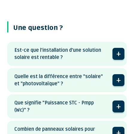
Une question ?
Est-ce que l'installation d'une solution
solaire est rentable ?
Quelle est la différence entre "solaire"
et "photovoltaïque" ?
Que signifie "Puissance STC - Pmpp
(Wc)" ?
Combien de panneaux solaires pour