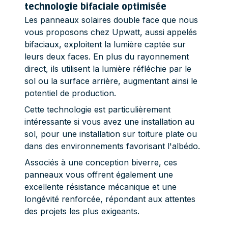
technologie bifaciale optimisée
Les panneaux solaires double face que nous
vous proposons chez Upwatt, aussi appelés
bifaciaux, exploitent la lumière captée sur
leurs deux faces. En plus du rayonnement
direct, ils utilisent la lumière réfléchie par le
sol ou la surface arrière, augmentant ainsi le
potentiel de production.
Cette technologie est particulièrement
intéressante si vous avez une installation au
sol, pour une installation sur toiture plate ou
dans des environnements favorisant l'albédo.
Associés à une conception biverre, ces
panneaux vous offrent également une
excellente résistance mécanique et une
longévité renforcée, répondant aux attentes
des projets les plus exigeants.