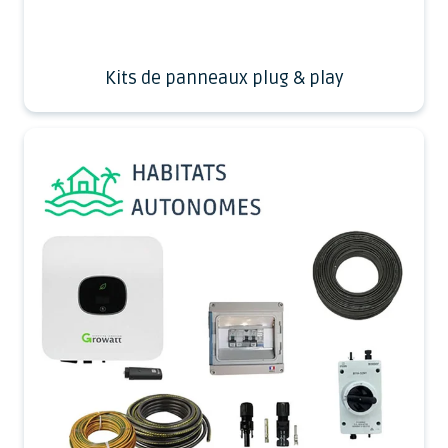
Kits de panneaux plug & play