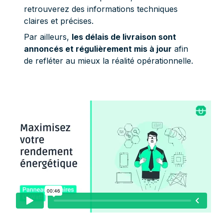
retrouverez des informations techniques
claires et précises.
Par ailleurs,
les délais de livraison sont
annoncés et régulièrement mis à jour
afin
de refléter au mieux la réalité opérationnelle.