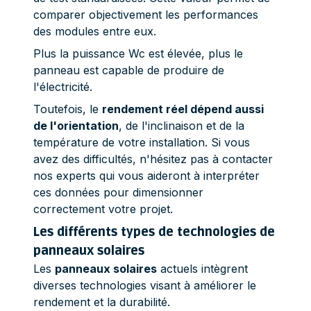
comparer objectivement les performances
des modules entre eux.
Plus la puissance Wc est élevée, plus le
panneau est capable de produire de
l'électricité.
Toutefois, le
rendement réel dépend aussi
de l'orientation
, de l'inclinaison et de la
température de votre installation. Si vous
avez des difficultés, n'hésitez pas à contacter
nos experts qui vous aideront à interpréter
ces données pour dimensionner
correctement votre projet.
Les différents types de technologies de
panneaux solaires
Les
panneaux solaires
actuels intègrent
diverses technologies visant à améliorer le
rendement et la durabilité.