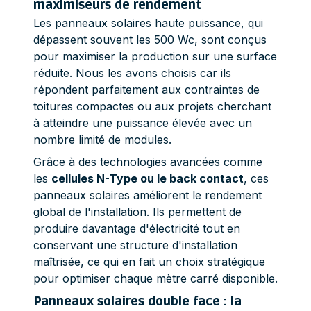
maximiseurs de rendement
Les panneaux solaires haute puissance, qui
dépassent souvent les 500 Wc, sont conçus
pour maximiser la production sur une surface
réduite. Nous les avons choisis car ils
répondent parfaitement aux contraintes de
toitures compactes ou aux projets cherchant
à atteindre une puissance élevée avec un
nombre limité de modules.
Grâce à des technologies avancées comme
les
cellules N-Type ou le back contact
, ces
panneaux solaires améliorent le rendement
global de l'installation. Ils permettent de
produire davantage d'électricité tout en
conservant une structure d'installation
maîtrisée, ce qui en fait un choix stratégique
pour optimiser chaque mètre carré disponible.
Panneaux solaires double face : la