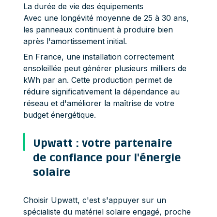
La durée de vie des équipements
Avec une longévité moyenne de 25 à 30 ans,
les panneaux continuent à produire bien
après l'amortissement initial.
En France, une installation correctement
ensoleillée peut générer plusieurs milliers de
kWh par an. Cette production permet de
réduire significativement la dépendance au
réseau et d'améliorer la maîtrise de votre
budget énergétique.
Upwatt : votre partenaire
de confiance pour l'énergie
solaire
Choisir Upwatt, c'est s'appuyer sur un
spécialiste du matériel solaire engagé, proche