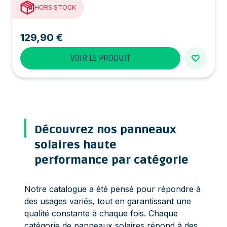
HORS STOCK
129,90 €
VOIR LE PRODUIT
Découvrez nos panneaux
solaires haute
performance par catégorie
Notre catalogue a été pensé pour répondre à
des usages variés, tout en garantissant une
qualité constante à chaque fois. Chaque
catégorie de panneaux solaires répond à des