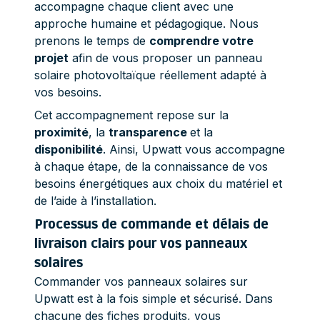
accompagne chaque client avec une
approche humaine et pédagogique. Nous
prenons le temps de
comprendre votre
projet
afin de vous proposer un panneau
solaire photovoltaïque réellement adapté à
vos besoins.
Cet accompagnement repose sur la
proximité
, la
transparence
et la
disponibilité
. Ainsi, Upwatt vous accompagne
à chaque étape, de la connaissance de vos
besoins énergétiques aux choix du matériel et
de l’aide à l’installation.
Processus de commande et délais de
livraison clairs pour vos panneaux
solaires
Commander vos panneaux solaires sur
Upwatt est à la fois simple et sécurisé. Dans
chacune des fiches produits, vous