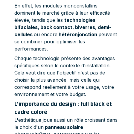
En effet, les modules monocristallins
dominent le marché grâce à leur efficacité
élevée, tandis que les
technologies
bifaciales, back contact, biverres, demi-
cellules
ou encore
hétéronjonction
peuvent
se combiner pour optimiser les
performances.
Chaque technologie présente des avantages
spécifiques selon le contexte d'installation.
Cela veut dire que l'objectif n'est pas de
choisir la plus avancée, mais celle qui
correspond réellement à votre usage, votre
environnement et votre budget.
L'importance du design : full black et
cadre coloré
L'esthétique joue aussi un rôle croissant dans
le choix d'un
panneau solaire