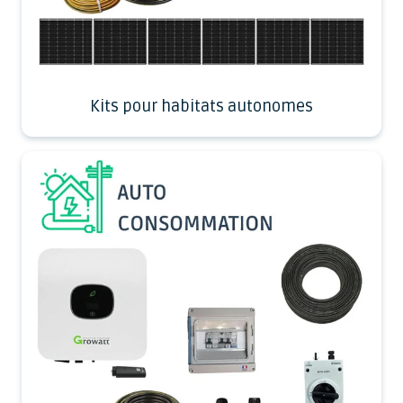
Kits pour habitats autonomes