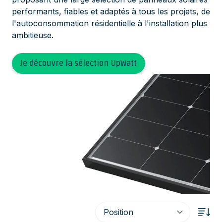
performants, fiables et adaptés à tous les projets, de
l'autoconsommation résidentielle à l'installation plus
ambitieuse.
Je découvre la sélection UpWatt
Tri