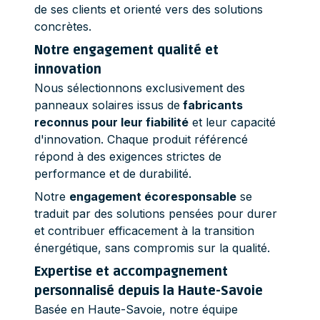
de ses clients et orienté vers des solutions
concrètes.
Notre engagement qualité et
innovation
Nous sélectionnons exclusivement des
panneaux solaires issus de
fabricants
reconnus pour leur fiabilité
et leur capacité
d'innovation. Chaque produit référencé
répond à des exigences strictes de
performance et de durabilité.
Notre
engagement écoresponsable
se
traduit par des solutions pensées pour durer
et contribuer efficacement à la transition
énergétique, sans compromis sur la qualité.
Expertise et accompagnement
personnalisé depuis la Haute-Savoie
Basée en Haute-Savoie, notre équipe