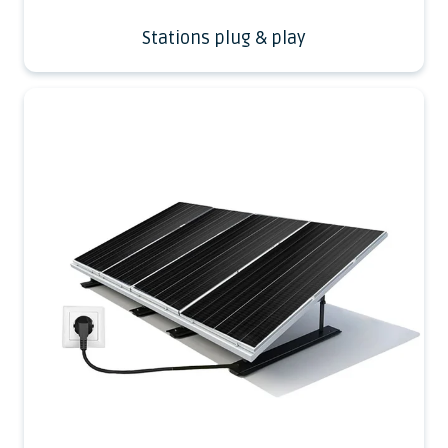
Stations plug & play