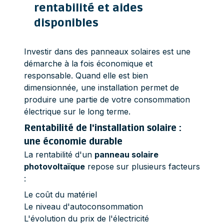
rentabilité et aides
disponibles
Investir dans des panneaux solaires est une
démarche à la fois économique et
responsable. Quand elle est bien
dimensionnée, une installation permet de
produire une partie de votre consommation
électrique sur le long terme.
Rentabilité de l'installation solaire :
une économie durable
La rentabilité d'un
panneau solaire
photovoltaïque
repose sur plusieurs facteurs
:
Le coût du matériel
Le niveau d'autoconsommation
L'évolution du prix de l'électricité