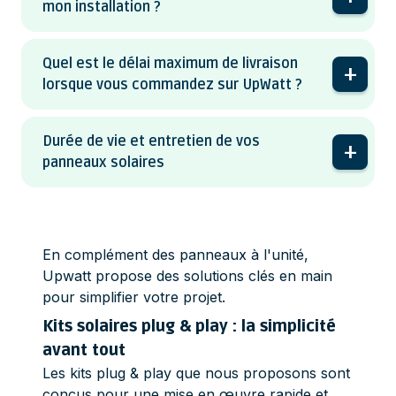
mon installation ?
Quel est le délai maximum de livraison
lorsque vous commandez sur UpWatt ?
Durée de vie et entretien de vos
panneaux solaires
En complément des panneaux à l'unité,
Upwatt propose des solutions clés en main
pour simplifier votre projet.
Kits solaires plug & play : la simplicité
avant tout
Les kits plug & play que nous proposons sont
conçus pour une mise en œuvre rapide et