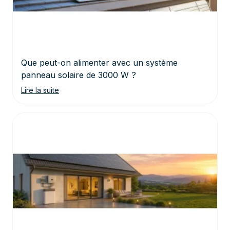
Que peut-on alimenter avec un système
panneau solaire de 3000 W ?
Lire la suite