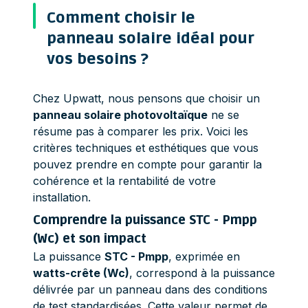
Comment choisir le
panneau solaire idéal pour
vos besoins ?
Chez Upwatt, nous pensons que choisir un
panneau solaire photovoltaïque
ne se
résume pas à comparer les prix. Voici les
critères techniques et esthétiques que vous
pouvez prendre en compte pour garantir la
cohérence et la rentabilité de votre
installation.
Comprendre la puissance STC - Pmpp
(Wc) et son impact
La puissance
STC - Pmpp
, exprimée en
watts-crête (Wc)
, correspond à la puissance
délivrée par un panneau dans des conditions
de test standardisées. Cette valeur permet de