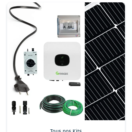
Tous nos Kits