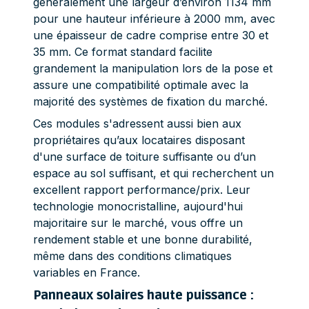
généralement une largeur d’environ 1134 mm
pour une hauteur inférieure à 2000 mm, avec
une épaisseur de cadre comprise entre 30 et
35 mm. Ce format standard facilite
grandement la manipulation lors de la pose et
assure une compatibilité optimale avec la
majorité des systèmes de fixation du marché.
Ces modules s'adressent aussi bien aux
propriétaires qu’aux locataires disposant
d'une surface de toiture suffisante ou d’un
espace au sol suffisant, et qui recherchent un
excellent rapport performance/prix. Leur
technologie monocristalline, aujourd'hui
majoritaire sur le marché, vous offre un
rendement stable et une bonne durabilité,
même dans des conditions climatiques
variables en France.
Panneaux solaires haute puissance :