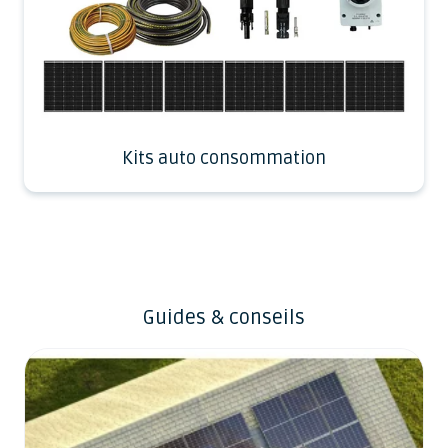
Kits auto consommation
Guides & conseils