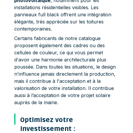
photovoltaïque
, notamment pour les
installations résidentielles visibles. Les
panneaux full black offrent une intégration
élégante, très appréciée sur les toitures
contemporaines.
Certains fabricants de notre catalogue
proposent également des cadres ou des
cellules de couleur, ce qui vous permet
d'avoir une harmonie architecturale plus
poussée. Dans toutes les situations, le design
n'influence jamais directement la production,
mais il contribue à l'acceptation et à la
valorisation de votre installation. Il contribue
aussi à l’acceptation de votre projet solaire
auprès de la mairie.
Optimisez votre
investissement :