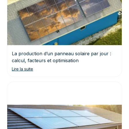
La production d’un panneau solaire par jour :
calcul, facteurs et optimisation
Lire la suite