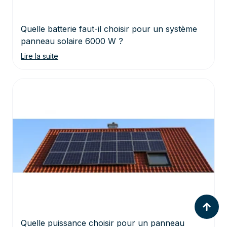
Quelle batterie faut-il choisir pour un système
panneau solaire 6000 W ?
Lire la suite
Quelle puissance choisir pour un panneau