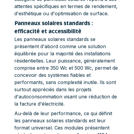
attentes spécifiques en termes de rendement,
d'esthétique ou d'optimisation de surface.
Panneaux solaires standards :
efficacité et accessibilité
Les panneaux solaires standards se
présentent d'abord comme une solution
équilibrée pour la majorité des installations
résidentielles. Leur puissance, généralement
comprise entre 350 Wc et 500 Wc, permet de
concevoir des systèmes fiables et
performants, sans complexité inutile. Ils sont
surtout appréciés dans les projets
d'autoconsommation visant une réduction de
la facture d'électricité.
Au-delà de leur performance, ce qui définit
les panneaux solaires standards est leur
format universel. Ces modules présentent