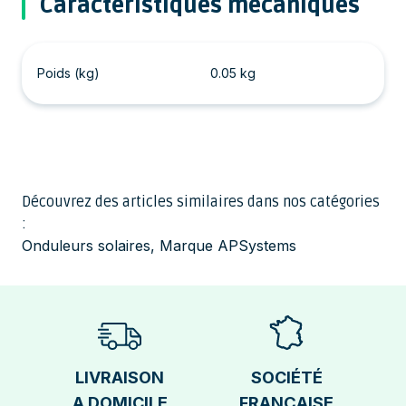
Caractéristiques mécaniques
Poids (kg)
0.05 kg
Découvrez des articles similaires dans nos catégories
:
Onduleurs solaires
,
Marque APSystems
LIVRAISON
SOCIÉTÉ
A DOMICILE
FRANÇAISE