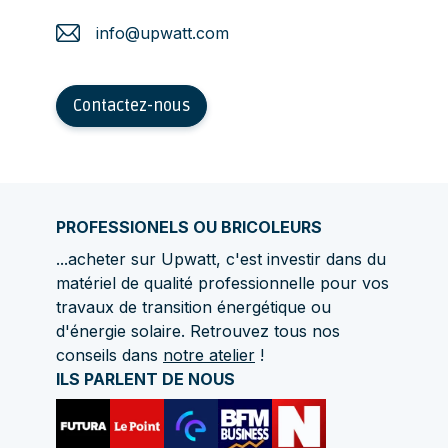
info@upwatt.com
Contactez-nous
PROFESSIONELS OU BRICOLEURS
...acheter sur Upwatt, c'est investir dans du
matériel de qualité professionnelle pour vos
travaux de transition énergétique ou
d'énergie solaire. Retrouvez tous nos
conseils dans
notre atelier
!
ILS PARLENT DE NOUS