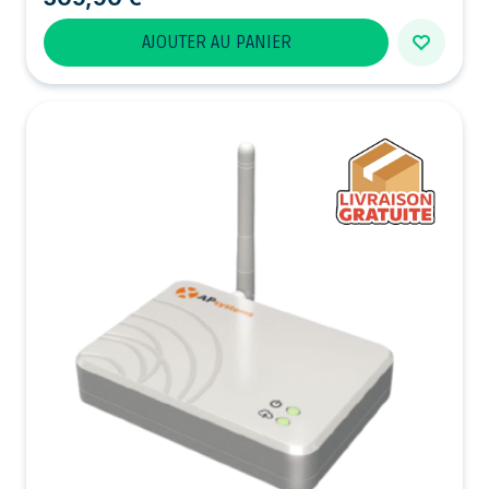
AJOUTER AU PANIER