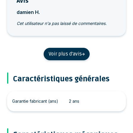
Avis
damien H.
Cet utilisateur n'a pas laissé de commentaires.
Voir plus d'avis
Caractéristiques générales
Garantie fabricant (ans)
2 ans