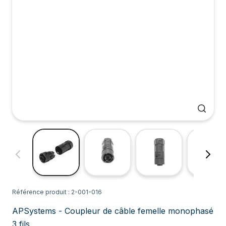
Référence produit : 2-001-016
APSystems - Coupleur de câble femelle monophasé
3 fils