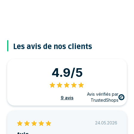
Les avis de nos clients
4.9/5
Avis vérifiés par
9 avis
TrustedShops
24.05.2026