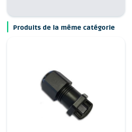
Produits de la même catégorie