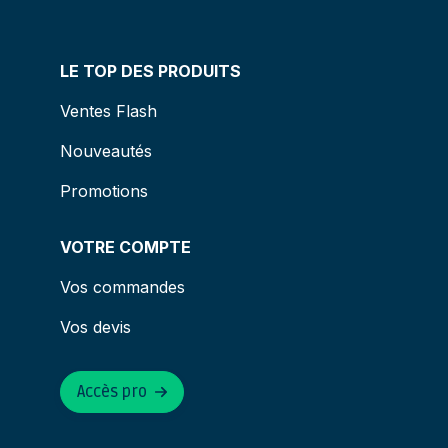
LE TOP DES PRODUITS
Ventes Flash
Nouveautés
Promotions
VOTRE COMPTE
Vos commandes
Vos devis
Accès pro