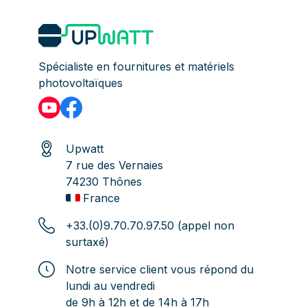
Spécialiste en fournitures et matériels
photovoltaïques
Upwatt
7 rue des Vernaies
74230 Thônes
France
+33.(0)9.70.70.97.50 (appel non
surtaxé)
Notre service client vous répond du
lundi au vendredi
de 9h à 12h et de 14h à 17h