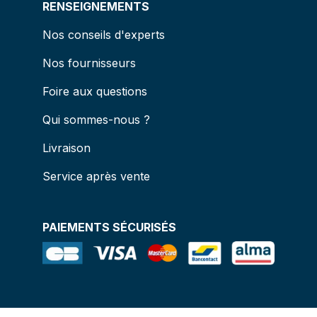
RENSEIGNEMENTS
Nos conseils d'experts
Nos fournisseurs
Foire aux questions
Qui sommes-nous ?
Livraison
Service après vente
PAIEMENTS SÉCURISÉS