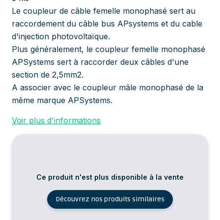
Le coupleur de câble femelle monophasé sert au
raccordement du câble bus APsystems et du cable
d'injection photovoltaïque.
Plus généralement, le coupleur femelle monophasé
APSystems sert à raccorder deux câbles d'une
section de 2,5mm2.
A associer avec le coupleur mâle monophasé de la
même marque APSystems.
Voir plus d'informations
Ce produit n'est plus disponible à la vente
Découvrez nos produits similaires