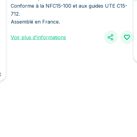
Conforme à la NFC15-100 et aux guides UTE C15-
712.
Assemblé en France.
Voir plus d'informations