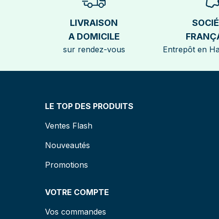
LIVRAISON
SOCI
A DOMICILE
FRANÇ
sur rendez-vous
Entrepôt en H
LE TOP DES PRODUITS
Ventes Flash
Nouveautés
Promotions
VOTRE COMPTE
Vos commandes