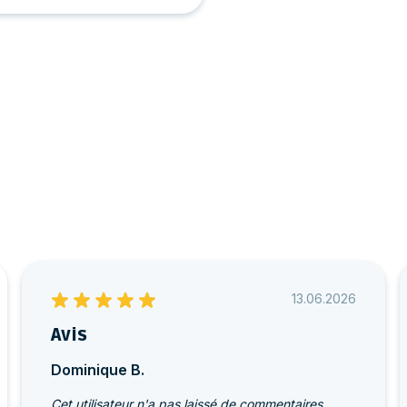
13.06.2026
Avis
Dominique B.
Cet utilisateur n'a pas laissé de commentaires.