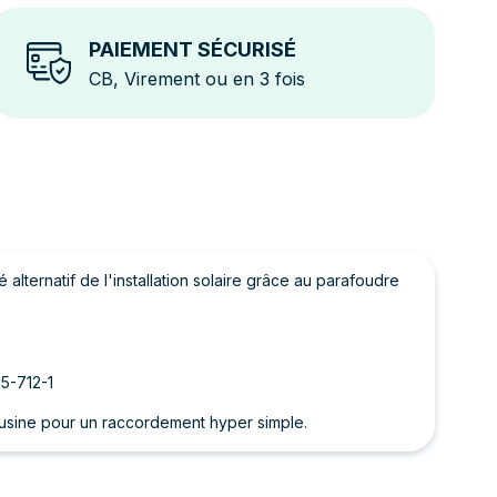
PAIEMENT SÉCURISÉ
CB, Virement ou en 3 fois
 alternatif de l'installation solaire grâce au parafoudre
5-712-1
usine pour un raccordement hyper simple.