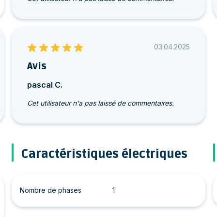
03.04.2025
Avis
pascal C.
Cet utilisateur n'a pas laissé de commentaires.
Caractéristiques électriques
Nombre de phases
1