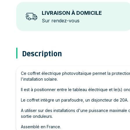
LIVRAISON À DOMICILE
Sur rendez-vous
Description
Ce coffret électrique photovoltaïque permet la protection
l'installation solaire.
Il est à positionner entre le tableau électrique et le(s) on
Le coffret intègre un parafoudre, un disjoncteur de 20A.
A utiliser sur des installations d'une puissance maxima
sortie onduleurs.
Assemblé en France.