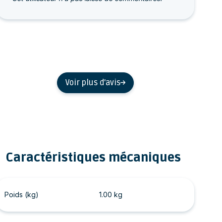
Voir plus d'avis
Caractéristiques mécaniques
Poids (kg)
1.00 kg