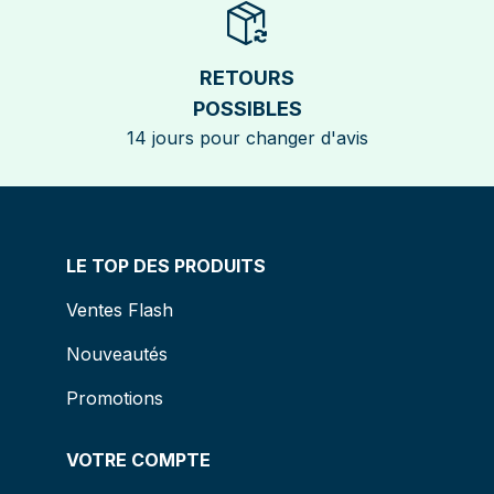
RETOURS
POSSIBLES
14 jours pour changer d'avis
LE TOP DES PRODUITS
Ventes Flash
Nouveautés
Promotions
VOTRE COMPTE