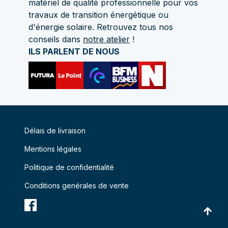
matériel de qualité professionnelle pour vos
travaux de transition énergétique ou
d'énergie solaire. Retrouvez tous nos
conseils dans
notre atelier
!
ILS PARLENT DE NOUS
Délais de livraison
Mentions légales
Politique de confidentialité
Conditions genérales de vente