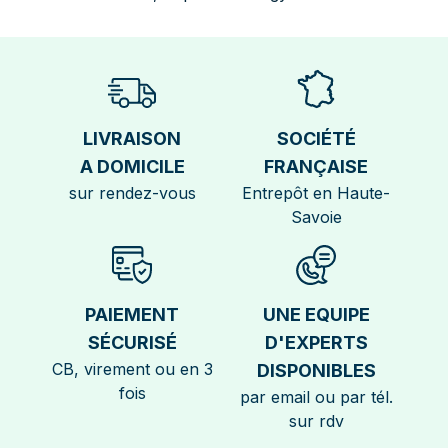
LIVRAISON
SOCIÉTÉ
A DOMICILE
FRANÇAISE
sur rendez-vous
Entrepôt en Haute-
Savoie
PAIEMENT
UNE EQUIPE
SÉCURISÉ
D'EXPERTS
CB, virement ou en 3
DISPONIBLES
fois
par email ou par tél.
sur rdv