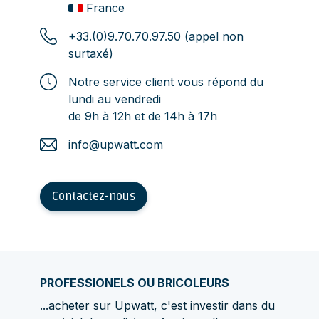
France
+33.(0)9.70.70.97.50 (appel non
surtaxé)
Notre service client vous répond du
lundi au vendredi
de 9h à 12h et de 14h à 17h
info@upwatt.com
Contactez-nous
PROFESSIONELS OU BRICOLEURS
...acheter sur Upwatt, c'est investir dans du