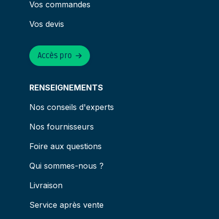
Vos commandes
Vos devis
Accès pro
RENSEIGNEMENTS
Nos conseils d'experts
Nos fournisseurs
Foire aux questions
Qui sommes-nous ?
Livraison
Service après vente