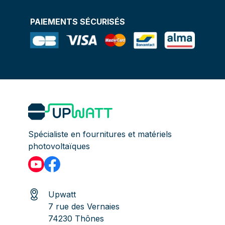
PAIEMENTS SÉCURISÉS
Spécialiste en fournitures et matériels
photovoltaïques
Upwatt
7 rue des Vernaies
74230 Thônes