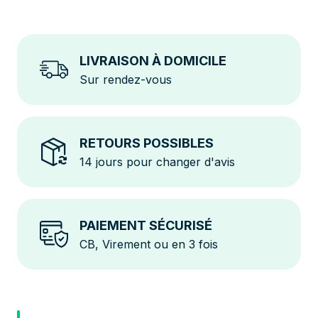
LIVRAISON À DOMICILE
Sur rendez-vous
RETOURS POSSIBLES
14 jours pour changer d'avis
PAIEMENT SÉCURISÉ
CB, Virement ou en 3 fois