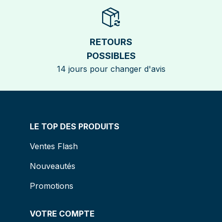
RETOURS
POSSIBLES
14 jours pour changer d'avis
LE TOP DES PRODUITS
Ventes Flash
Nouveautés
Promotions
VOTRE COMPTE