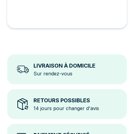
LIVRAISON À DOMICILE
Sur rendez-vous
RETOURS POSSIBLES
14 jours pour changer d'avis