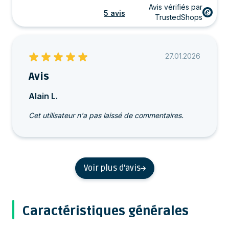
Avis vérifiés par
5 avis
TrustedShops
27.01.2026
Avis
Alain L.
Cet utilisateur n'a pas laissé de commentaires.
Voir plus d'avis
Caractéristiques générales