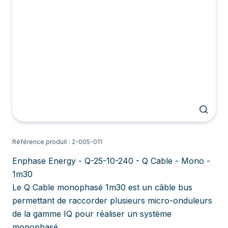
Référence produit : 2-005-011
Enphase Energy - Q-25-10-240 - Q Cable - Mono -
1m30
Le Q Cable monophasé 1m30 est un câble bus
permettant de raccorder plusieurs micro-onduleurs
de la gamme IQ pour réaliser un système
monophasé.