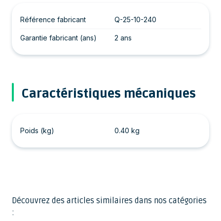
Référence fabricant
Q-25-10-240
Garantie fabricant (ans)
2 ans
Caractéristiques mécaniques
Poids (kg)
0.40 kg
Découvrez des articles similaires dans nos catégories
: