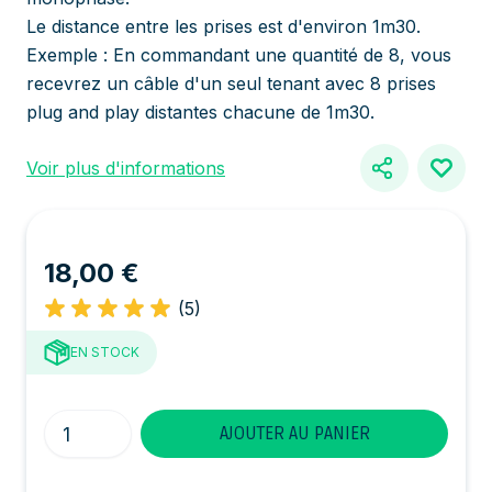
Le distance entre les prises est d'environ 1m30.
Exemple : En commandant une quantité de 8, vous
recevrez un câble d'un seul tenant avec 8 prises
plug and play distantes chacune de 1m30.
Voir plus d'informations
18,00 €
(5)
EN STOCK
Quantité
AJOUTER AU PANIER