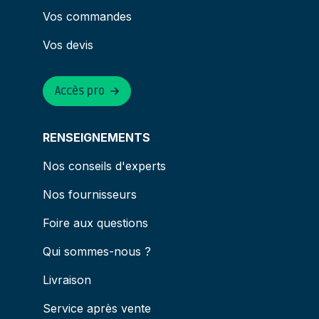
Vos commandes
Vos devis
Accès pro
RENSEIGNEMENTS
Nos conseils d'experts
Nos fournisseurs
Foire aux questions
Qui sommes-nous ?
Livraison
Service après vente