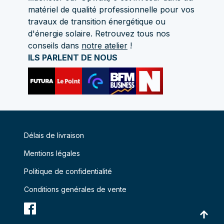
matériel de qualité professionnelle pour vos
travaux de transition énergétique ou
d'énergie solaire. Retrouvez tous nos
conseils dans
notre atelier
!
ILS PARLENT DE NOUS
Délais de livraison
Mentions légales
Politique de confidentialité
Conditions genérales de vente