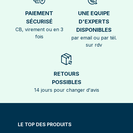
PAIEMENT
UNE EQUIPE
SÉCURISÉ
D'EXPERTS
CB, virement ou en 3
DISPONIBLES
fois
par email ou par tél.
sur rdv
RETOURS
POSSIBLES
14 jours pour changer d'avis
LE TOP DES PRODUITS