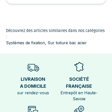
Découvrez des articles similaires dans nos catégories
:
Systèmes de fixation
,
Sur toiture bac acier
LIVRAISON
SOCIÉTÉ
A DOMICILE
FRANÇAISE
sur rendez-vous
Entrepôt en Haute-
Savoie