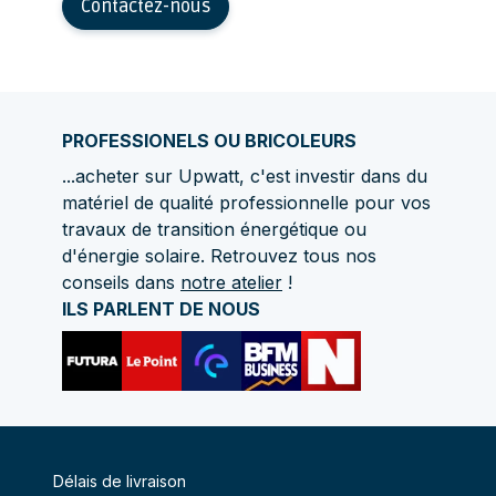
Contactez-nous
PROFESSIONELS OU BRICOLEURS
...acheter sur Upwatt, c'est investir dans du
matériel de qualité professionnelle pour vos
travaux de transition énergétique ou
d'énergie solaire. Retrouvez tous nos
conseils dans
notre atelier
!
ILS PARLENT DE NOUS
Délais de livraison