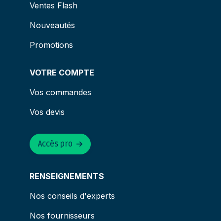
Ventes Flash
Nouveautés
Promotions
VOTRE COMPTE
Vos commandes
Vos devis
Accès pro
RENSEIGNEMENTS
Nos conseils d'experts
Nos fournisseurs