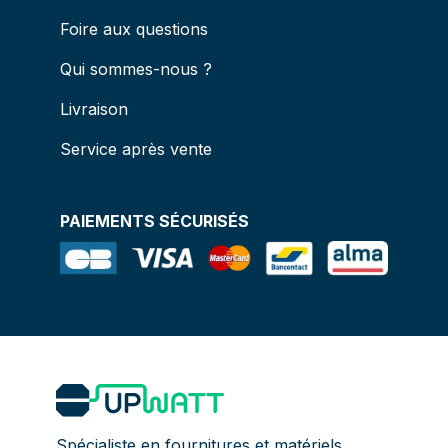
Foire aux questions
Qui sommes-nous ?
Livraison
Service après vente
PAIEMENTS SÉCURISÉS
Spécialiste en fournitures et matériels