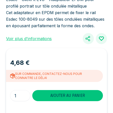
profilé portrait sur tôle ondulée métallique
Cet adaptateur en EPDM permet de fixer le rail
Esdec 100-8049 sur des tôles ondulées métalliques
en épousant parfaitement la forme des ondes.
Voir plus d'informations
4,68 €
SUR COMMANDE, CONTACTEZ-NOUS POUR
CONNAITRE LE DÉLAI
Quantité
AJOUTER AU PANIER