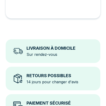
LIVRAISON À DOMICILE
Sur rendez-vous
RETOURS POSSIBLES
14 jours pour changer d'avis
PAIEMENT SÉCURISÉ