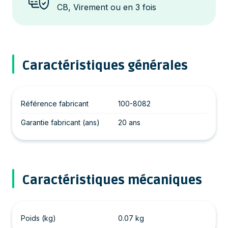
CB, Virement ou en 3 fois
Caractéristiques générales
Référence fabricant
100-8082
Garantie fabricant (ans)
20 ans
Caractéristiques mécaniques
Poids (kg)
0.07 kg