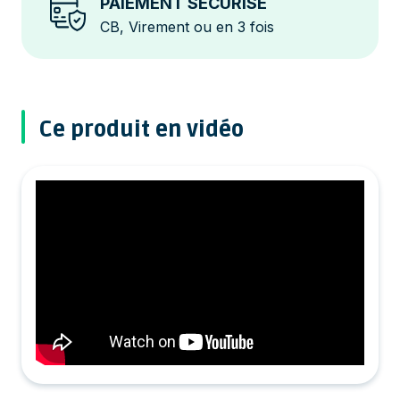
PAIEMENT SÉCURISÉ
CB, Virement ou en 3 fois
Ce produit en vidéo