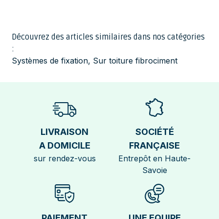
Découvrez des articles similaires dans nos catégories
:
Systèmes de fixation
,
Sur toiture fibrociment
LIVRAISON
SOCIÉTÉ
A DOMICILE
FRANÇAISE
sur rendez-vous
Entrepôt en Haute-
Savoie
PAIEMENT
UNE EQUIPE