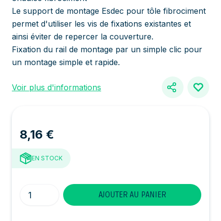
Le support de montage Esdec pour tôle fibrociment
permet d'utiliser les vis de fixations existantes et
ainsi éviter de repercer la couverture.
Fixation du rail de montage par un simple clic pour
un montage simple et rapide.
Voir plus d'informations
8,16 €
EN STOCK
Quantité
AJOUTER AU PANIER