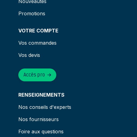
Nouveautés
Promotions
VOTRE COMPTE
Vos commandes
Vos devis
Accès pro
RENSEIGNEMENTS
Nos conseils d'experts
Nos fournisseurs
Foire aux questions