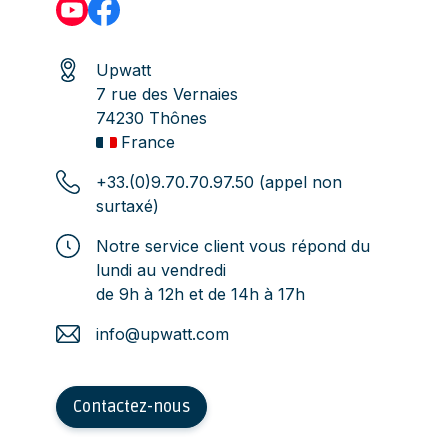
Upwatt
7 rue des Vernaies
74230 Thônes
France
+33.(0)9.70.70.97.50 (appel non
surtaxé)
Notre service client vous répond du
lundi au vendredi
de 9h à 12h et de 14h à 17h
info@upwatt.com
Contactez-nous