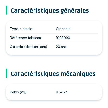
Caractéristiques générales
Type d'article
Crochets
Référence fabricant
1008090
Garantie fabricant (ans)
20 ans
Caractéristiques mécaniques
Poids (kg)
0.52 kg