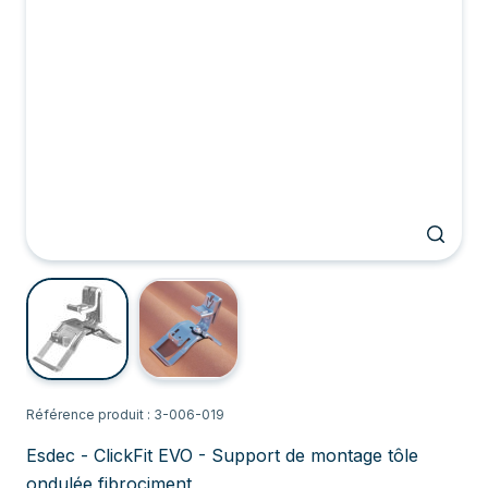
Référence produit : 3-006-019
Esdec - ClickFit EVO - Support de montage tôle
ondulée fibrociment