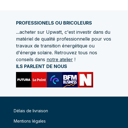
PROFESSIONELS OU BRICOLEURS
...acheter sur Upwatt, c'est investir dans du
matériel de qualité professionnelle pour vos
travaux de transition énergétique ou
d'énergie solaire. Retrouvez tous nos
conseils dans
notre atelier
!
ILS PARLENT DE NOUS
Délais de livraison
Mentions légales