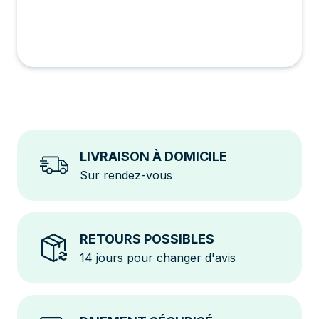
LIVRAISON À DOMICILE
Sur rendez-vous
RETOURS POSSIBLES
14 jours pour changer d'avis