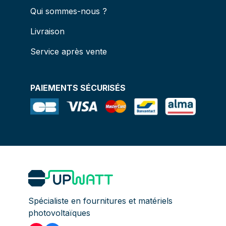
Qui sommes-nous ?
Livraison
Service après vente
PAIEMENTS SÉCURISÉS
Spécialiste en fournitures et matériels
photovoltaïques