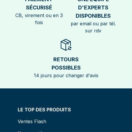
SÉCURISÉ
D'EXPERTS
CB, virement ou en 3
DISPONIBLES
fois
par email ou par tél.
sur rdv
RETOURS
POSSIBLES
14 jours pour changer d'avis
LE TOP DES PRODUITS
Ventes Flash