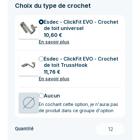
Choix du type de crochet
Esdec - ClickFit EVO - Crochet
de toit universel
10,60 €
En savoir plus
Esdec - ClickFit EVO - Crochet
de toit TrussHook
11,76 €
En savoir plus
Aucun
En cochant cette option, je n'aurai pas
de produit dans ce groupe d'option
Quantité