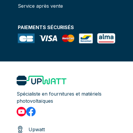
Service après vente
PAIEMENTS SÉCURISÉS
Spécialiste en fournitures et matériels
photovoltaïques
Upwatt