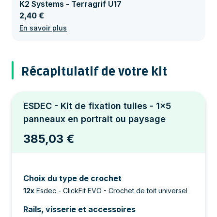
K2 Systems - Terragrif U17
2,40 €
En savoir plus
Récapitulatif de votre kit
ESDEC - Kit de fixation tuiles - 1x5
panneaux en portrait ou paysage
385,03 €
Choix du type de crochet
12
x
Esdec - ClickFit EVO - Crochet de toit universel
Rails, visserie et accessoires