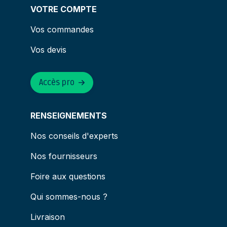
VOTRE COMPTE
Vos commandes
Vos devis
Accès pro
RENSEIGNEMENTS
Nos conseils d'experts
Nos fournisseurs
Foire aux questions
Qui sommes-nous ?
Livraison