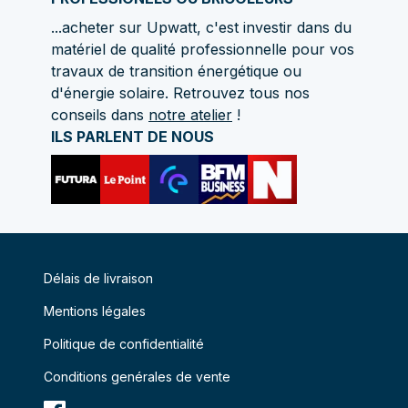
...acheter sur Upwatt, c'est investir dans du
matériel de qualité professionnelle pour vos
travaux de transition énergétique ou
d'énergie solaire. Retrouvez tous nos
conseils dans
notre atelier
!
ILS PARLENT DE NOUS
Délais de livraison
Mentions légales
Politique de confidentialité
Conditions genérales de vente