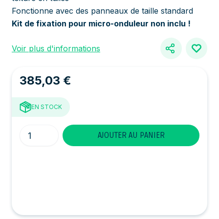
Fonctionne avec des panneaux de taille standard
Kit de fixation pour micro-onduleur non inclu !
Voir plus d'informations
385,03 €
EN STOCK
Quantité
AJOUTER AU PANIER