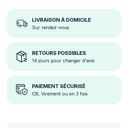
LIVRAISON À DOMICILE
Sur rendez-vous
RETOURS POSSIBLES
14 jours pour changer d'avis
PAIEMENT SÉCURISÉ
CB, Virement ou en 3 fois