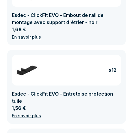
Esdec - ClickFit EVO - Embout de rail de
montage avec support d'étrier - noir
1,68 €
En savoir plus
x12
Esdec - ClickFit EVO - Entretoise protection
tuile
1,56 €
En savoir plus