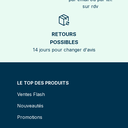
sur rdv
RETOURS
POSSIBLES
14 jours pour changer d'avis
LE TOP DES PRODUITS
Ventes Flash
Nouveautés
Promotions