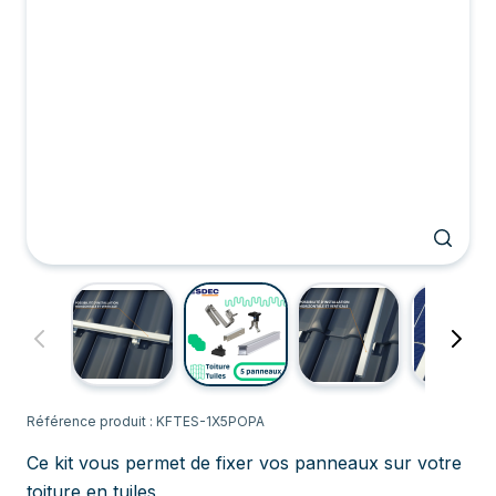
Référence produit : KFTES-1X5POPA
Ce kit vous permet de fixer vos panneaux sur votre
toiture en tuiles