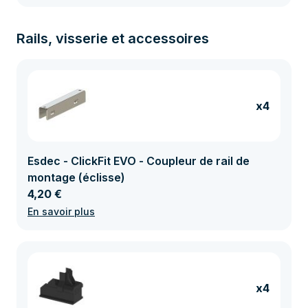
Rails, visserie et accessoires
x4
Esdec - ClickFit EVO - Coupleur de rail de
montage (éclisse)
4,20 €
En savoir plus
x4