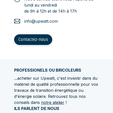
lundi au vendredi
de 9h à 12h et de 14h à 17h
info@upwatt.com
Contactez-nous
PROFESSIONELS OU BRICOLEURS
...acheter sur Upwatt, c'est investir dans du
matériel de qualité professionnelle pour vos
travaux de transition énergétique ou
d'énergie solaire. Retrouvez tous nos
conseils dans
notre atelier
!
ILS PARLENT DE NOUS