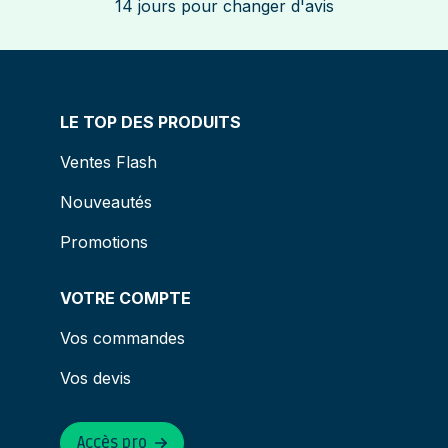
14 jours pour changer d'avis
LE TOP DES PRODUITS
Ventes Flash
Nouveautés
Promotions
VOTRE COMPTE
Vos commandes
Vos devis
Accès pro