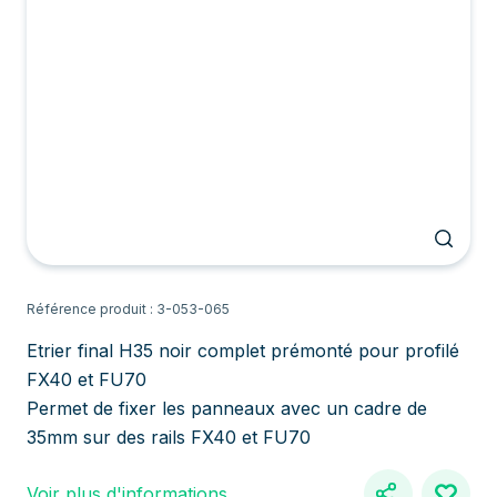
Référence produit : 3-053-065
Etrier final H35 noir complet prémonté pour profilé
FX40 et FU70
Permet de fixer les panneaux avec un cadre de
35mm sur des rails FX40 et FU70
Voir plus d'informations