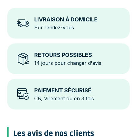
LIVRAISON À DOMICILE
Sur rendez-vous
RETOURS POSSIBLES
14 jours pour changer d'avis
PAIEMENT SÉCURISÉ
CB, Virement ou en 3 fois
Les avis de nos clients