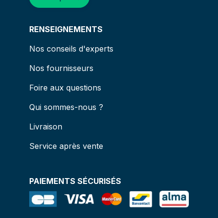
RENSEIGNEMENTS
Nos conseils d'experts
Nos fournisseurs
Foire aux questions
Qui sommes-nous ?
Livraison
Service après vente
PAIEMENTS SÉCURISÉS