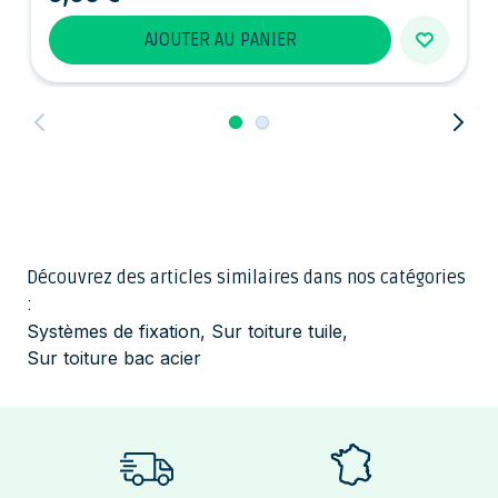
AJOUTER AU PANIER
Découvrez des articles similaires dans nos catégories
:
Systèmes de fixation
,
Sur toiture tuile
,
Sur toiture bac acier