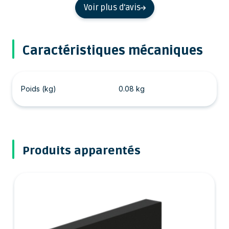
Voir plus d'avis
Caractéristiques mécaniques
Poids (kg)
0.08 kg
Produits apparentés