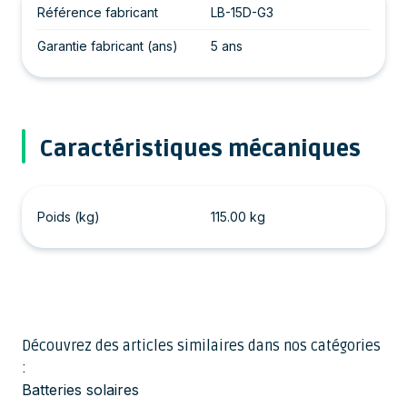
Référence fabricant
LB-15D-G3
Garantie fabricant (ans)
5 ans
Caractéristiques mécaniques
Poids (kg)
115.00 kg
Découvrez des articles similaires dans nos catégories
:
Batteries solaires