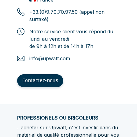
+33.(0)9.70.70.97.50 (appel non
surtaxé)
Notre service client vous répond du
lundi au vendredi
de 9h à 12h et de 14h à 17h
info@upwatt.com
Contactez-nous
PROFESSIONELS OU BRICOLEURS
...acheter sur Upwatt, c'est investir dans du
matériel de qualité professionnelle pour vos