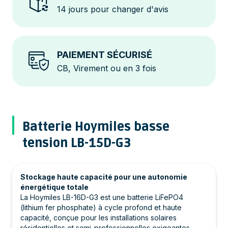
14 jours pour changer d'avis
PAIEMENT SÉCURISÉ
CB, Virement ou en 3 fois
Batterie Hoymiles basse
tension LB-15D-G3
Stockage haute capacité pour une autonomie
énergétique totale
La Hoymiles LB-16D-G3 est une batterie LiFePO4
(lithium fer phosphate) à cycle profond et haute
capacité, conçue pour les installations solaires
résidentielles et semi-professionnelles exigeantes.