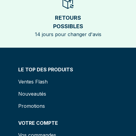
RETOURS
POSSIBLES
14 jours pour changer d'avis
LE TOP DES PRODUITS
Ventes Flash
Nouveautés
Promotions
VOTRE COMPTE
Vos commandes