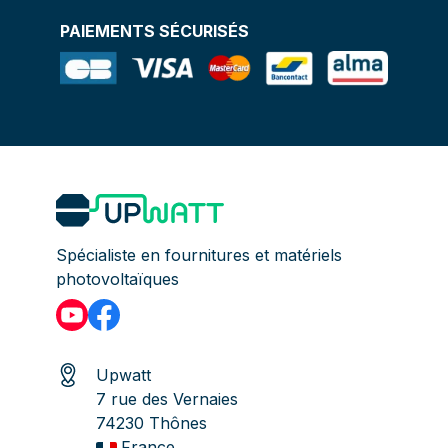
PAIEMENTS SÉCURISÉS
Spécialiste en fournitures et matériels
photovoltaïques
Upwatt
7 rue des Vernaies
74230 Thônes
France