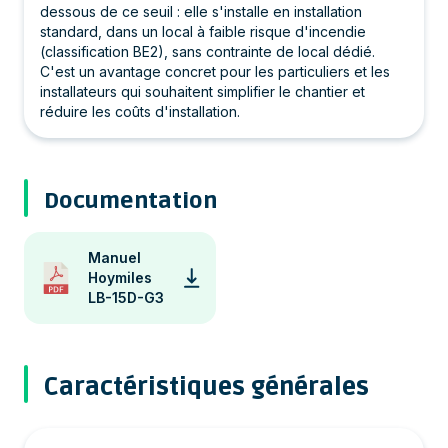
dessous de ce seuil : elle s'installe en installation
standard, dans un local à faible risque d'incendie
(classification BE2), sans contrainte de local dédié.
C'est un avantage concret pour les particuliers et les
installateurs qui souhaitent simplifier le chantier et
réduire les coûts d'installation.
Documentation
Manuel
Hoymiles
LB-15D-G3
Caractéristiques générales