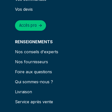
Vos devis
Accès pro
RENSEIGNEMENTS
Nos conseils d'experts
Nos fournisseurs
Foire aux questions
Qui sommes-nous ?
Livraison
Service après vente