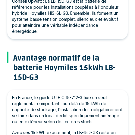
Conseil Upwatt : La LB-15D-G3 est la batterie de
référence pour les installations couplées à l'onduleur
hybride Hoymiles HIS-6L-G3. Ensemble, ils forment un
système basse tension complet, silencieux et évolutif
pour atteindre une véritable indépendance
énergétique.
Avantage normatif de la
batterie Hoymiles 15kWh LB-
15D-G3
En France, le guide UTE C 15-712-3 fixe un seuil
réglementaire important : au-delà de 15 kWh de
capacité de stockage, l'installation doit obligatoirement
se faire dans un local dédié spécifiquement aménagé
ou en extérieur selon des critères stricts.
Avec ses 15 kWh exactement, la LB-15D-G3 reste en