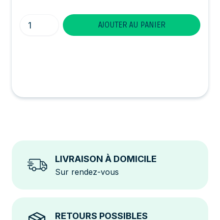
Quantité
AJOUTER AU PANIER
LIVRAISON À DOMICILE
Sur rendez-vous
RETOURS POSSIBLES