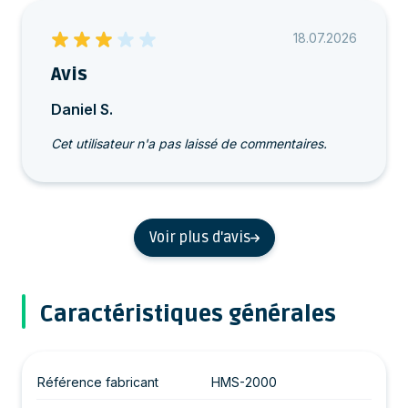
18.07.2026
Avis
Daniel S.
Cet utilisateur n'a pas laissé de commentaires.
Voir plus d'avis
Caractéristiques générales
Référence fabricant
HMS-2000