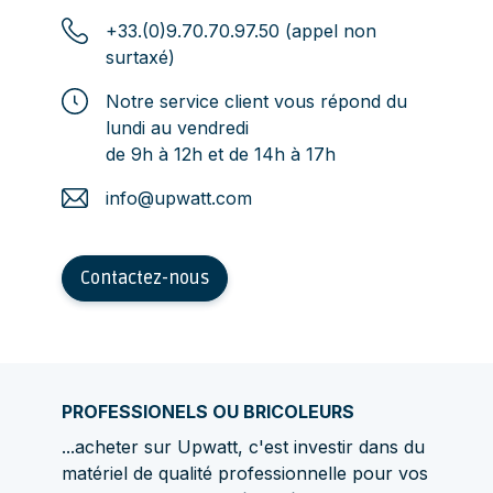
+33.(0)9.70.70.97.50 (appel non
surtaxé)
Notre service client vous répond du
lundi au vendredi
de 9h à 12h et de 14h à 17h
info@upwatt.com
Contactez-nous
PROFESSIONELS OU BRICOLEURS
...acheter sur Upwatt, c'est investir dans du
matériel de qualité professionnelle pour vos