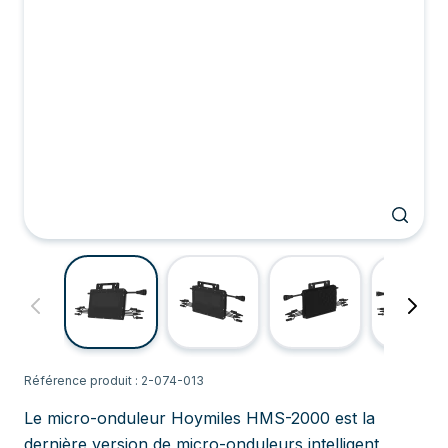
Référence produit : 2-074-013
Le micro-onduleur Hoymiles HMS-2000 est la
dernière version de micro-onduleurs intelligent