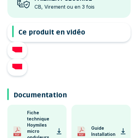
CB, Virement ou en 3 fois
Ce produit en vidéo
Documentation
Fiche
technique
Hoymiles
Guide
micro
Installation
onduleurs