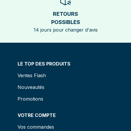
RETOURS
POSSIBLES
14 jours pour changer d'avis
LE TOP DES PRODUITS
Ventes Flash
Nouveautés
Promotions
VOTRE COMPTE
Vos commandes