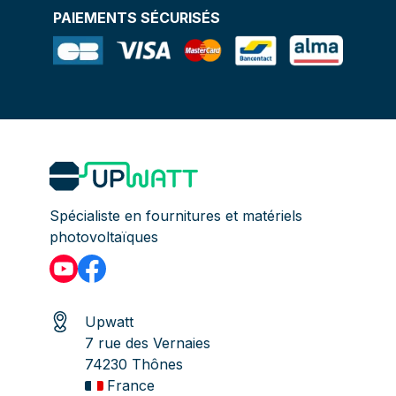
PAIEMENTS SÉCURISÉS
Spécialiste en fournitures et matériels
photovoltaïques
Upwatt
7 rue des Vernaies
74230 Thônes
France