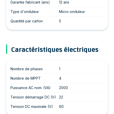
Garantie fabricant (ans)
12 ans
Type d'onduleur
Micro-onduleur
Quantité par carton
5
Caractéristiques électriques
Nombre de phases
1
Nombre de MPPT
4
Puissance AC nom. (VA)
2000
Tension démarrage DC (V)
22
Tension DC maximale (V)
60