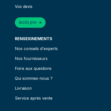
Vos devis
Accès pro
RENSEIGNEMENTS
Nos conseils d'experts
Nos fournisseurs
Foire aux questions
Qui sommes-nous ?
Livraison
Service après vente