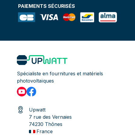
PAIEMENTS SÉCURISÉS
Spécialiste en fournitures et matériels
photovoltaïques
Upwatt
7 rue des Vernaies
74230 Thônes
France