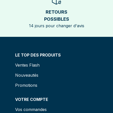
RETOURS
POSSIBLES
14 jours pour changer d'avis
LE TOP DES PRODUITS
Ventes Flash
Nouveautés
Promotions
VOTRE COMPTE
Vos commandes