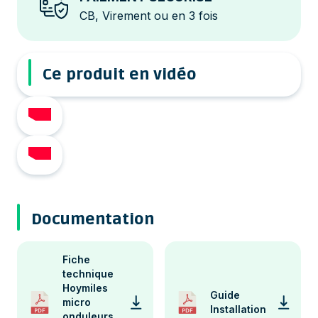
CB, Virement ou en 3 fois
Ce produit en vidéo
Documentation
Fiche
technique
Hoymiles
Guide
micro
Installation
onduleurs