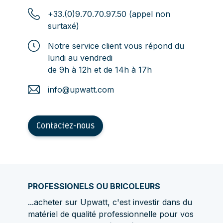
+33.(0)9.70.70.97.50 (appel non
surtaxé)
Notre service client vous répond du
lundi au vendredi
de 9h à 12h et de 14h à 17h
info@upwatt.com
Contactez-nous
PROFESSIONELS OU BRICOLEURS
...acheter sur Upwatt, c'est investir dans du
matériel de qualité professionnelle pour vos