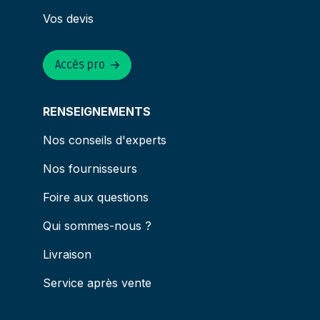
Vos devis
Accès pro
RENSEIGNEMENTS
Nos conseils d'experts
Nos fournisseurs
Foire aux questions
Qui sommes-nous ?
Livraison
Service après vente