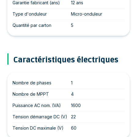
Garantie fabricant (ans)
12 ans
Type d'onduleur
Micro-onduleur
Quantité par carton
5
Caractéristiques électriques
Nombre de phases
1
Nombre de MPPT
4
Puissance AC nom. (VA)
1600
Tension démarrage DC (V)
22
Tension DC maximale (V)
60