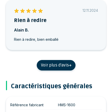
12.11.2024
Rien à redire
Alain B.
Rien à redire, bien emballé
Voir plus d'avis
Caractéristiques générales
Référence fabricant
HMS-1600