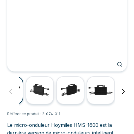
Référence produit : 2-074-011
Le micro-onduleur Hoymiles HMS-1600 est la
dernière version de micro-onduleurs intelligent