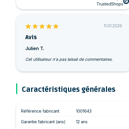
TrustedShops
11.01.2026
Avis
Julien T.
Cet utilisateur n'a pas laissé de commentaires.
Caractéristiques générales
Référence fabricant
1001643
Garantie fabricant (ans)
12 ans