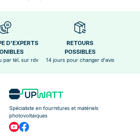
PE D'EXPERTS
RETOURS
ONIBLES
POSSIBLES
 par tél. sur rdv
14 jours pour changer d'avis
Spécialiste en fournitures et matériels
photovoltaïques