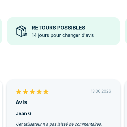
RETOURS POSSIBLES
14 jours pour changer d'avis
13.06.2026
Avis
Jean G.
Cet utilisateur n'a pas laissé de commentaires.