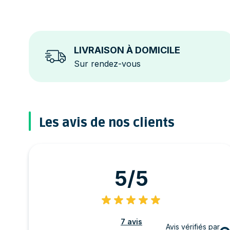
LIVRAISON À DOMICILE
Sur rendez-vous
Les avis de nos clients
5/5
7 avis
Avis vérifiés par