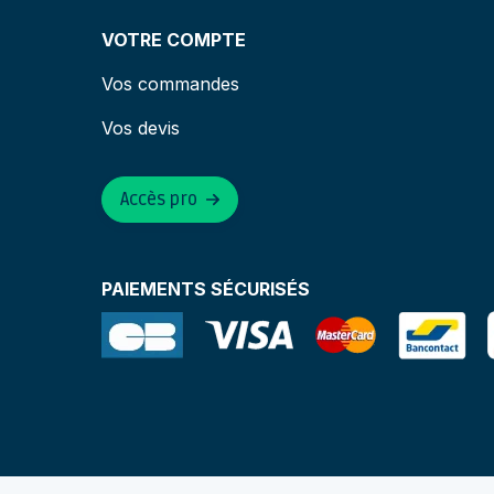
VOTRE COMPTE
Vos commandes
Vos devis
Accès pro
PAIEMENTS SÉCURISÉS