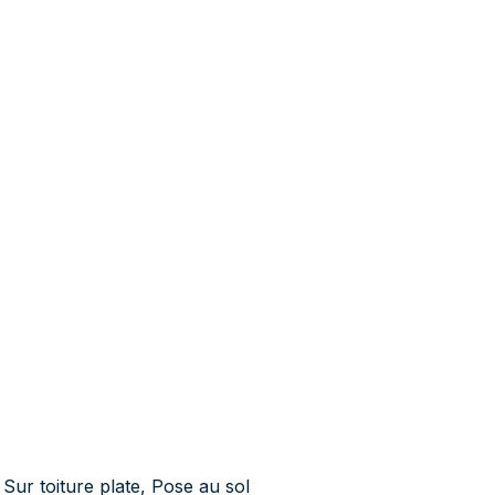
Sur toiture plate
,
Pose au sol