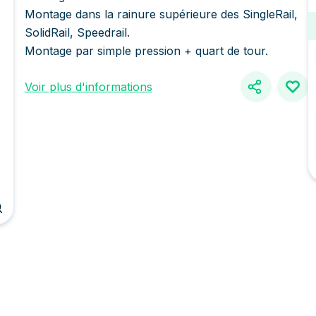
Montage dans la rainure supérieure des SingleRail,
SolidRail, Speedrail.
Montage par simple pression + quart de tour.
Voir plus d'informations