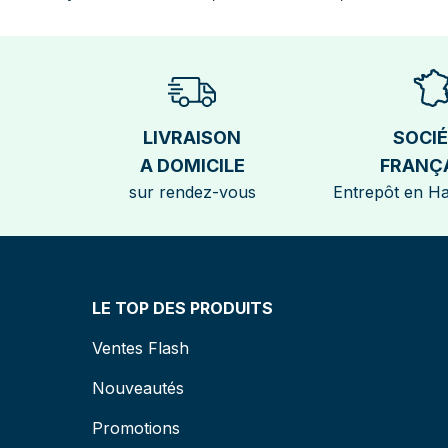
LIVRAISON
SOCI
A DOMICILE
FRANÇ
sur rendez-vous
Entrepôt en H
LE TOP DES PRODUITS
Ventes Flash
Nouveautés
Promotions