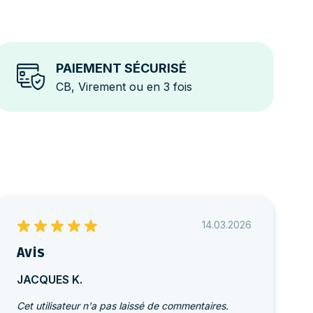
PAIEMENT SÉCURISÉ
CB, Virement ou en 3 fois
14.03.2026
Avis
JACQUES K.
Cet utilisateur n'a pas laissé de commentaires.