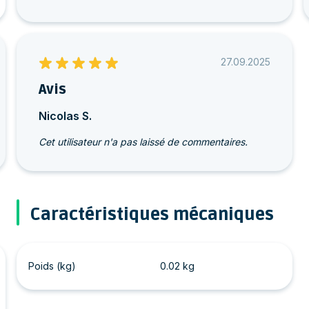
27.09.2025
Avis
Nicolas S.
Cet utilisateur n'a pas laissé de commentaires.
Caractéristiques mécaniques
Poids (kg)
0.02 kg