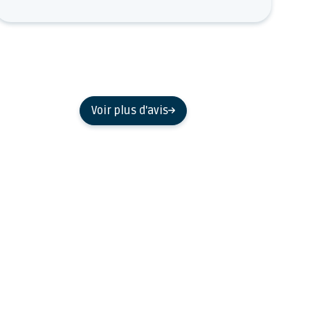
Voir plus d'avis