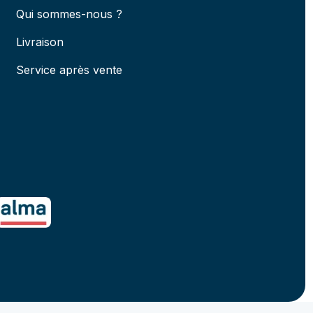
Qui sommes-nous ?
Livraison
Service après vente