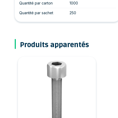
Quantité par carton
1000
Quantité par sachet
250
Produits apparentés