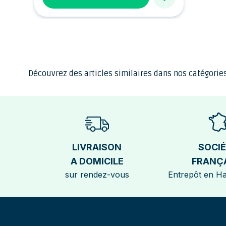
Découvrez des articles similaires dans nos catégories
LIVRAISON
SOCI
A DOMICILE
FRANÇ
sur rendez-vous
Entrepôt en H