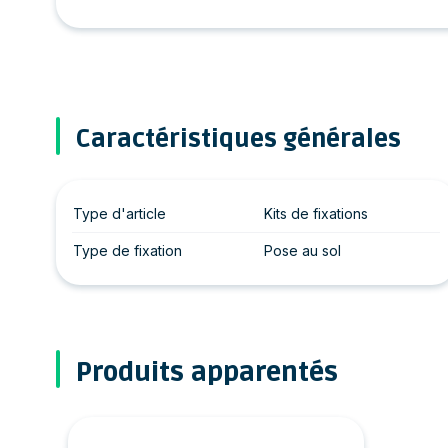
Caractéristiques générales
Type d'article
Kits de fixations
Type de fixation
Pose au sol
Produits apparentés