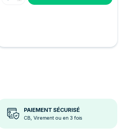
PAIEMENT SÉCURISÉ
CB, Virement ou en 3 fois