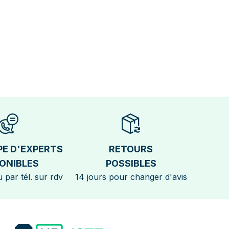
PE D'EXPERTS
RETOURS
ONIBLES
POSSIBLES
 par tél. sur rdv
14 jours pour changer d'avis