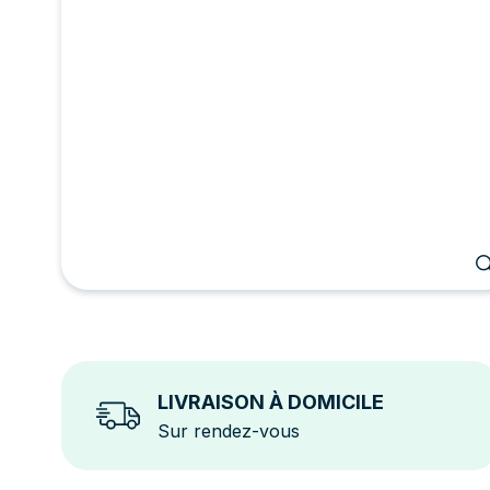
LIVRAISON À DOMICILE
Sur rendez-vous