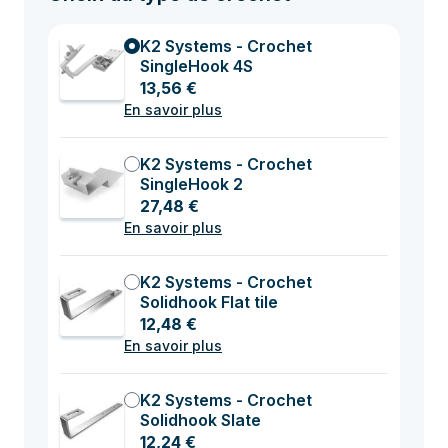
K2 Systems - Crochet
SingleHook 4S
13,56 €
En savoir plus
K2 Systems - Crochet
SingleHook 2
27,48 €
En savoir plus
K2 Systems - Crochet
Solidhook Flat tile
12,48 €
En savoir plus
K2 Systems - Crochet
Solidhook Slate
12,24 €