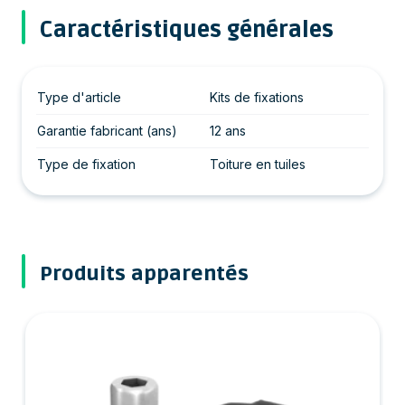
Caractéristiques générales
Type d'article
Kits de fixations
Garantie fabricant (ans)
12 ans
Type de fixation
Toiture en tuiles
Produits apparentés