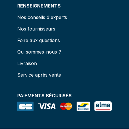
RENSEIGNEMENTS
Nos conseils d'experts
Nos fournisseurs
Foire aux questions
Qui sommes-nous ?
Livraison
Service après vente
PAIEMENTS SÉCURISÉS