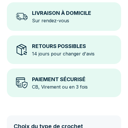
LIVRAISON À DOMICILE
Sur rendez-vous
RETOURS POSSIBLES
14 jours pour changer d'avis
PAIEMENT SÉCURISÉ
CB, Virement ou en 3 fois
Choix du type de crochet