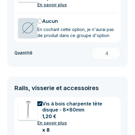
En savoir plus
Aucun
En cochant cette option, je n'aurai pas
de produit dans ce groupe d'option
Quantité
Rails, visserie et accessoires
Vis à bois charpente tête
disque - 8x80mm
1,20 €
En savoir plus
x 8