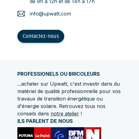
de 9h à 12h et de 14h à 17h
info@upwatt.com
Contactez-nous
PROFESSIONELS OU BRICOLEURS
...acheter sur Upwatt, c'est investir dans du
matériel de qualité professionnelle pour vos
travaux de transition énergétique ou
d'énergie solaire. Retrouvez tous nos
conseils dans
notre atelier
!
ILS PARLENT DE NOUS