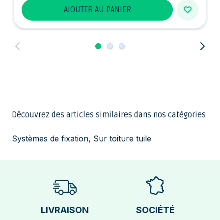
AJOUTER AU PANIER
Découvrez des articles similaires dans nos catégories
:
Systèmes de fixation
,
Sur toiture tuile
LIVRAISON
SOCIÉTÉ