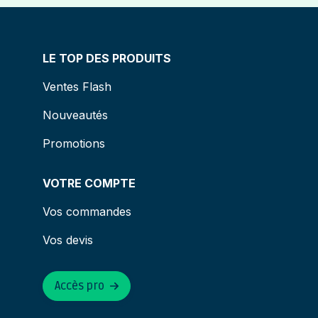
LE TOP DES PRODUITS
Ventes Flash
Nouveautés
Promotions
VOTRE COMPTE
Vos commandes
Vos devis
Accès pro