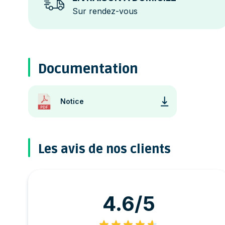
Sur rendez-vous
Documentation
Notice
Les avis de nos clients
4.6/5