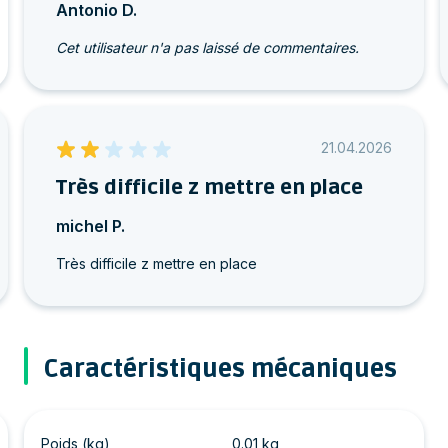
Antonio D.
Cet utilisateur n'a pas laissé de commentaires.
21.04.2026
Très difficile z mettre en place
michel P.
Très difficile z mettre en place
Caractéristiques mécaniques
Poids (kg)
0.01 kg