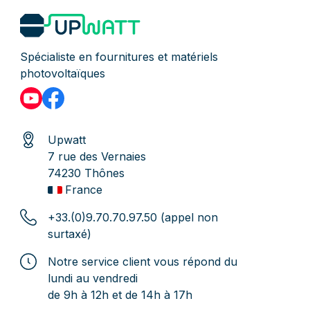
Spécialiste en fournitures et matériels
photovoltaïques
Upwatt
7 rue des Vernaies
74230 Thônes
France
+33.(0)9.70.70.97.50 (appel non
surtaxé)
Notre service client vous répond du
lundi au vendredi
de 9h à 12h et de 14h à 17h