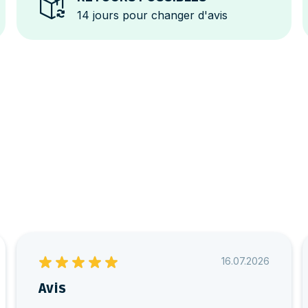
14 jours pour changer d'avis
16.07.2026
Avis