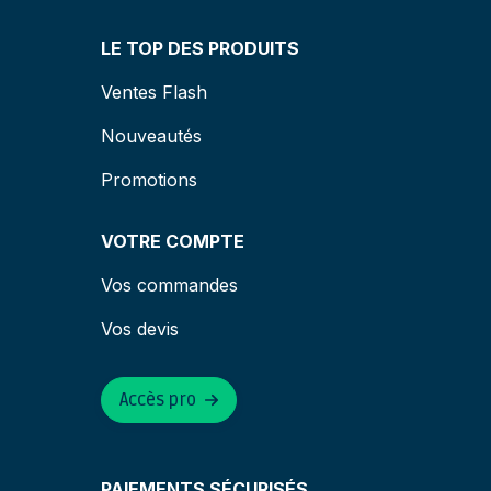
LE TOP DES PRODUITS
Ventes Flash
Nouveautés
Promotions
VOTRE COMPTE
Vos commandes
Vos devis
Accès pro
PAIEMENTS SÉCURISÉS