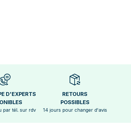
PE D'EXPERTS
RETOURS
ONIBLES
POSSIBLES
 par tél. sur rdv
14 jours pour changer d'avis