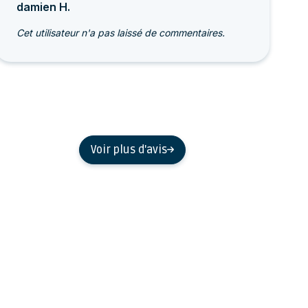
damien H.
Cet utilisateur n'a pas laissé de commentaires.
Voir plus d'avis