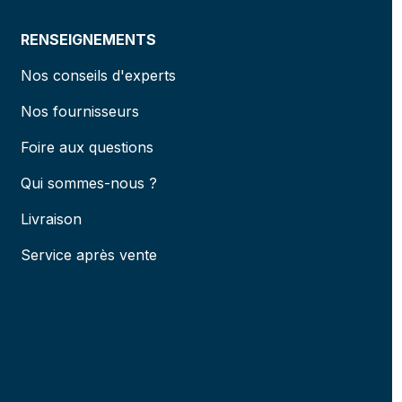
RENSEIGNEMENTS
Nos conseils d'experts
Nos fournisseurs
Foire aux questions
Qui sommes-nous ?
Livraison
Service après vente