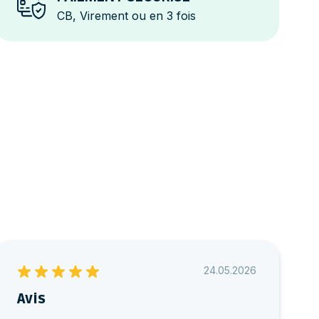
CB, Virement ou en 3 fois
24.05.2026
Avis