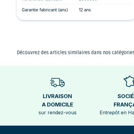
Garantie fabricant (ans)
12 ans
Découvrez des articles similaires dans nos catégories
LIVRAISON
SOCI
A DOMICILE
FRANÇ
sur rendez-vous
Entrepôt en H