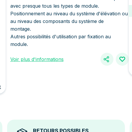
avec presque tous les types de module.
Positionnement au niveau du système d'élévation ou
au niveau des composants du système de
montage.
Autres possibilités d'utilisation par fixation au
module.
Voir plus d'informations
RETOURS POSSIBLES