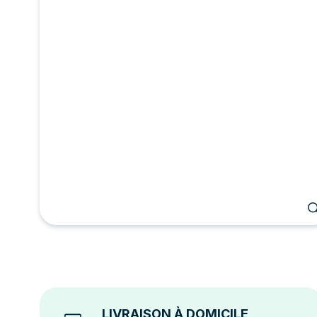
LIVRAISON À DOMICILE