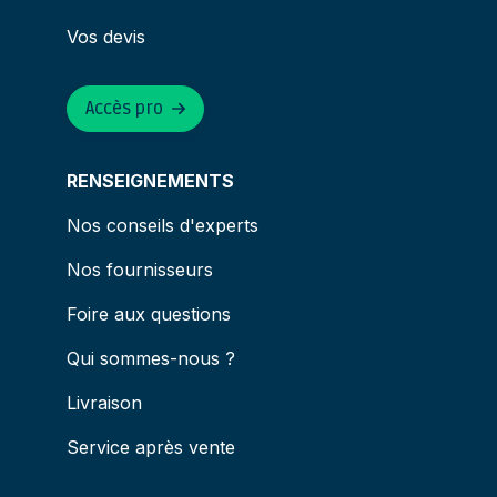
Vos devis
Accès pro
RENSEIGNEMENTS
Nos conseils d'experts
Nos fournisseurs
Foire aux questions
Qui sommes-nous ?
Livraison
Service après vente