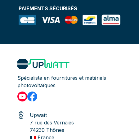
PAIEMENTS SÉCURISÉS
Spécialiste en fournitures et matériels
photovoltaïques
Upwatt
7 rue des Vernaies
74230 Thônes
France