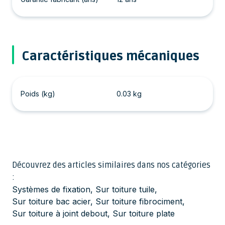
Caractéristiques mécaniques
Poids (kg)
0.03 kg
Découvrez des articles similaires dans nos catégories
:
Systèmes de fixation
,
Sur toiture tuile
,
Sur toiture bac acier
,
Sur toiture fibrociment
,
Sur toiture à joint debout
,
Sur toiture plate