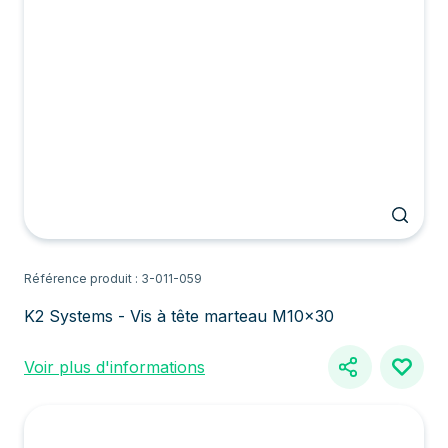
Référence produit : 3-011-059
K2 Systems - Vis à tête marteau M10x30
Voir plus d'informations