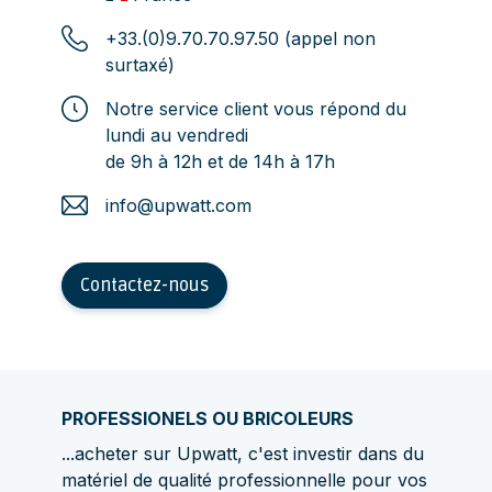
+33.(0)9.70.70.97.50 (appel non
surtaxé)
Notre service client vous répond du
lundi au vendredi
de 9h à 12h et de 14h à 17h
info@upwatt.com
Contactez-nous
PROFESSIONELS OU BRICOLEURS
...acheter sur Upwatt, c'est investir dans du
matériel de qualité professionnelle pour vos