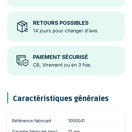
RETOURS POSSIBLES
14 jours pour changer d'avis
PAIEMENT SÉCURISÉ
CB, Virement ou en 3 fois
Caractéristiques générales
Référence fabricant
1000041
Garantie fabricant (ans)
12 ans