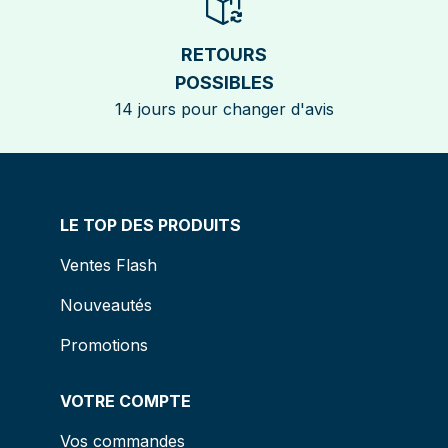
RETOURS
POSSIBLES
14 jours pour changer d'avis
LE TOP DES PRODUITS
Ventes Flash
Nouveautés
Promotions
VOTRE COMPTE
Vos commandes