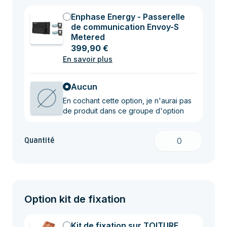
Enphase Energy - Passerelle
de communication Envoy-S
Metered
399,90 €
En savoir plus
Aucun
En cochant cette option, je n'aurai pas
de produit dans ce groupe d'option
Quantité
Option kit de fixation
Kit de fixation sur TOITURE