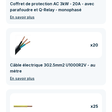
Coffret de protection AC 3kW - 20A - avec
parafoudre et Q-Relay - monophasé
En savoir plus
x20
Câble électrique 3G2.5mm2 U1000R2V - au
mètre
En savoir plus
x25