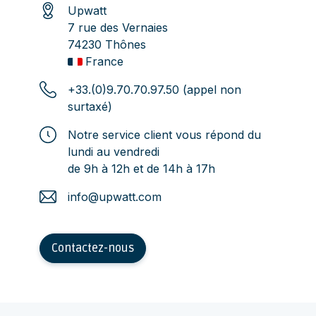
Upwatt
7 rue des Vernaies
74230 Thônes
France
+33.(0)9.70.70.97.50 (appel non
surtaxé)
Notre service client vous répond du
lundi au vendredi
de 9h à 12h et de 14h à 17h
info@upwatt.com
Contactez-nous