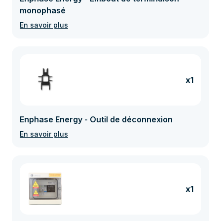
monophasé
En savoir plus
x1
Enphase Energy - Outil de déconnexion
En savoir plus
x1