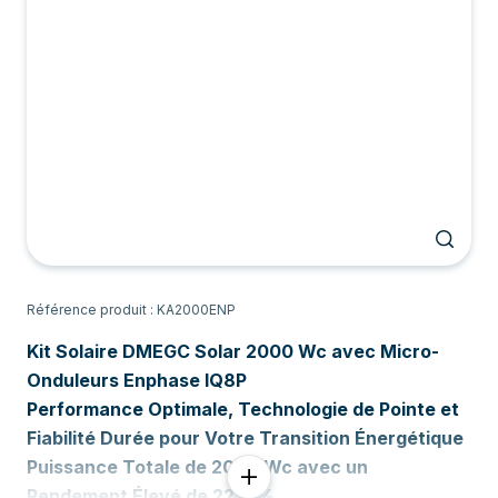
Référence produit : KA2000ENP
Kit Solaire DMEGC Solar 2000 Wc avec Micro-
Onduleurs Enphase IQ8P
Performance Optimale, Technologie de Pointe et
Fiabilité Durée pour Votre Transition Énergétique
Puissance Totale de 2000 Wc avec un
Rendement Élevé de 22,6 %