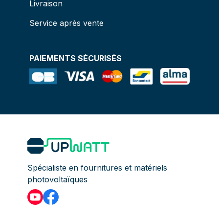
Livraison
Service après vente
PAIEMENTS SÉCURISÉS
Spécialiste en fournitures et matériels
photovoltaïques