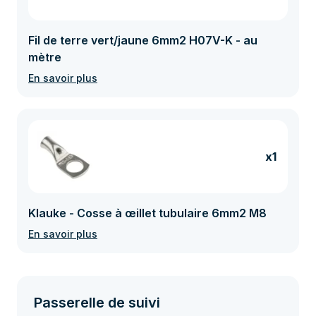
Fil de terre vert/jaune 6mm2 H07V-K - au
mètre
En savoir plus
x1
Klauke - Cosse à œillet tubulaire 6mm2 M8
En savoir plus
Passerelle de suivi