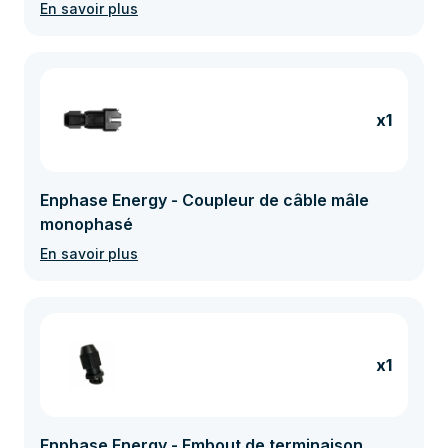
En savoir plus
x1
Enphase Energy - Coupleur de câble mâle
monophasé
En savoir plus
x1
Enphase Energy - Embout de terminaison