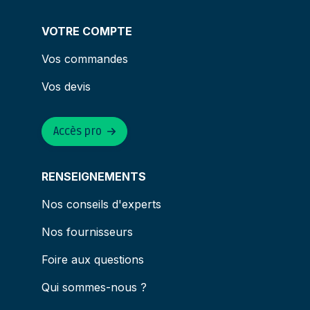
VOTRE COMPTE
Vos commandes
Vos devis
Accès pro
RENSEIGNEMENTS
Nos conseils d'experts
Nos fournisseurs
Foire aux questions
Qui sommes-nous ?