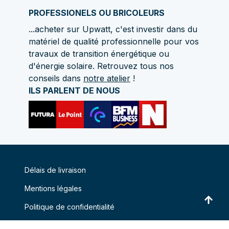
PROFESSIONELS OU BRICOLEURS
...acheter sur Upwatt, c'est investir dans du
matériel de qualité professionnelle pour vos
travaux de transition énergétique ou
d'énergie solaire. Retrouvez tous nos
conseils dans
notre atelier
!
ILS PARLENT DE NOUS
Délais de livraison
Mentions légales
Politique de confidentialité
Conditions genérales de vente