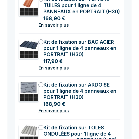
TUILES pour 1 ligne de 4
PANNEAUX en PORTRAIT (H30)
168,90 €
En savoir plus
Kit de fixation sur BAC ACIER
pour 1 ligne de 4 panneaux en
PORTRAIT (H30)
117,90 €
En savoir plus
Kit de fixation sur ARDOISE
pour 1 ligne de 4 panneaux en
PORTRAIT (H30)
168,90 €
En savoir plus
Kit de fixation sur TOLES
ONDULÉES pour 1 ligne de 4