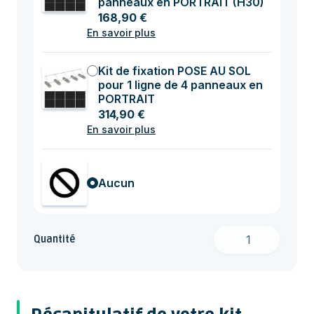
panneaux en PORTRAIT (H30)
168,90 €
En savoir plus
Kit de fixation POSE AU SOL
pour 1 ligne de 4 panneaux en
PORTRAIT
314,90 €
En savoir plus
Aucun
Quantité