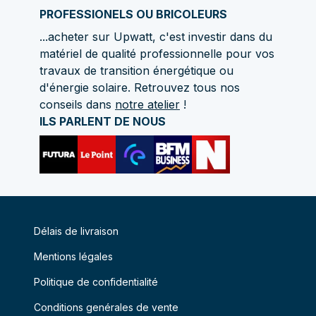
PROFESSIONELS OU BRICOLEURS
...acheter sur Upwatt, c'est investir dans du
matériel de qualité professionnelle pour vos
travaux de transition énergétique ou
d'énergie solaire. Retrouvez tous nos
conseils dans
notre atelier
!
ILS PARLENT DE NOUS
Délais de livraison
Mentions légales
Politique de confidentialité
Conditions genérales de vente