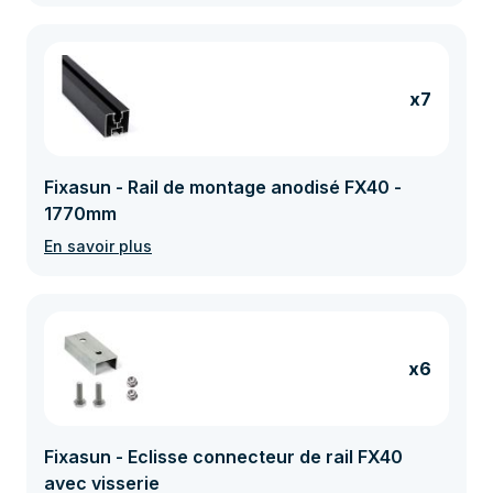
x7
Fixasun - Rail de montage anodisé FX40 -
1770mm
En savoir plus
x6
Fixasun - Eclisse connecteur de rail FX40
avec visserie