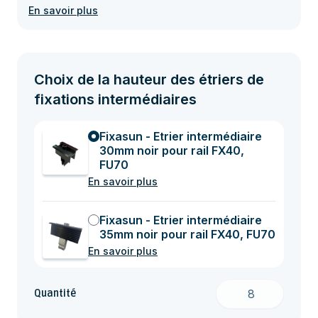
En savoir plus
Choix de la hauteur des étriers de
fixations intermédiaires
Fixasun - Etrier intermédiaire
30mm noir pour rail FX40,
FU70
En savoir plus
Fixasun - Etrier intermédiaire
35mm noir pour rail FX40, FU70
En savoir plus
Quantité