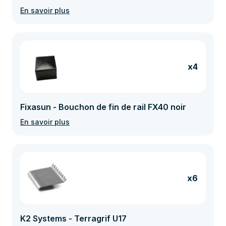
En savoir plus
x4
Fixasun - Bouchon de fin de rail FX40 noir
En savoir plus
x6
K2 Systems - Terragrif U17