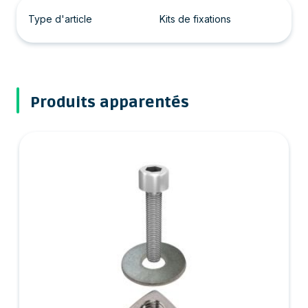
Type d'article
Kits de fixations
Produits apparentés