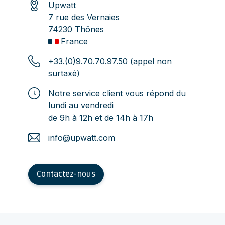
Upwatt
7 rue des Vernaies
74230 Thônes
France
+33.(0)9.70.70.97.50 (appel non
surtaxé)
Notre service client vous répond du
lundi au vendredi
de 9h à 12h et de 14h à 17h
info@upwatt.com
Contactez-nous