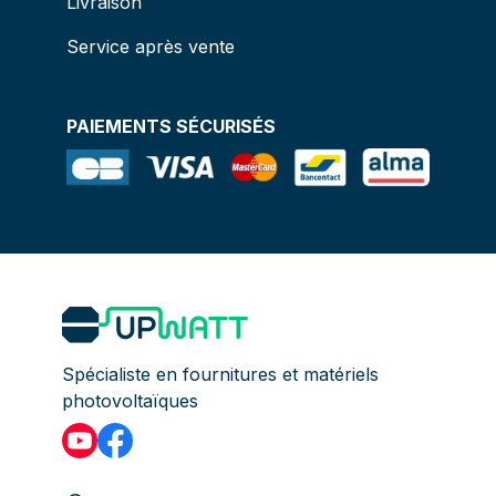
Livraison
Service après vente
PAIEMENTS SÉCURISÉS
Spécialiste en fournitures et matériels
photovoltaïques