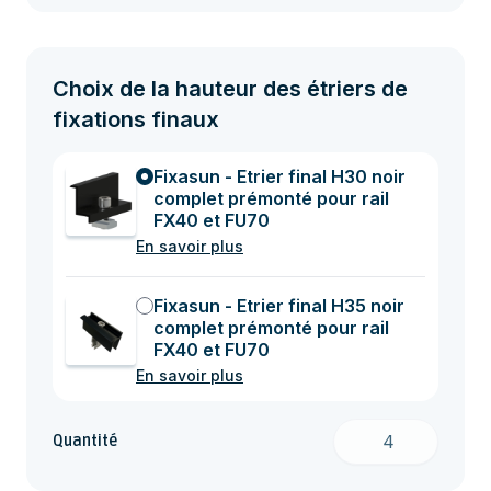
Choix de la hauteur des étriers de
fixations finaux
Fixasun - Etrier final H30 noir
complet prémonté pour rail
FX40 et FU70
En savoir plus
Fixasun - Etrier final H35 noir
complet prémonté pour rail
FX40 et FU70
En savoir plus
Quantité