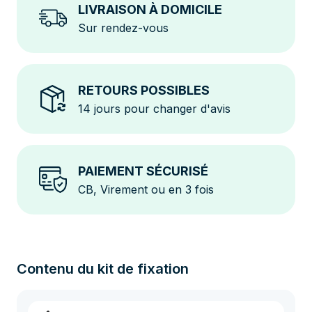
LIVRAISON À DOMICILE
Sur rendez-vous
RETOURS POSSIBLES
14 jours pour changer d'avis
PAIEMENT SÉCURISÉ
CB, Virement ou en 3 fois
Contenu du kit de fixation