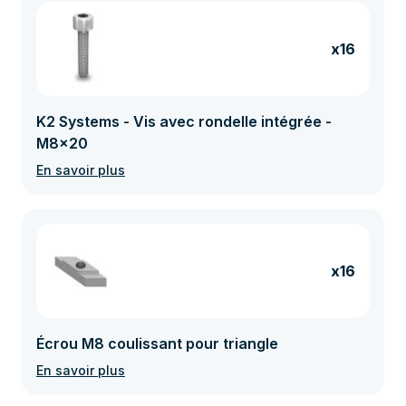
x16
K2 Systems - Vis avec rondelle intégrée -
M8x20
En savoir plus
x16
Écrou M8 coulissant pour triangle
En savoir plus