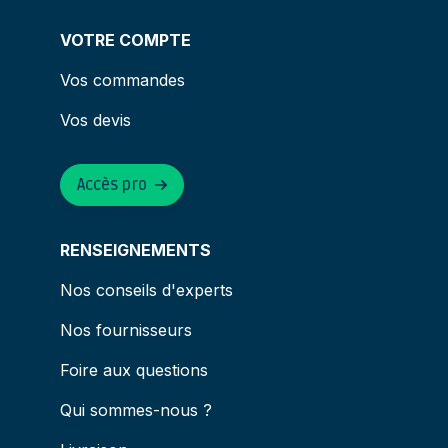
VOTRE COMPTE
Vos commandes
Vos devis
Accès pro
RENSEIGNEMENTS
Nos conseils d'experts
Nos fournisseurs
Foire aux questions
Qui sommes-nous ?