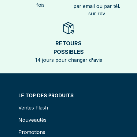
fois
par email ou par tél.
sur rdv
RETOURS
POSSIBLES
14 jours pour changer d'avis
LE TOP DES PRODUITS
Ventes Flash
Nouveautés
Promotions