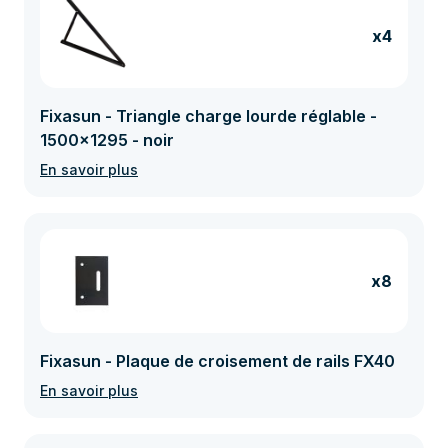
x4
Fixasun - Triangle charge lourde réglable -
1500x1295 - noir
En savoir plus
x8
Fixasun - Plaque de croisement de rails FX40
En savoir plus