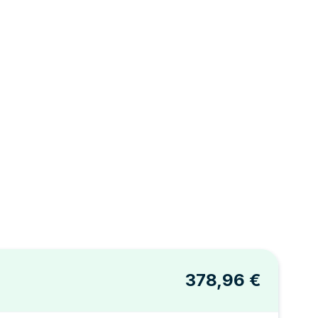
378,96 €