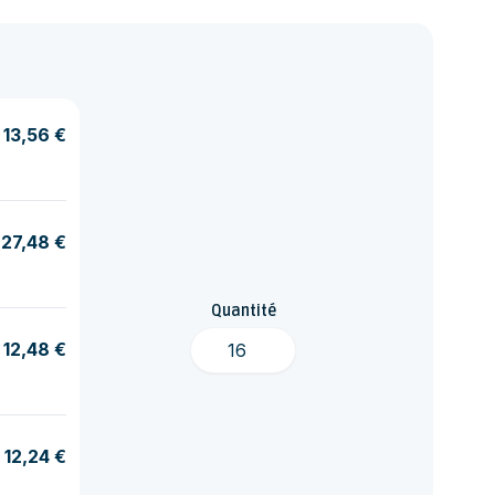
13,56 €
27,48 €
Quantité
12,48 €
12,24 €