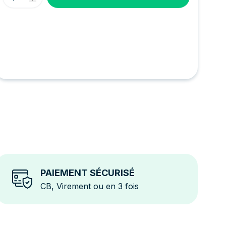
PAIEMENT SÉCURISÉ
CB, Virement ou en 3 fois