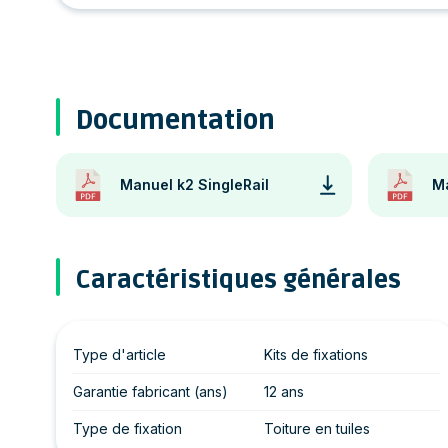
Documentation
Manuel k2 SingleRail
Ma
Caractéristiques générales
Type d'article
Kits de fixations
Garantie fabricant (ans)
12 ans
Type de fixation
Toiture en tuiles