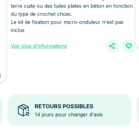
terre cuite ou des tuiles plates en béton en fonction
du type de crochet choisi.
Le kit de fixation pour micro-onduleur n'est pas
inclus
Voir plus d'informations
RETOURS POSSIBLES
14 jours pour changer d'avis