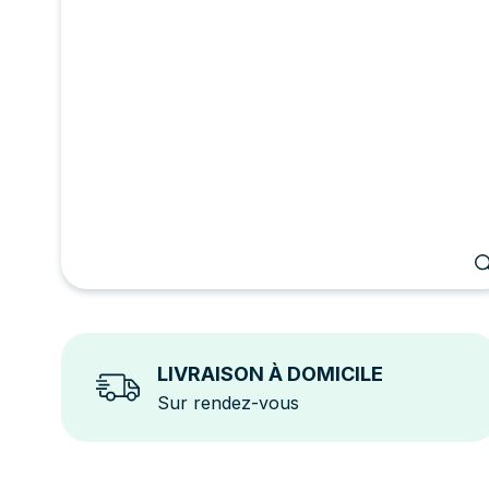
LIVRAISON À DOMICILE
Sur rendez-vous