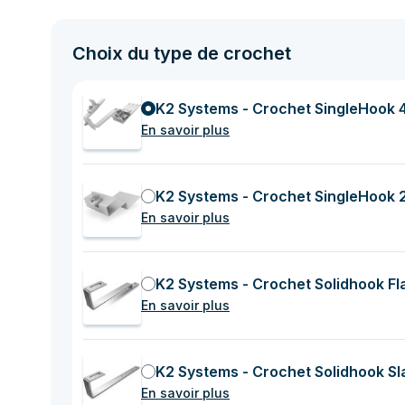
Choix du type de crochet
K2 Systems - Crochet SingleHook 
En savoir plus
K2 Systems - Crochet SingleHook 
En savoir plus
K2 Systems - Crochet Solidhook Flat
En savoir plus
K2 Systems - Crochet Solidhook Sl
En savoir plus