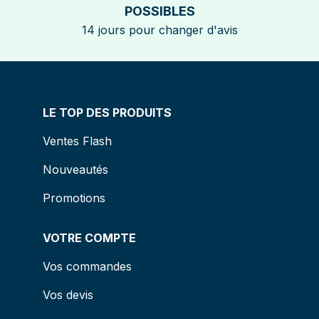
POSSIBLES
14 jours pour changer d'avis
LE TOP DES PRODUITS
Ventes Flash
Nouveautés
Promotions
VOTRE COMPTE
Vos commandes
Vos devis