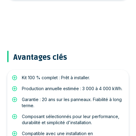
Avantages clés
Kit 100 % complet : Prêt à installer.
Production annuelle estimée : 3 000 à 4 000 kWh.
Garantie : 20 ans sur les panneaux. Fiabilité à long
terme.
Composant sélectionnés pour leur performance,
durabilité et simplicité d'installation.
Compatible avec une installation en