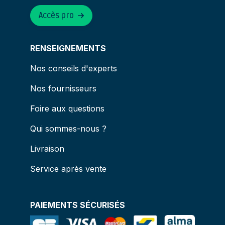
Accès pro
RENSEIGNEMENTS
Nos conseils d'experts
Nos fournisseurs
Foire aux questions
Qui sommes-nous ?
Livraison
Service après vente
PAIEMENTS SÉCURISÉS