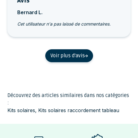
Avis
Bernard L.
Cet utilisateur n'a pas laissé de commentaires.
Voir plus d'avis
Découvrez des articles similaires dans nos catégories
:
Kits solaires
,
Kits solaires raccordement tableau