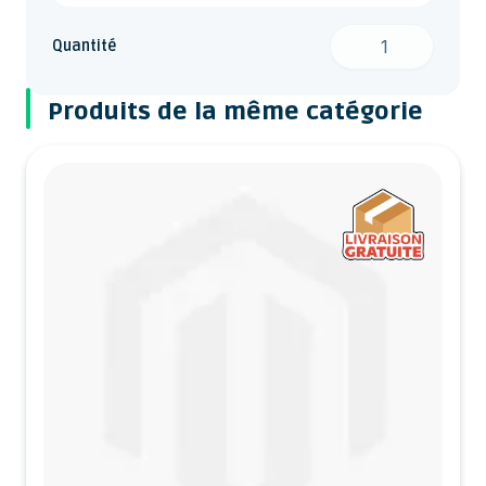
Quantité
Produits de la même catégorie