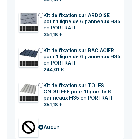
Kit de fixation sur ARDOISE
pour 1 ligne de 6 panneaux H35
en PORTRAIT
351,18 €
Kit de fixation sur BAC ACIER
pour 1 ligne de 6 panneaux H35
en PORTRAIT
244,01 €
Kit de fixation sur TOLES
ONDULÉES pour 1 ligne de 6
panneaux H35 en PORTRAIT
351,18 €
Aucun