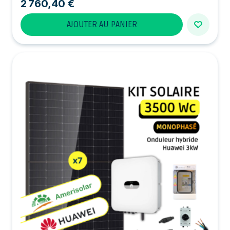
2 760,40 €
AJOUTER AU PANIER