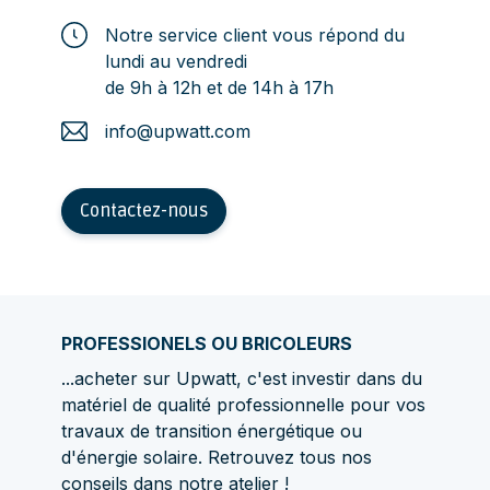
Notre service client vous répond du
lundi au vendredi
de 9h à 12h et de 14h à 17h
info@upwatt.com
Contactez-nous
PROFESSIONELS OU BRICOLEURS
...acheter sur Upwatt, c'est investir dans du
matériel de qualité professionnelle pour vos
travaux de transition énergétique ou
d'énergie solaire. Retrouvez tous nos
conseils dans
notre atelier
!