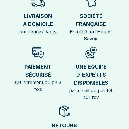
LIVRAISON
SOCIÉTÉ
A DOMICILE
FRANÇAISE
sur rendez-vous
Entrepôt en Haute-
Savoie
PAIEMENT
UNE EQUIPE
SÉCURISÉ
D'EXPERTS
CB, virement ou en 3
DISPONIBLES
fois
par email ou par tél.
sur rdv
RETOURS