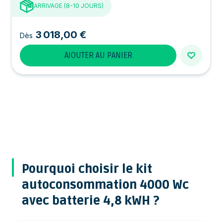
ARRIVAGE (8-10 JOURS)
3 018,00 €
Dès
AJOUTER AU PANIER
Pourquoi choisir le kit
autoconsommation 4000 Wc
avec batterie 4,8 kWH ?