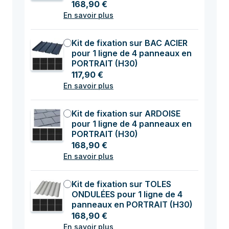
168,90 €
En savoir plus
Kit de fixation sur BAC ACIER
pour 1 ligne de 4 panneaux en
PORTRAIT (H30)
117,90 €
En savoir plus
Kit de fixation sur ARDOISE
pour 1 ligne de 4 panneaux en
PORTRAIT (H30)
168,90 €
En savoir plus
Kit de fixation sur TOLES
ONDULÉES pour 1 ligne de 4
panneaux en PORTRAIT (H30)
168,90 €
En savoir plus