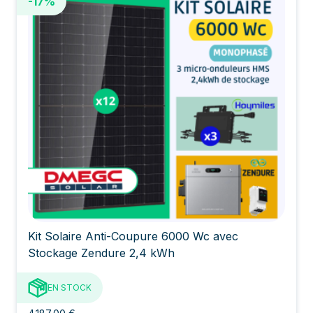
-17%
Kit Solaire Anti-Coupure 6000 Wc avec
Stockage Zendure 2,4 kWh
EN STOCK