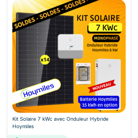
Kit Solaire 7 kWc avec Onduleur Hybride
Hoymiles