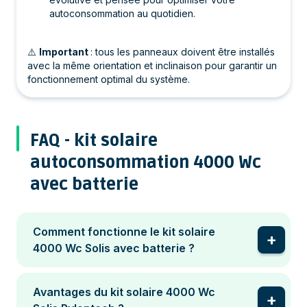
autoconsommation au quotidien.
⚠️
Important
: tous les panneaux doivent être installés
avec la même orientation et inclinaison pour garantir un
fonctionnement optimal du système.
FAQ - kit solaire
autoconsommation 4000 Wc
avec batterie
Comment fonctionne le kit solaire
4000 Wc Solis avec batterie ?
Avantages du kit solaire 4000 Wc