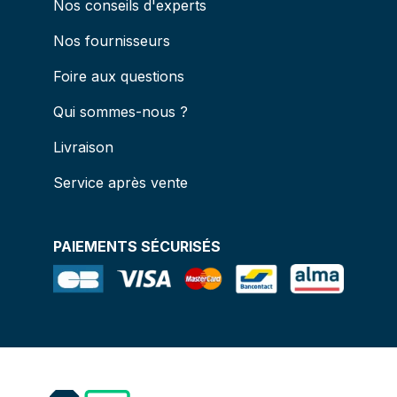
Nos conseils d'experts
Nos fournisseurs
Foire aux questions
Qui sommes-nous ?
Livraison
Service après vente
PAIEMENTS SÉCURISÉS