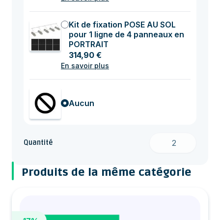
Kit de fixation POSE AU SOL
pour 1 ligne de 4 panneaux en
PORTRAIT
314,90 €
En savoir plus
Aucun
Quantité
Produits de la même catégorie