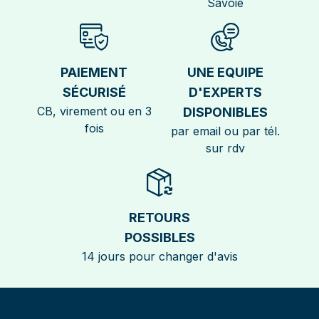
Savoie
PAIEMENT
UNE EQUIPE
SÉCURISÉ
D'EXPERTS
CB, virement ou en 3
DISPONIBLES
fois
par email ou par tél.
sur rdv
RETOURS
POSSIBLES
14 jours pour changer d'avis