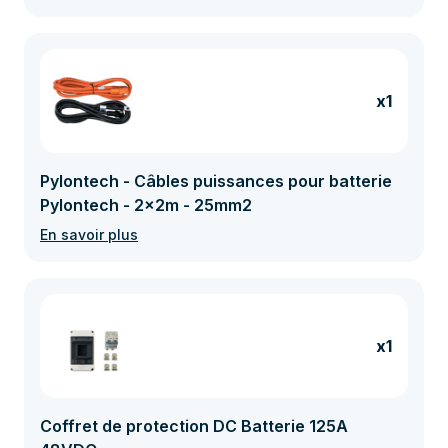
x1
Pylontech - Câbles puissances pour batterie
Pylontech - 2x2m - 25mm2
En savoir plus
x1
Coffret de protection DC Batterie 125A