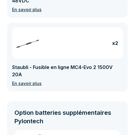
48VDC
En savoir plus
x2
Staubli - Fusible en ligne MC4-Evo 2 1500V
20A
En savoir plus
Option batteries supplémentaires
Pylontech