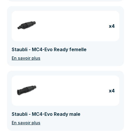
x4
Staubli - MC4-Evo Ready femelle
En savoir plus
x4
Staubli - MC4-Evo Ready male
En savoir plus