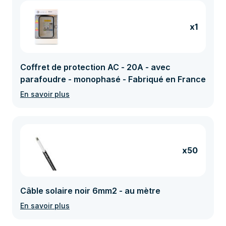
x1
Coffret de protection AC - 20A - avec
parafoudre - monophasé - Fabriqué en France
En savoir plus
x50
Câble solaire noir 6mm2 - au mètre
En savoir plus