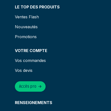
LE TOP DES PRODUITS
Ventes Flash
Nouveautés
Promotions
VOTRE COMPTE
Vos commandes
Vos devis
Accès pro
RENSEIGNEMENTS