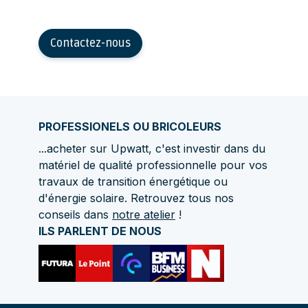
Contactez-nous
PROFESSIONELS OU BRICOLEURS
...acheter sur Upwatt, c'est investir dans du
matériel de qualité professionnelle pour vos
travaux de transition énergétique ou
d'énergie solaire. Retrouvez tous nos
conseils dans
notre atelier
!
ILS PARLENT DE NOUS