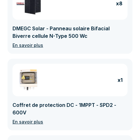
x8
DMEGC Solar - Panneau solaire Bifacial
Biverre cellule N-Type 500 Wc
En savoir plus
x1
Coffret de protection DC - 1MPPT - SPD2 -
600V
En savoir plus