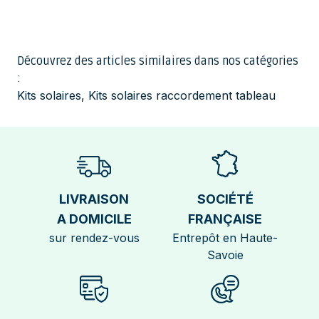
Découvrez des articles similaires dans nos catégories
:
Kits solaires
,
Kits solaires raccordement tableau
LIVRAISON
SOCIÉTÉ
A DOMICILE
FRANÇAISE
sur rendez-vous
Entrepôt en Haute-
Savoie