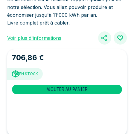
notre sélection. Vous allez pouvoir produire et
économiser jusqu'à 11'000 kWh par an.
Livré complet prêt à câbler.
Voir plus d'informations
706,86 €
EN STOCK
AJOUTER AU PANIER