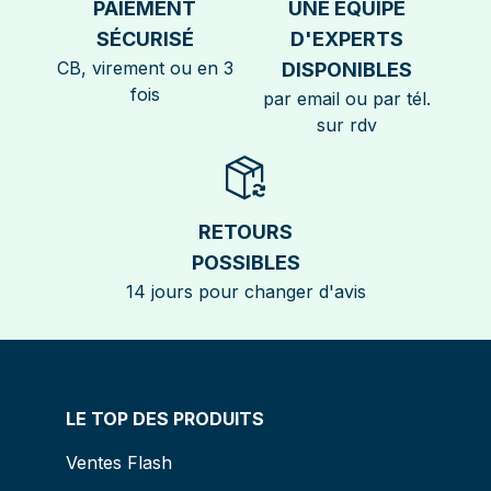
PAIEMENT
UNE EQUIPE
SÉCURISÉ
D'EXPERTS
CB, virement ou en 3
DISPONIBLES
fois
par email ou par tél.
sur rdv
RETOURS
POSSIBLES
14 jours pour changer d'avis
LE TOP DES PRODUITS
Ventes Flash