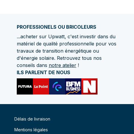
PROFESSIONELS OU BRICOLEURS
...acheter sur Upwatt, c'est investir dans du
matériel de qualité professionnelle pour vos
travaux de transition énergétique ou
d'énergie solaire. Retrouvez tous nos
conseils dans
notre atelier
!
ILS PARLENT DE NOUS
Délais de livraison
Mentions légales