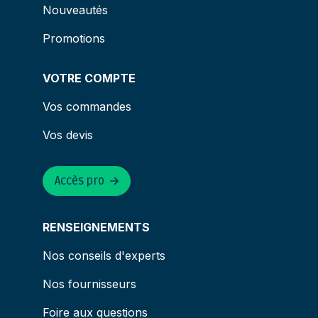
Nouveautés
Promotions
VOTRE COMPTE
Vos commandes
Vos devis
Accès pro
RENSEIGNEMENTS
Nos conseils d'experts
Nos fournisseurs
Foire aux questions