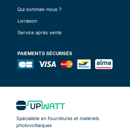
Qui sommes-nous ?
Livraison
Service après vente
PAIEMENTS SÉCURISÉS
Spécialiste en fournitures et matériels
photovoltaïques