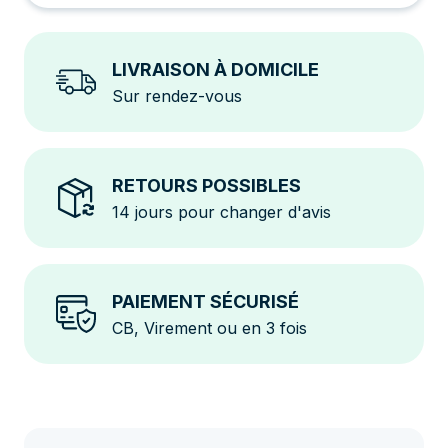
LIVRAISON À DOMICILE
Sur rendez-vous
RETOURS POSSIBLES
14 jours pour changer d'avis
PAIEMENT SÉCURISÉ
CB, Virement ou en 3 fois