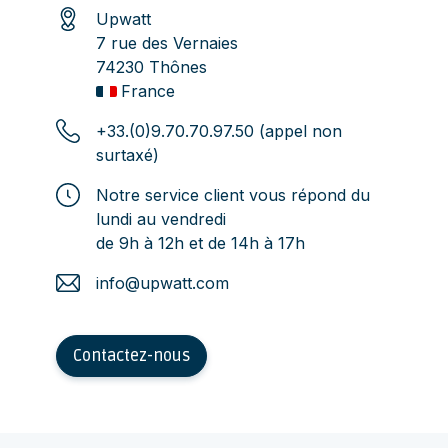
Upwatt
7 rue des Vernaies
74230 Thônes
France
+33.(0)9.70.70.97.50 (appel non
surtaxé)
Notre service client vous répond du
lundi au vendredi
de 9h à 12h et de 14h à 17h
info@upwatt.com
Contactez-nous