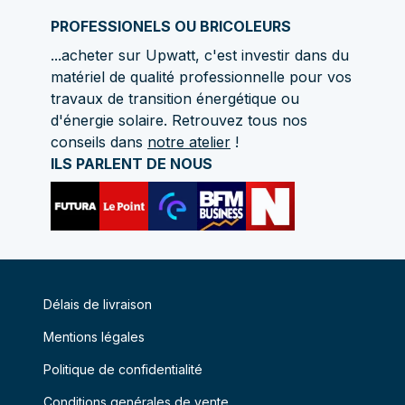
PROFESSIONELS OU BRICOLEURS
...acheter sur Upwatt, c'est investir dans du
matériel de qualité professionnelle pour vos
travaux de transition énergétique ou
d'énergie solaire. Retrouvez tous nos
conseils dans
notre atelier
!
ILS PARLENT DE NOUS
Délais de livraison
Mentions légales
Politique de confidentialité
Conditions genérales de vente