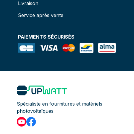
Livraison
Service après vente
PAIEMENTS SÉCURISÉS
Spécialiste en fournitures et matériels
photovoltaïques