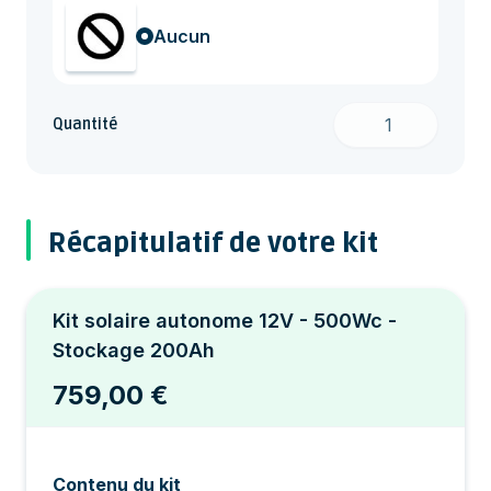
Aucun
Quantité
Récapitulatif de votre kit
Kit solaire autonome 12V - 500Wc -
Stockage 200Ah
759,00 €
Contenu du kit