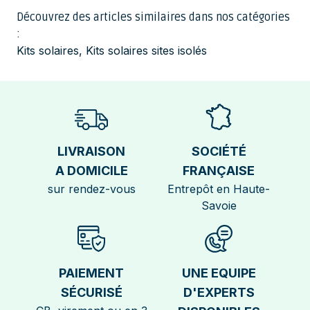
Découvrez des articles similaires dans nos catégories
:
Kits solaires
,
Kits solaires sites isolés
LIVRAISON
SOCIÉTÉ
A DOMICILE
FRANÇAISE
sur rendez-vous
Entrepôt en Haute-
Savoie
PAIEMENT
UNE EQUIPE
SÉCURISÉ
D'EXPERTS