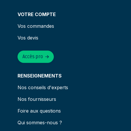
VOTRE COMPTE
Vos commandes
Vos devis
Accès pro
RENSEIGNEMENTS
Nos conseils d'experts
Nos fournisseurs
Foire aux questions
Qui sommes-nous ?