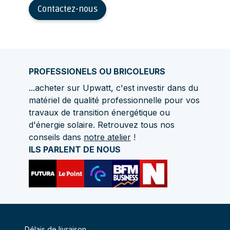
Contactez-nous
PROFESSIONELS OU BRICOLEURS
...acheter sur Upwatt, c'est investir dans du
matériel de qualité professionnelle pour vos
travaux de transition énergétique ou
d'énergie solaire. Retrouvez tous nos
conseils dans
notre atelier
!
ILS PARLENT DE NOUS
Délais de livraison