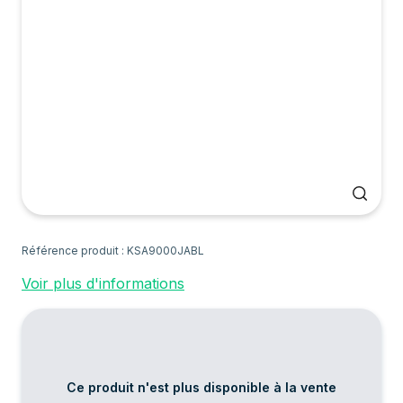
Référence produit : KSA9000JABL
Voir plus d'informations
Ce produit n'est plus disponible à la vente