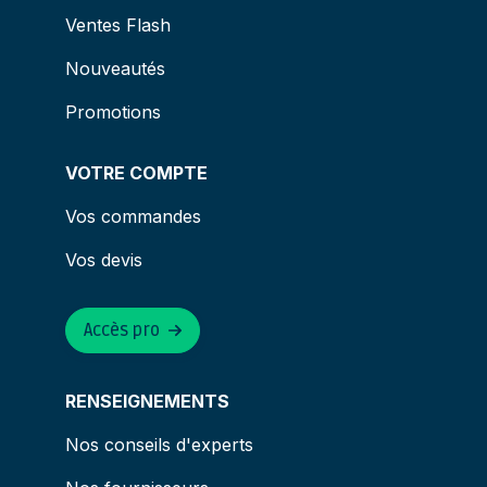
Ventes Flash
Nouveautés
Promotions
VOTRE COMPTE
Vos commandes
Vos devis
Accès pro
RENSEIGNEMENTS
Nos conseils d'experts