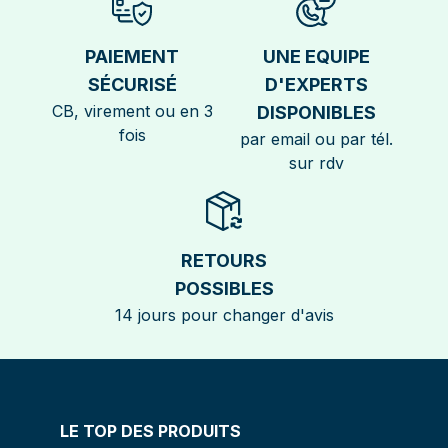
PAIEMENT
UNE EQUIPE
SÉCURISÉ
D'EXPERTS
CB, virement ou en 3
DISPONIBLES
fois
par email ou par tél.
sur rdv
RETOURS
POSSIBLES
14 jours pour changer d'avis
LE TOP DES PRODUITS