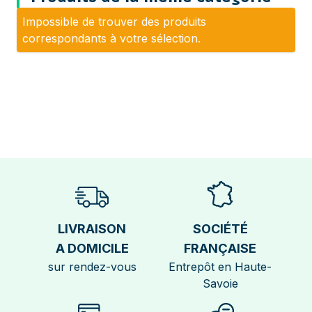
Impossible de trouver des produits
correspondants à votre sélection.
LIVRAISON
SOCIÉTÉ
A DOMICILE
FRANÇAISE
sur rendez-vous
Entrepôt en Haute-
Savoie