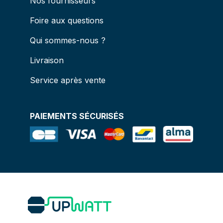
Nos fournisseurs
Foire aux questions
Qui sommes-nous ?
Livraison
Service après vente
PAIEMENTS SÉCURISÉS