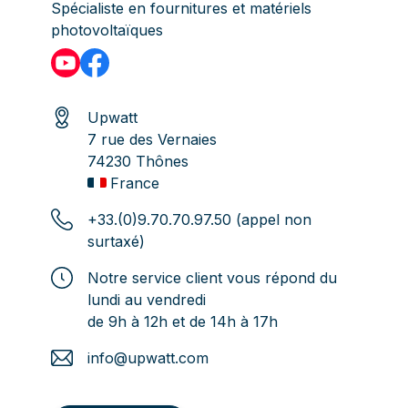
Spécialiste en fournitures et matériels
photovoltaïques
Upwatt
7 rue des Vernaies
74230 Thônes
France
+33.(0)9.70.70.97.50 (appel non
surtaxé)
Notre service client vous répond du
lundi au vendredi
de 9h à 12h et de 14h à 17h
info@upwatt.com