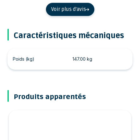
Voir plus d'avis
Caractéristiques mécaniques
Poids (kg)
147.00 kg
Produits apparentés