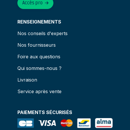
Accès pro
RENSEIGNEMENTS
Nos conseils d'experts
Nos fournisseurs
Foire aux questions
Qui sommes-nous ?
Livraison
Service après vente
PAIEMENTS SÉCURISÉS