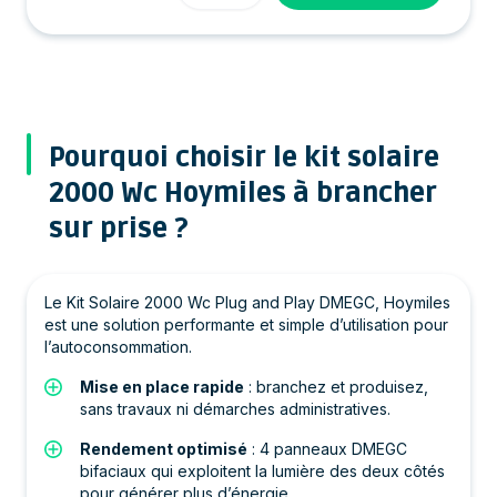
Pourquoi choisir le kit solaire
2000 Wc Hoymiles à brancher
sur prise ?
Le Kit Solaire 2000 Wc Plug and Play DMEGC, Hoymiles
est une solution performante et simple d’utilisation pour
l’autoconsommation.
Mise en place rapide
: branchez et produisez,
sans travaux ni démarches administratives.
Rendement optimisé
: 4 panneaux DMEGC
bifaciaux qui exploitent la lumière des deux côtés
pour générer plus d’énergie.