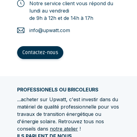
Notre service client vous répond du
lundi au vendredi
de 9h à 12h et de 14h à 17h
info@upwatt.com
Contactez-nous
PROFESSIONELS OU BRICOLEURS
...acheter sur Upwatt, c'est investir dans du
matériel de qualité professionnelle pour vos
travaux de transition énergétique ou
d'énergie solaire. Retrouvez tous nos
conseils dans
notre atelier
!
ILS PARLENT DE NOUS