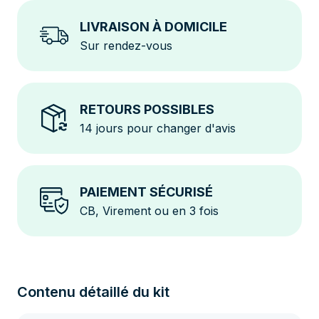
LIVRAISON À DOMICILE
Sur rendez-vous
RETOURS POSSIBLES
14 jours pour changer d'avis
PAIEMENT SÉCURISÉ
CB, Virement ou en 3 fois
Contenu détaillé du kit