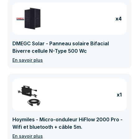
x4
DMEGC Solar - Panneau solaire Bifacial
Biverre cellule N-Type 500 Wc
En savoir plus
x1
Hoymiles - Micro-onduleur HiFlow 2000 Pro -
Wifi et bluetooth + câble 5m.
En savoir plus