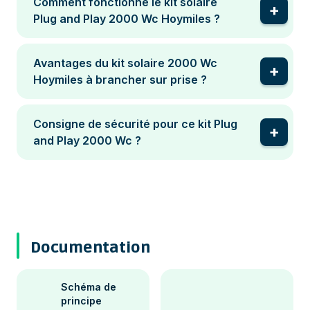
Comment fonctionne le kit solaire
Plug and Play 2000 Wc Hoymiles ?
Avantages du kit solaire 2000 Wc
Hoymiles à brancher sur prise ?
Consigne de sécurité pour ce kit Plug
and Play 2000 Wc ?
Documentation
Schéma de
principe