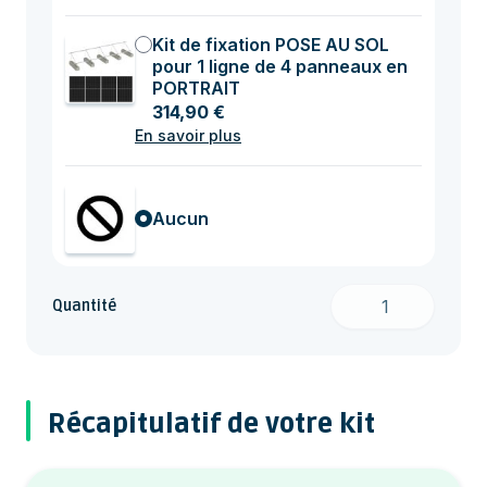
Kit de fixation POSE AU SOL
pour 1 ligne de 4 panneaux en
PORTRAIT
314,90 €
En savoir plus
Aucun
Quantité
Récapitulatif de votre kit