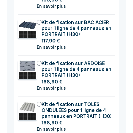
En savoir plus
Kit de fixation sur BAC ACIER
pour 1 ligne de 4 panneaux en
PORTRAIT (H30)
117,90 €
En savoir plus
Kit de fixation sur ARDOISE
pour 1 ligne de 4 panneaux en
PORTRAIT (H30)
168,90 €
En savoir plus
Kit de fixation sur TOLES
ONDULÉES pour 1 ligne de 4
panneaux en PORTRAIT (H30)
168,90 €
En savoir plus