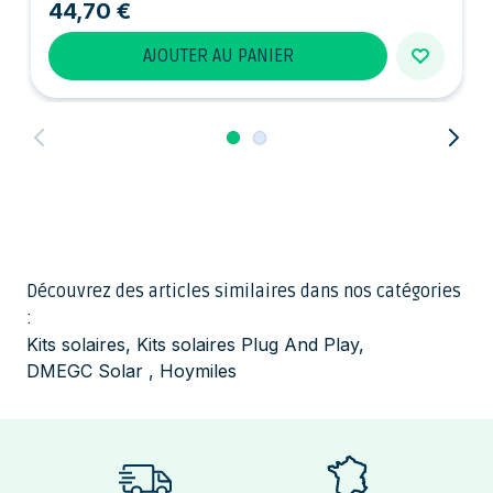
44,70 €
AJOUTER AU PANIER
Découvrez des articles similaires dans nos catégories
:
Kits solaires
,
Kits solaires Plug And Play
,
DMEGC Solar
,
Hoymiles