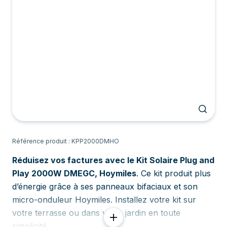
Référence produit : KPP2000DMHO
Réduisez vos factures avec le Kit Solaire Plug and
Play 2000W DMEGC, Hoymiles
. Ce kit produit plus
d’énergie grâce à ses panneaux bifaciaux et son
micro-onduleur Hoymiles. Installez votre kit sur
votre terrasse ou dans votre jardin en toute
simplicité.