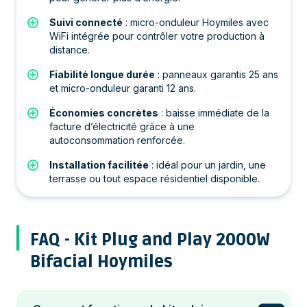
Suivi connecté
: micro-onduleur Hoymiles avec
WiFi intégrée pour contrôler votre production à
distance.
Fiabilité longue durée
: panneaux garantis 25 ans
et micro-onduleur garanti 12 ans.
Économies concrètes
: baisse immédiate de la
facture d’électricité grâce à une
autoconsommation renforcée.
Installation facilitée
: idéal pour un jardin, une
terrasse ou tout espace résidentiel disponible.
FAQ - Kit Plug and Play 2000W
Bifacial Hoymiles