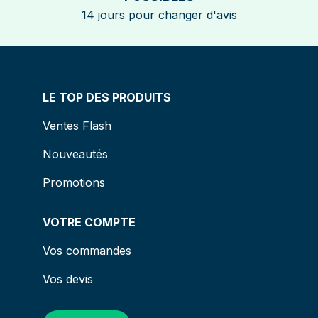
14 jours pour changer d'avis
LE TOP DES PRODUITS
Ventes Flash
Nouveautés
Promotions
VOTRE COMPTE
Vos commandes
Vos devis