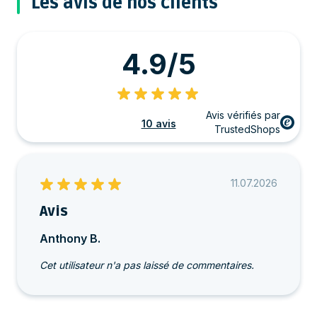
Les avis de nos clients
4.9/5
Avis vérifiés par
10 avis
TrustedShops
11.07.2026
Avis
Anthony B.
Cet utilisateur n'a pas laissé de commentaires.