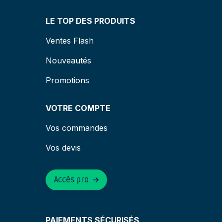
LE TOP DES PRODUITS
Ventes Flash
Nouveautés
Promotions
VOTRE COMPTE
Vos commandes
Vos devis
Accès pro
PAIEMENTS SÉCURISÉS