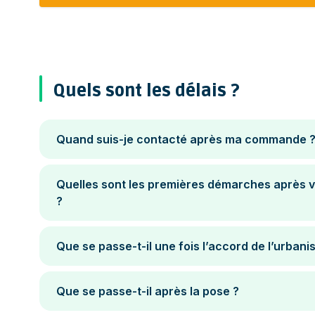
Quels sont les délais ?
Quand suis-je contacté après ma commande 
Quelles sont les premières démarches après va
?
Que se passe-t-il une fois l’accord de l’urban
Que se passe-t-il après la pose ?