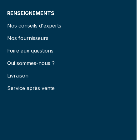
RENSEIGNEMENTS
Nos conseils d'experts
Nos fournisseurs
Foire aux questions
Qui sommes-nous ?
Livraison
Service après vente