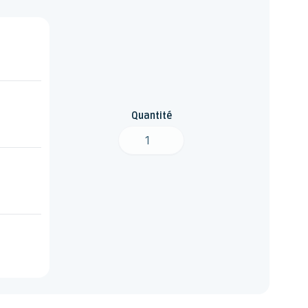
Quantité