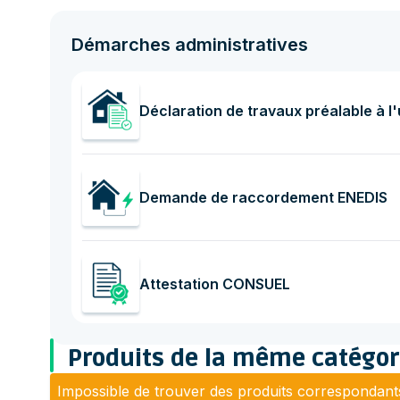
Démarches administratives
Déclaration de travaux préalable à l
Demande de raccordement ENEDIS
Attestation CONSUEL
Produits de la même catégor
Impossible de trouver des produits correspondants