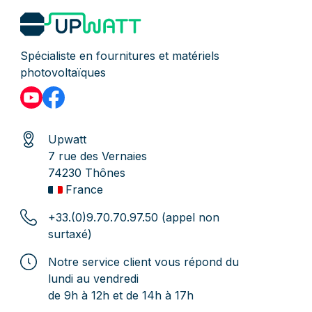
Spécialiste en fournitures et matériels
photovoltaïques
Upwatt
7 rue des Vernaies
74230 Thônes
France
+33.(0)9.70.70.97.50 (appel non
surtaxé)
Notre service client vous répond du
lundi au vendredi
de 9h à 12h et de 14h à 17h