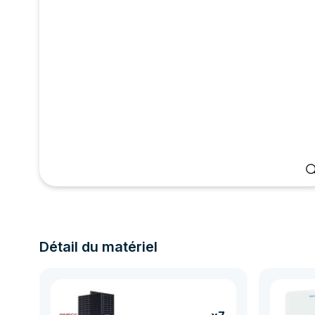
Détail du matériel