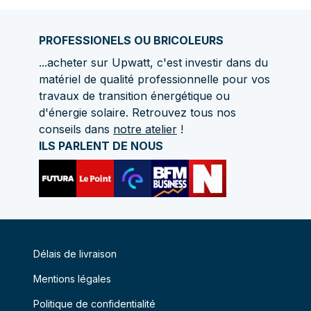
PROFESSIONELS OU BRICOLEURS
...acheter sur Upwatt, c'est investir dans du
matériel de qualité professionnelle pour vos
travaux de transition énergétique ou
d'énergie solaire. Retrouvez tous nos
conseils dans
notre atelier
!
ILS PARLENT DE NOUS
Délais de livraison
Mentions légales
Politique de confidentialité