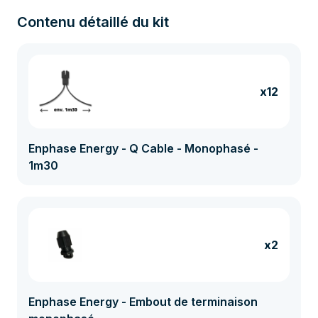
Contenu détaillé du kit
x12
Enphase Energy - Q Cable - Monophasé -
1m30
x2
Enphase Energy - Embout de terminaison