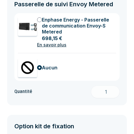
Passerelle de suivi Envoy Metered
Enphase Energy - Passerelle
de communication Envoy-S
Metered
698,15 €
En savoir plus
Aucun
Quantité
Option kit de fixation