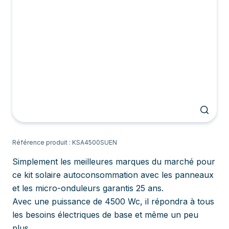
Référence produit : KSA4500SUEN
Simplement les meilleures marques du marché pour
ce kit solaire autoconsommation avec les panneaux
et les micro-onduleurs garantis 25 ans.
Avec une puissance de 4500 Wc, il répondra à tous
les besoins électriques de base et même un peu
plus.