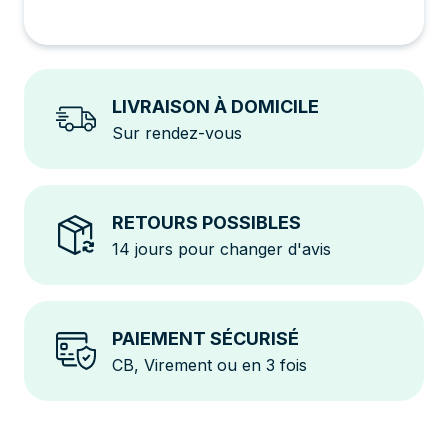
LIVRAISON À DOMICILE
Sur rendez-vous
RETOURS POSSIBLES
14 jours pour changer d'avis
PAIEMENT SÉCURISÉ
CB, Virement ou en 3 fois