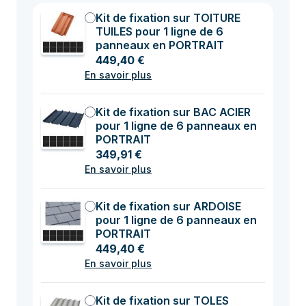
Kit de fixation sur TOITURE
TUILES pour 1 ligne de 6
panneaux en PORTRAIT
449,40 €
En savoir plus
Kit de fixation sur BAC ACIER
pour 1 ligne de 6 panneaux en
PORTRAIT
349,91 €
En savoir plus
Kit de fixation sur ARDOISE
pour 1 ligne de 6 panneaux en
PORTRAIT
449,40 €
En savoir plus
Kit de fixation sur TOLES