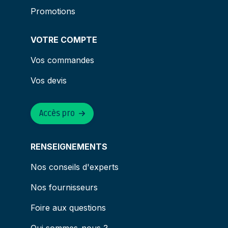
Promotions
VOTRE COMPTE
Vos commandes
Vos devis
Accès pro
RENSEIGNEMENTS
Nos conseils d'experts
Nos fournisseurs
Foire aux questions