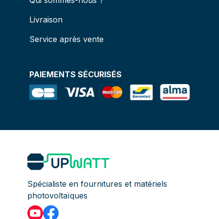
Qui sommes-nous ?
Livraison
Service après vente
PAIEMENTS SÉCURISÉS
Spécialiste en fournitures et matériels
photovoltaïques