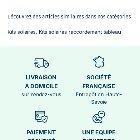
Découvrez des articles similaires dans nos catégories
:
Kits solaires
,
Kits solaires raccordement tableau
LIVRAISON
SOCIÉTÉ
A DOMICILE
FRANÇAISE
sur rendez-vous
Entrepôt en Haute-
Savoie
PAIEMENT
UNE EQUIPE