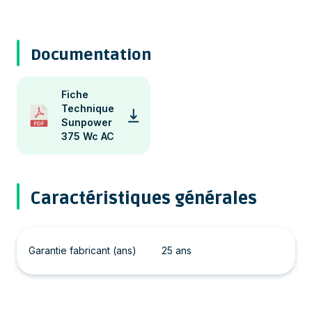
Documentation
Fiche
Technique
Sunpower
375 Wc AC
Caractéristiques générales
Garantie fabricant (ans)
25 ans