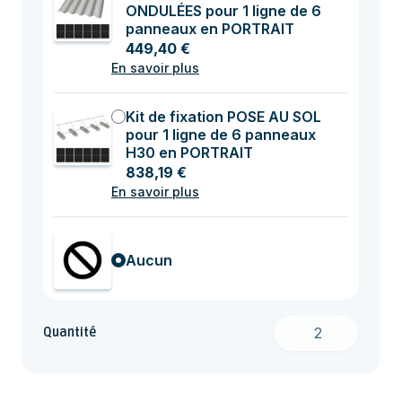
ONDULÉES pour 1 ligne de 6
panneaux en PORTRAIT
449,40 €
En savoir plus
Kit de fixation POSE AU SOL
pour 1 ligne de 6 panneaux
H30 en PORTRAIT
838,19 €
En savoir plus
Aucun
Quantité