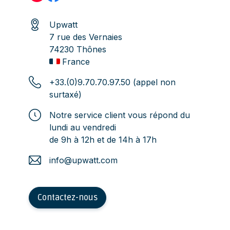
Upwatt
7 rue des Vernaies
74230 Thônes
France
+33.(0)9.70.70.97.50 (appel non
surtaxé)
Notre service client vous répond du
lundi au vendredi
de 9h à 12h et de 14h à 17h
info@upwatt.com
Contactez-nous