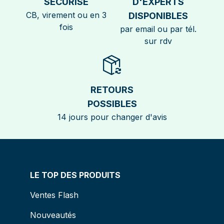
SÉCURISÉ
D'EXPERTS
CB, virement ou en 3
DISPONIBLES
fois
par email ou par tél.
sur rdv
RETOURS
POSSIBLES
14 jours pour changer d'avis
LE TOP DES PRODUITS
Ventes Flash
Nouveautés