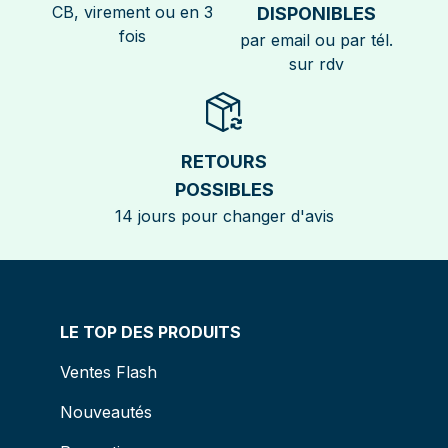
CB, virement ou en 3
DISPONIBLES
fois
par email ou par tél.
sur rdv
RETOURS
POSSIBLES
14 jours pour changer d'avis
LE TOP DES PRODUITS
Ventes Flash
Nouveautés