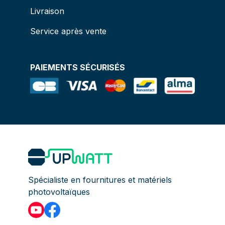
Livraison
Service après vente
PAIEMENTS SÉCURISÉS
Spécialiste en fournitures et matériels
photovoltaïques