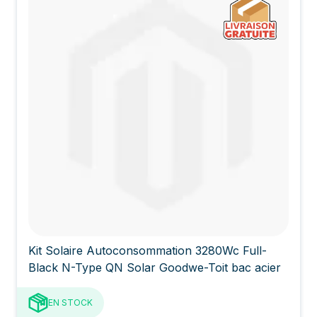
Kit Solaire Autoconsommation 3280Wc Full-
Black N-Type QN Solar Goodwe-Toit bac acier
EN STOCK