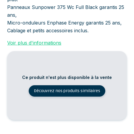
Panneaux Sunpower 375 Wc Full Black garantis 25
ans,
Micro-onduleurs Enphase Energy garantis 25 ans,
Cablage et petits accessoires inclus.
Voir plus d'informations
Ce produit n'est plus disponible à la vente
Découvrez nos produits similaires