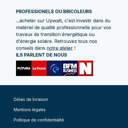
PROFESSIONELS OU BRICOLEURS
...acheter sur Upwatt, c'est investir dans du
matériel de qualité professionnelle pour vos
travaux de transition énergétique ou
d'énergie solaire. Retrouvez tous nos
conseils dans
notre atelier
!
ILS PARLENT DE NOUS
Délais de livraison
Mentions légales
Politique de confidentialité