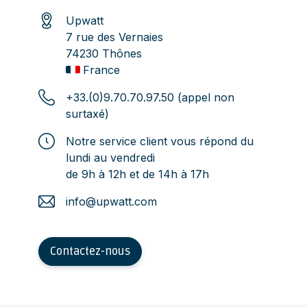
Upwatt
7 rue des Vernaies
74230 Thônes
France
+33.(0)9.70.70.97.50 (appel non
surtaxé)
Notre service client vous répond du
lundi au vendredi
de 9h à 12h et de 14h à 17h
info@upwatt.com
Contactez-nous