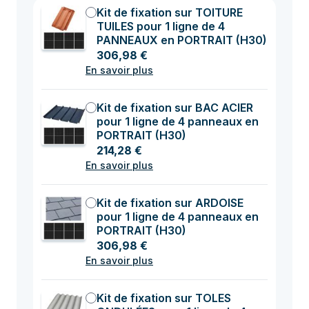
Kit de fixation sur TOITURE
TUILES pour 1 ligne de 4
PANNEAUX en PORTRAIT (H30)
306,98 €
En savoir plus
Kit de fixation sur BAC ACIER
pour 1 ligne de 4 panneaux en
PORTRAIT (H30)
214,28 €
En savoir plus
Kit de fixation sur ARDOISE
pour 1 ligne de 4 panneaux en
PORTRAIT (H30)
306,98 €
En savoir plus
Kit de fixation sur TOLES