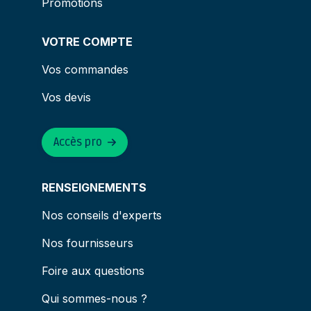
Promotions
VOTRE COMPTE
Vos commandes
Vos devis
Accès pro
RENSEIGNEMENTS
Nos conseils d'experts
Nos fournisseurs
Foire aux questions
Qui sommes-nous ?