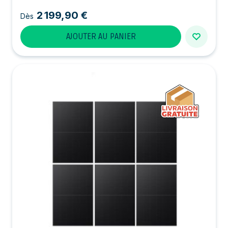
2 199,90 €
Dès
AJOUTER AU PANIER