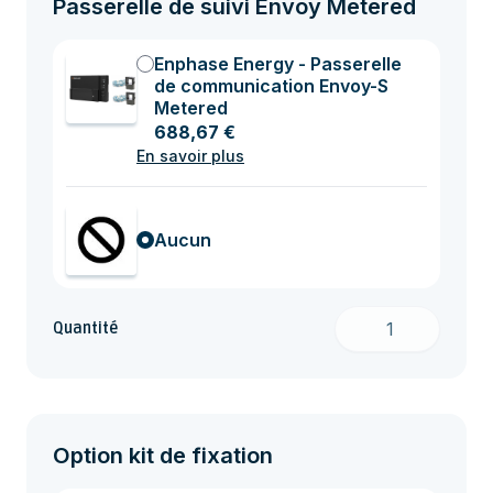
Passerelle de suivi Envoy Metered
Enphase Energy - Passerelle
de communication Envoy-S
Metered
688,67 €
En savoir plus
Aucun
Quantité
Option kit de fixation