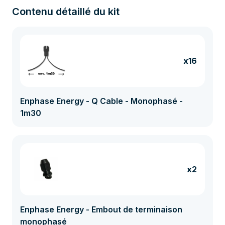
Contenu détaillé du kit
x16
Enphase Energy - Q Cable - Monophasé -
1m30
x2
Enphase Energy - Embout de terminaison
monophasé