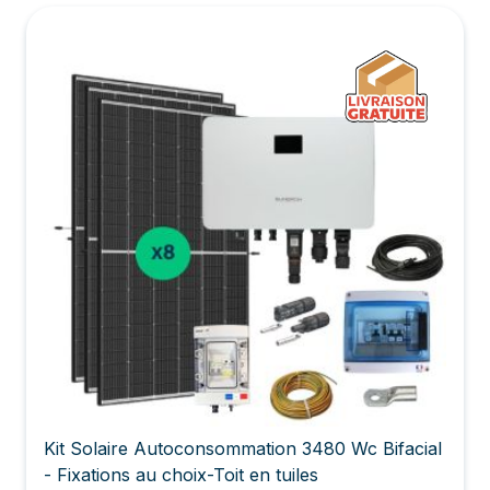
Kit Solaire Autoconsommation 3480 Wc Bifacial
- Fixations au choix-Toit en tuiles