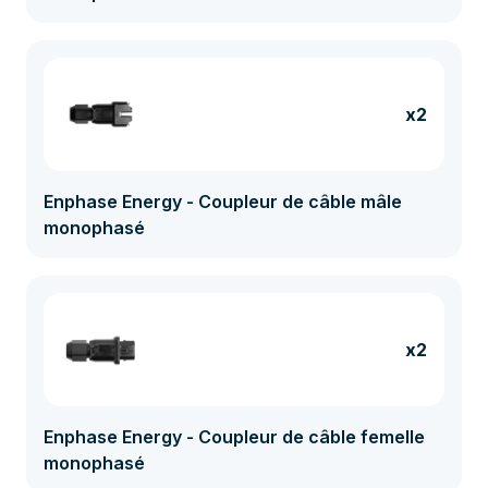
x2
Enphase Energy - Coupleur de câble mâle
monophasé
x2
Enphase Energy - Coupleur de câble femelle
monophasé