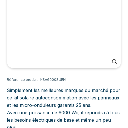
Référence produit : KSA6000SUEN
Simplement les meilleures marques du marché pour
ce kit solaire autoconsommation avec les panneaux
et les micro-onduleurs garantis 25 ans.
Avec une puissance de 6000 Wc, il répondra à tous
les besoins électriques de base et même un peu
plus.