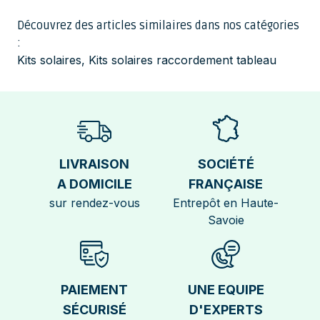
Découvrez des articles similaires dans nos catégories
:
Kits solaires
,
Kits solaires raccordement tableau
LIVRAISON
SOCIÉTÉ
A DOMICILE
FRANÇAISE
sur rendez-vous
Entrepôt en Haute-
Savoie
PAIEMENT
UNE EQUIPE
SÉCURISÉ
D'EXPERTS