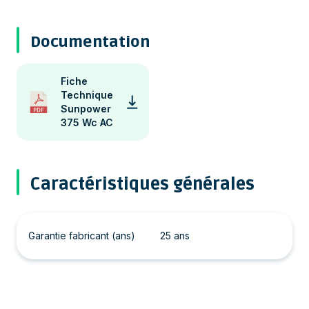
Documentation
Fiche
Technique
Sunpower
375 Wc AC
Caractéristiques générales
Garantie fabricant (ans)
25 ans