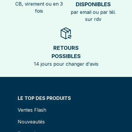
CB, virement ou en 3
DISPONIBLES
fois
par email ou par tél.
sur rdv
RETOURS
POSSIBLES
14 jours pour changer d'avis
LE TOP DES PRODUITS
Ventes Flash
Nouveautés