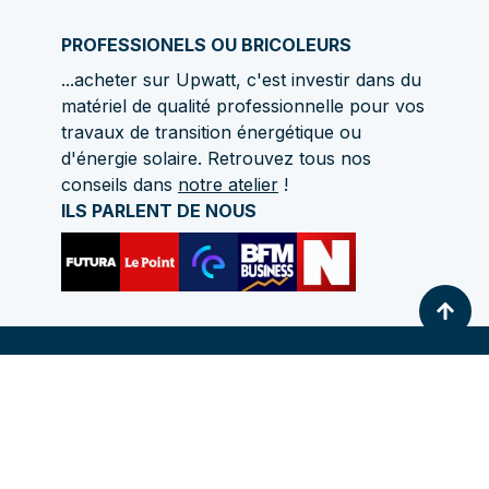
PROFESSIONELS OU BRICOLEURS
...acheter sur Upwatt, c'est investir dans du
matériel de qualité professionnelle pour vos
travaux de transition énergétique ou
d'énergie solaire. Retrouvez tous nos
conseils dans
notre atelier
!
ILS PARLENT DE NOUS
Délais de livraison
Mentions légales
Politique de confidentialité