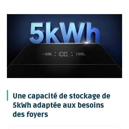
Une capacité de stockage de
5kWh adaptée aux besoins
des foyers