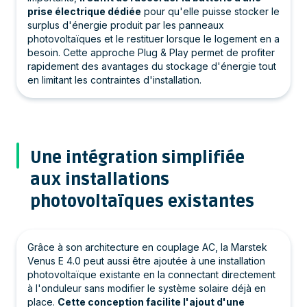
prise électrique dédiée
pour qu'elle puisse stocker le
surplus d'énergie produit par les panneaux
photovoltaïques et le restituer lorsque le logement en a
besoin. Cette approche Plug & Play permet de profiter
rapidement des avantages du stockage d'énergie tout
en limitant les contraintes d'installation.
Une intégration simplifiée
aux installations
photovoltaïques existantes
Grâce à son architecture en couplage AC, la Marstek
Venus E 4.0 peut aussi être ajoutée à une installation
photovoltaïque existante en la connectant directement
à l'onduleur sans modifier le système solaire déjà en
place.
Cette conception facilite l'ajout d'une