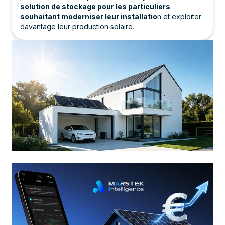
solution de stockage pour les particuliers
souhaitant moderniser leur installatio
n et exploiter
davantage leur production solaire.