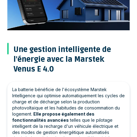
Une gestion intelligente de
l'énergie avec la Marstek
Venus E 4.0
La batterie bénéficie de l'écosystème Marstek
Intelligence qui optimise automatiquement les cycles de
charge et de décharge selon la production
photovoltaïque et les habitudes de consommation du
logement.
Elle propose également des
fonctionnalités avancées
telles que le pilotage
intelligent de la recharge d'un véhicule électrique et
des modes de gestion énergétique automatisés