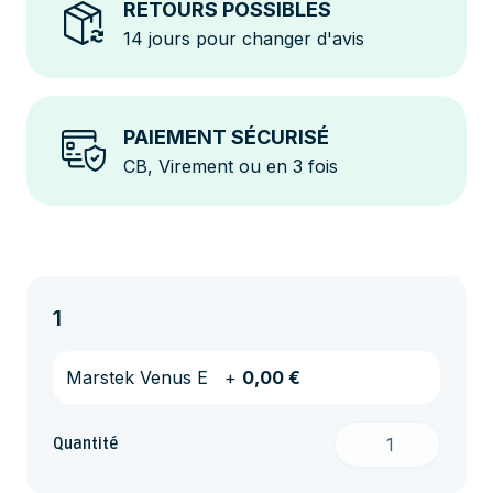
RETOURS POSSIBLES
14 jours pour changer d'avis
PAIEMENT SÉCURISÉ
CB, Virement ou en 3 fois
1
Marstek Venus E
+
0,00 €
Quantité