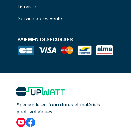
Livraison
Service après vente
PAIEMENTS SÉCURISÉS
Spécialiste en fournitures et matériels
photovoltaïques