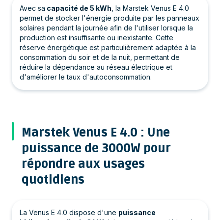
Avec sa
capacité de 5 kWh
, la Marstek Venus E 4.0
permet de stocker l'énergie produite par les panneaux
solaires pendant la journée afin de l'utiliser lorsque la
production est insuffisante ou inexistante. Cette
réserve énergétique est particulièrement adaptée à la
consommation du soir et de la nuit, permettant de
réduire la dépendance au réseau électrique et
d'améliorer le taux d'autoconsommation.
Marstek Venus E 4.0 : Une
puissance de 3000W pour
répondre aux usages
quotidiens
La Venus E 4.0 dispose d'une
puissance