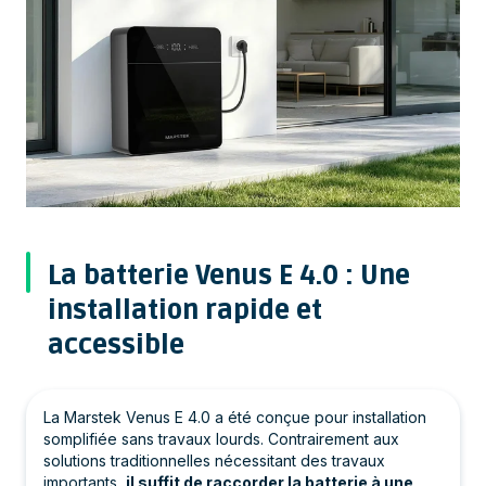
La batterie Venus E 4.0 : Une
installation rapide et
accessible
La Marstek Venus E 4.0 a été conçue pour installation
somplifiée sans travaux lourds. Contrairement aux
solutions traditionnelles nécessitant des travaux
importants,
il suffit de raccorder la batterie à une