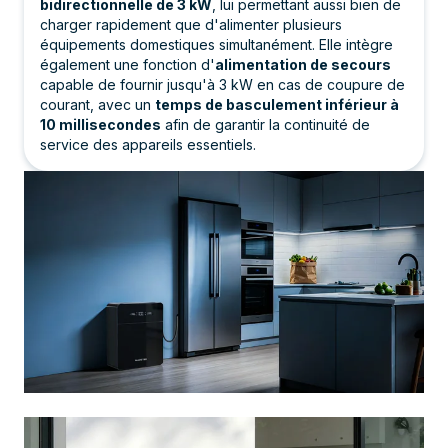
bidirectionnelle de 3 kW
, lui permettant aussi bien de
charger rapidement que d'alimenter plusieurs
équipements domestiques simultanément. Elle intègre
également une fonction d'
alimentation de secours
capable de fournir jusqu'à 3 kW en cas de coupure de
courant, avec un
temps de basculement inférieur à
10 millisecondes
afin de garantir la continuité de
service des appareils essentiels.