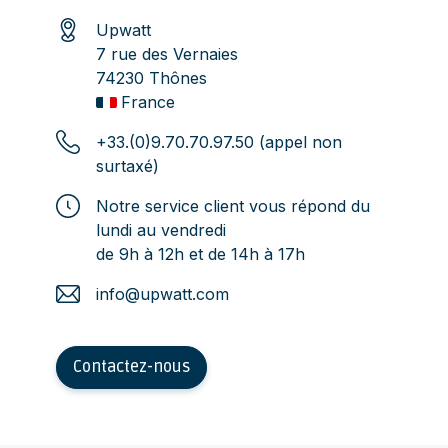
Upwatt
7 rue des Vernaies
74230 Thônes
France
+33.(0)9.70.70.97.50 (appel non
surtaxé)
Notre service client vous répond du
lundi au vendredi
de 9h à 12h et de 14h à 17h
info@upwatt.com
Contactez-nous