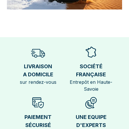
LIVRAISON
SOCIÉTÉ
A DOMICILE
FRANÇAISE
sur rendez-vous
Entrepôt en Haute-
Savoie
PAIEMENT
UNE EQUIPE
SÉCURISÉ
D'EXPERTS