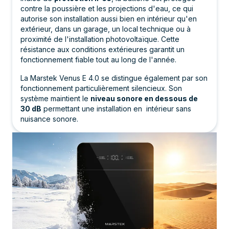
contre la poussière et les projections d'eau, ce qui
autorise son installation aussi bien en intérieur qu'en
extérieur, dans un garage, un local technique ou à
proximité de l'installation photovoltaïque. Cette
résistance aux conditions extérieures garantit un
fonctionnement fiable tout au long de l'année.
La Marstek Venus E 4.0 se distingue également par son
fonctionnement particulièrement silencieux. Son
système maintient le
niveau sonore en dessous de
30 dB
permettant une installation en intérieur sans
nuisance sonore.