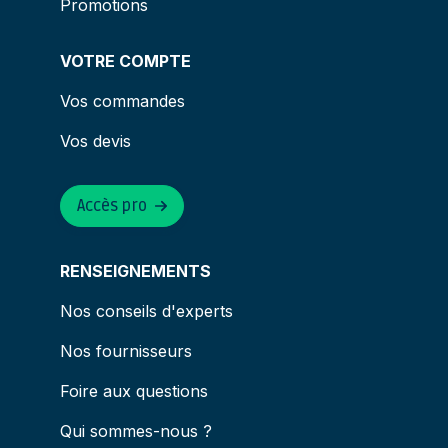
Promotions
VOTRE COMPTE
Vos commandes
Vos devis
Accès pro
RENSEIGNEMENTS
Nos conseils d'experts
Nos fournisseurs
Foire aux questions
Qui sommes-nous ?