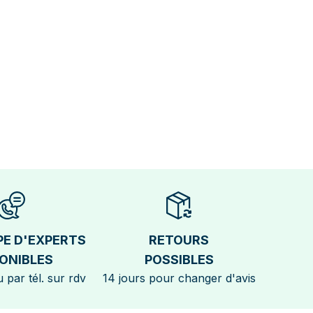
PE D'EXPERTS
RETOURS
ONIBLES
POSSIBLES
 par tél. sur rdv
14 jours pour changer d'avis