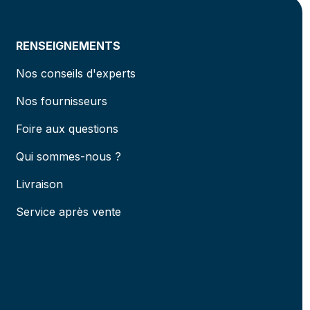
RENSEIGNEMENTS
Nos conseils d'experts
Nos fournisseurs
Foire aux questions
Qui sommes-nous ?
Livraison
Service après vente