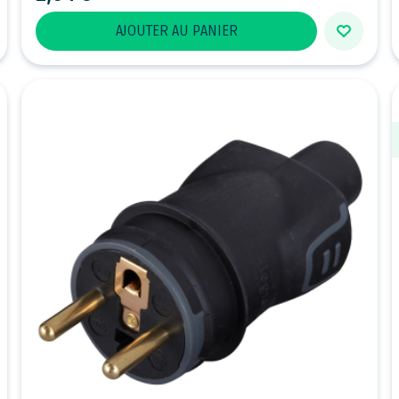
AJOUTER AU PANIER