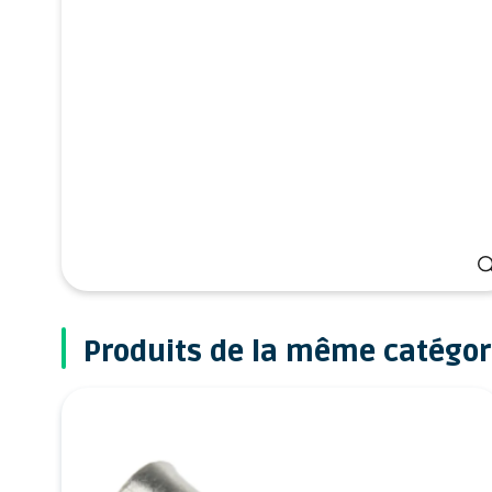
Produits de la même catégor