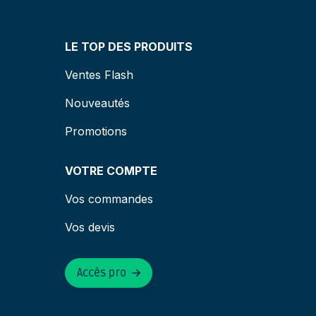
LE TOP DES PRODUITS
Ventes Flash
Nouveautés
Promotions
VOTRE COMPTE
Vos commandes
Vos devis
Accès pro