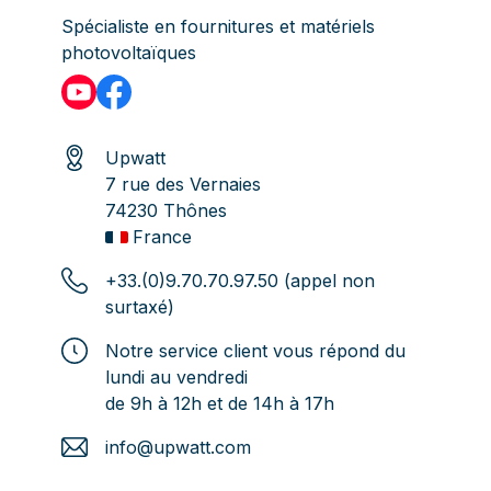
Spécialiste en fournitures et matériels
photovoltaïques
Upwatt
7 rue des Vernaies
74230 Thônes
France
+33.(0)9.70.70.97.50 (appel non
surtaxé)
Notre service client vous répond du
lundi au vendredi
de 9h à 12h et de 14h à 17h
info@upwatt.com