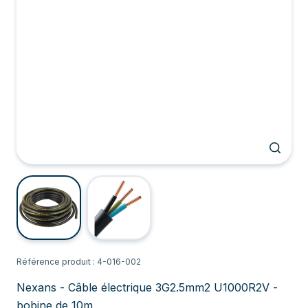
Référence produit : 4-016-002
Nexans - Câble électrique 3G2.5mm2 U1000R2V -
bobine de 10m.