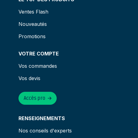
Ventes Flash
Nouveautés
Promotions
VOTRE COMPTE
Vos commandes
Vos devis
Accès pro
RENSEIGNEMENTS
Nos conseils d'experts