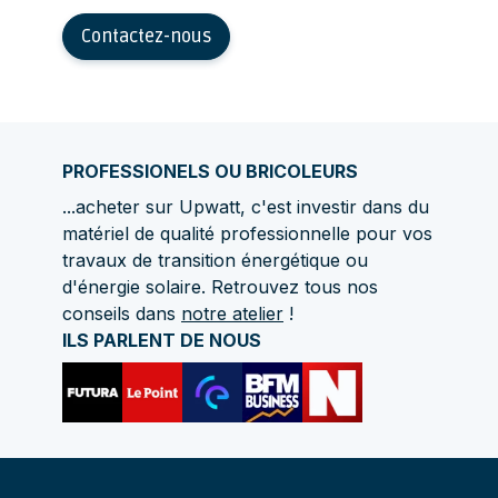
Contactez-nous
PROFESSIONELS OU BRICOLEURS
...acheter sur Upwatt, c'est investir dans du
matériel de qualité professionnelle pour vos
travaux de transition énergétique ou
d'énergie solaire. Retrouvez tous nos
conseils dans
notre atelier
!
ILS PARLENT DE NOUS