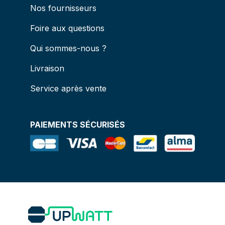
Nos fournisseurs
Foire aux questions
Qui sommes-nous ?
Livraison
Service après vente
PAIEMENTS SÉCURISÉS