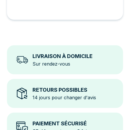
LIVRAISON À DOMICILE
Sur rendez-vous
RETOURS POSSIBLES
14 jours pour changer d'avis
PAIEMENT SÉCURISÉ