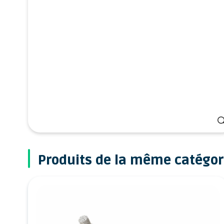
Produits de la même catégor