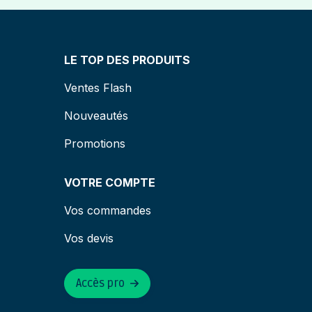
LE TOP DES PRODUITS
Ventes Flash
Nouveautés
Promotions
VOTRE COMPTE
Vos commandes
Vos devis
Accès pro