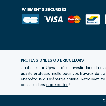
PAIEMENTS SÉCURISÉS
PROFESSIONELS OU BRICOLEURS
...acheter sur Upwatt, c'est investir dans du mat
qualité professionnelle pour vos travaux de tra
énergétique ou d'énergie solaire. Retrouvez to
conseils dans
notre atelier
!
Dé