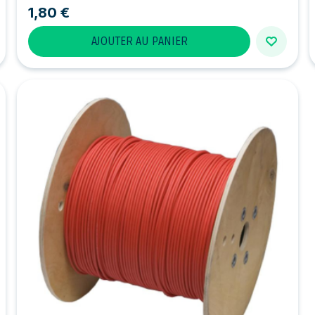
1,80 €
AJOUTER AU PANIER