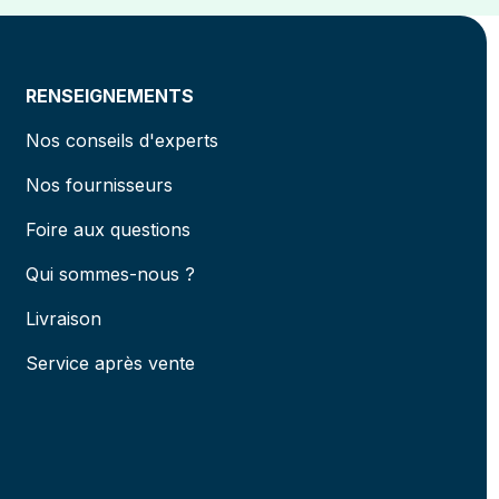
RENSEIGNEMENTS
Nos conseils d'experts
Nos fournisseurs
Foire aux questions
Qui sommes-nous ?
Livraison
Service après vente