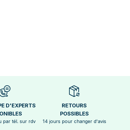
PE D'EXPERTS
RETOURS
ONIBLES
POSSIBLES
 par tél. sur rdv
14 jours pour changer d'avis