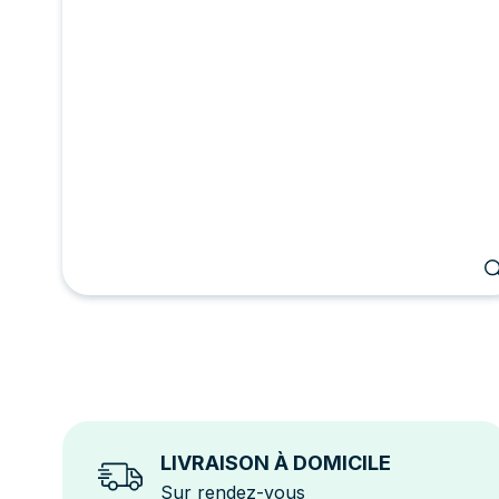
LIVRAISON À DOMICILE
Sur rendez-vous