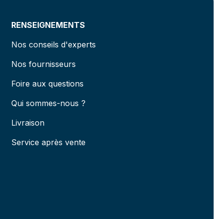
RENSEIGNEMENTS
Nos conseils d'experts
Nos fournisseurs
Foire aux questions
Qui sommes-nous ?
Livraison
Service après vente