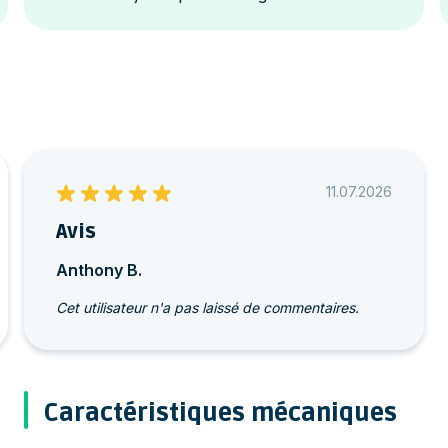
11.07.2026
Avis
Anthony B.
Cet utilisateur n'a pas laissé de commentaires.
Caractéristiques mécaniques