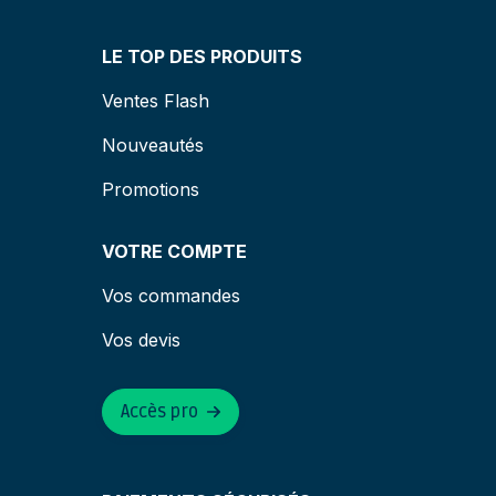
LE TOP DES PRODUITS
Ventes Flash
Nouveautés
Promotions
VOTRE COMPTE
Vos commandes
Vos devis
Accès pro