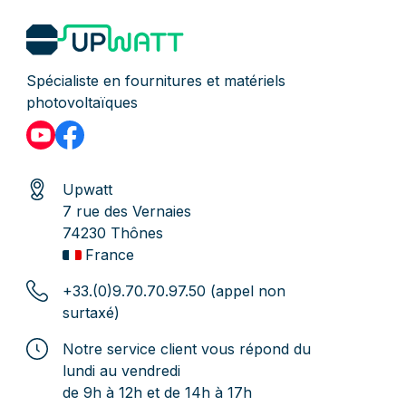
Spécialiste en fournitures et matériels
photovoltaïques
Upwatt
7 rue des Vernaies
74230 Thônes
France
+33.(0)9.70.70.97.50 (appel non
surtaxé)
Notre service client vous répond du
lundi au vendredi
de 9h à 12h et de 14h à 17h