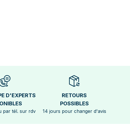
PE D'EXPERTS
RETOURS
ONIBLES
POSSIBLES
 par tél. sur rdv
14 jours pour changer d'avis