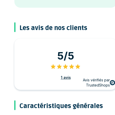
Les avis de nos clients
5/5
1 avis
Avis vérifiés par
TrustedShops
Caractéristiques générales