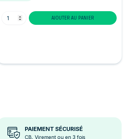
Quantité
AJOUTER AU PANIER
PAIEMENT SÉCURISÉ
CB, Virement ou en 3 fois