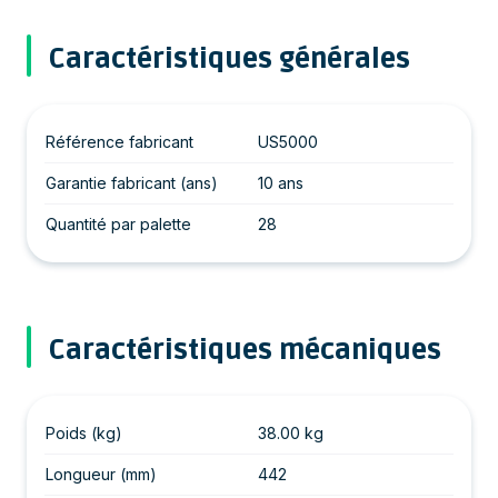
Caractéristiques générales
Référence fabricant
US5000
Garantie fabricant (ans)
10 ans
Quantité par palette
28
Caractéristiques mécaniques
Poids (kg)
38.00 kg
Longueur (mm)
442