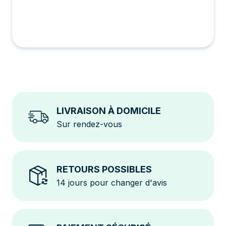
LIVRAISON À DOMICILE
Sur rendez-vous
RETOURS POSSIBLES
14 jours pour changer d'avis