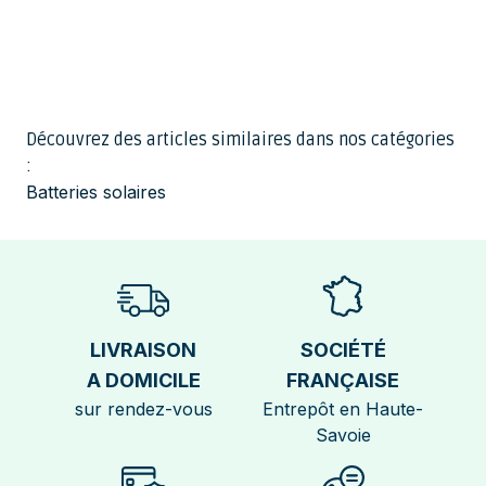
Découvrez des articles similaires dans nos catégories
:
Batteries solaires
LIVRAISON
SOCIÉTÉ
A DOMICILE
FRANÇAISE
sur rendez-vous
Entrepôt en Haute-
Savoie