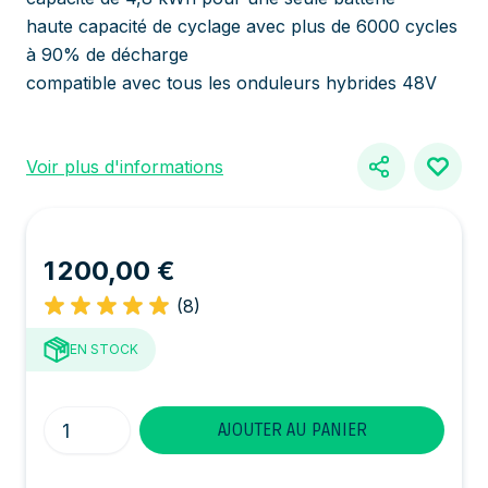
haute capacité de cyclage avec plus de 6000 cycles
à 90% de décharge
compatible avec tous les onduleurs hybrides 48V
Voir plus d'informations
1 200,00 €
(8)
EN STOCK
Quantité
AJOUTER AU PANIER