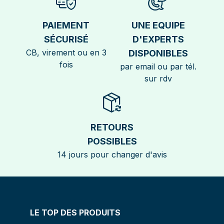
PAIEMENT
UNE EQUIPE
SÉCURISÉ
D'EXPERTS
CB, virement ou en 3
DISPONIBLES
fois
par email ou par tél.
sur rdv
RETOURS
POSSIBLES
14 jours pour changer d'avis
LE TOP DES PRODUITS