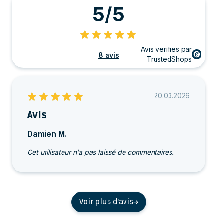
5/5
Avis vérifiés par
8 avis
TrustedShops
20.03.2026
Avis
Damien M.
Cet utilisateur n'a pas laissé de commentaires.
Voir plus d'avis