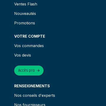
Ventes Flash
Nouveautés
Promotions
VOTRE COMPTE
Vos commandes
Vos devis
Accès pro
RENSEIGNEMENTS
Nos conseils d'experts
Nos fournisseurs