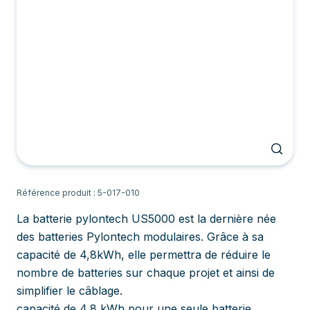
Référence produit : 5-017-010
La batterie pylontech US5000 est la dernière née
des batteries Pylontech modulaires. Grâce à sa
capacité de 4,8kWh, elle permettra de réduire le
nombre de batteries sur chaque projet et ainsi de
simplifier le câblage.
capacité de 4,8 kWh pour une seule batterie