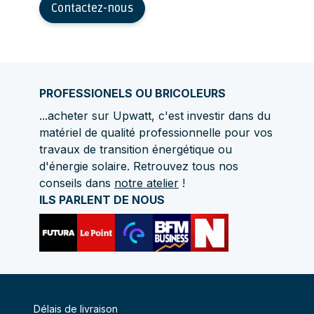
Contactez-nous
PROFESSIONELS OU BRICOLEURS
...acheter sur Upwatt, c'est investir dans du
matériel de qualité professionnelle pour vos
travaux de transition énergétique ou
d'énergie solaire. Retrouvez tous nos
conseils dans
notre atelier
!
ILS PARLENT DE NOUS
Délais de livraison