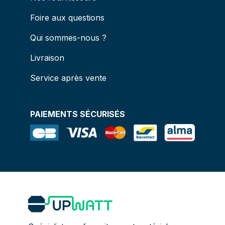
Foire aux questions
Qui sommes-nous ?
Livraison
Service après vente
PAIEMENTS SÉCURISÉS