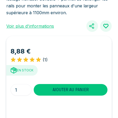
rails pour monter les panneaux d'une largeur
supérieure à 1100mm environ.
Voir plus d'informations
8,88 €
(1)
EN STOCK
Quantité
AJOUTER AU PANIER