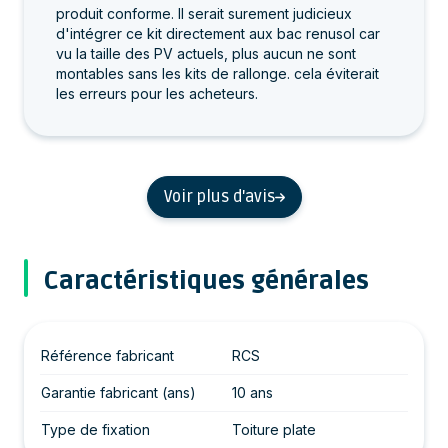
produit conforme. Il serait surement judicieux
d'intégrer ce kit directement aux bac renusol car
vu la taille des PV actuels, plus aucun ne sont
montables sans les kits de rallonge. cela éviterait
les erreurs pour les acheteurs.
Voir plus d'avis
Caractéristiques générales
Référence fabricant
RCS
Garantie fabricant (ans)
10 ans
Type de fixation
Toiture plate