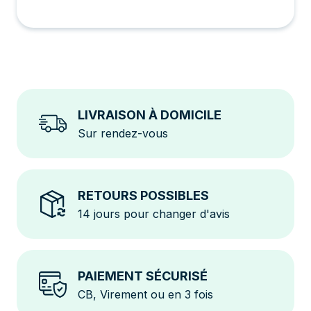
LIVRAISON À DOMICILE
Sur rendez-vous
RETOURS POSSIBLES
14 jours pour changer d'avis
PAIEMENT SÉCURISÉ
CB, Virement ou en 3 fois