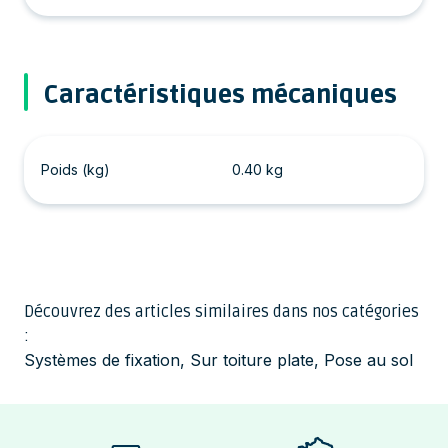
Caractéristiques mécaniques
Poids (kg)
0.40 kg
Découvrez des articles similaires dans nos catégories
:
Systèmes de fixation
,
Sur toiture plate
,
Pose au sol