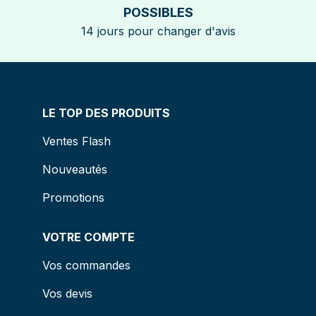
POSSIBLES
14 jours pour changer d'avis
LE TOP DES PRODUITS
Ventes Flash
Nouveautés
Promotions
VOTRE COMPTE
Vos commandes
Vos devis