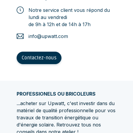
Notre service client vous répond du
lundi au vendredi
de 9h à 12h et de 14h à 17h
info@upwatt.com
Contactez-nous
PROFESSIONELS OU BRICOLEURS
...acheter sur Upwatt, c'est investir dans du
matériel de qualité professionnelle pour vos
travaux de transition énergétique ou
d'énergie solaire. Retrouvez tous nos
conseils dans
notre atelier
!