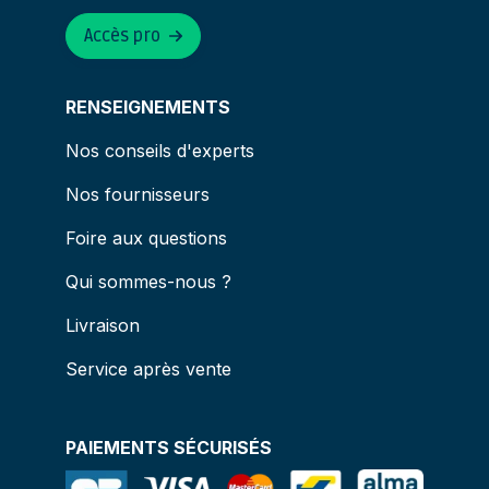
Accès pro
RENSEIGNEMENTS
Nos conseils d'experts
Nos fournisseurs
Foire aux questions
Qui sommes-nous ?
Livraison
Service après vente
PAIEMENTS SÉCURISÉS