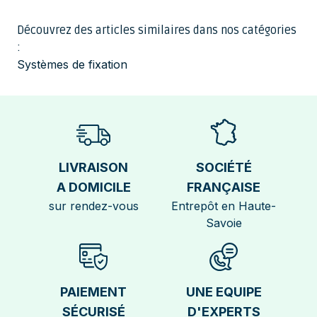
Découvrez des articles similaires dans nos catégories
:
Systèmes de fixation
LIVRAISON
SOCIÉTÉ
A DOMICILE
FRANÇAISE
sur rendez-vous
Entrepôt en Haute-
Savoie
PAIEMENT
UNE EQUIPE
SÉCURISÉ
D'EXPERTS