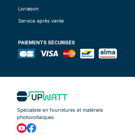
Livraison
Service après vente
PAIEMENTS SÉCURISÉS
Spécialiste en fournitures et matériels
photovoltaïques