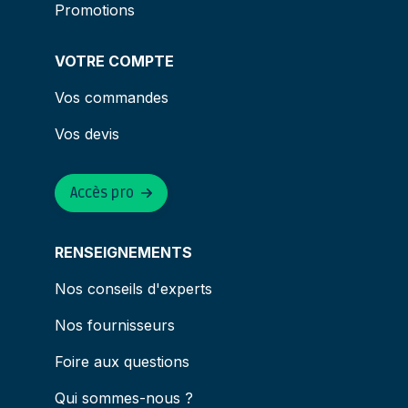
Promotions
VOTRE COMPTE
Vos commandes
Vos devis
Accès pro
RENSEIGNEMENTS
Nos conseils d'experts
Nos fournisseurs
Foire aux questions
Qui sommes-nous ?