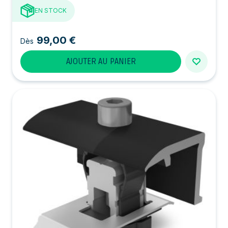
EN STOCK
99,00 €
Dès
AJOUTER AU PANIER