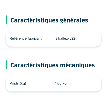
Caractéristiques générales
Référence fabricant
Sikaflex-522
Caractéristiques mécaniques
Poids (kg)
1.00 kg