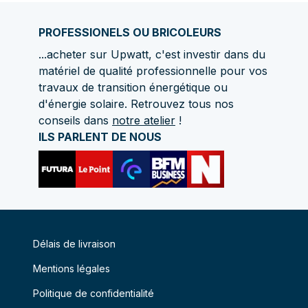
PROFESSIONELS OU BRICOLEURS
...acheter sur Upwatt, c'est investir dans du
matériel de qualité professionnelle pour vos
travaux de transition énergétique ou
d'énergie solaire. Retrouvez tous nos
conseils dans
notre atelier
!
ILS PARLENT DE NOUS
Délais de livraison
Mentions légales
Politique de confidentialité