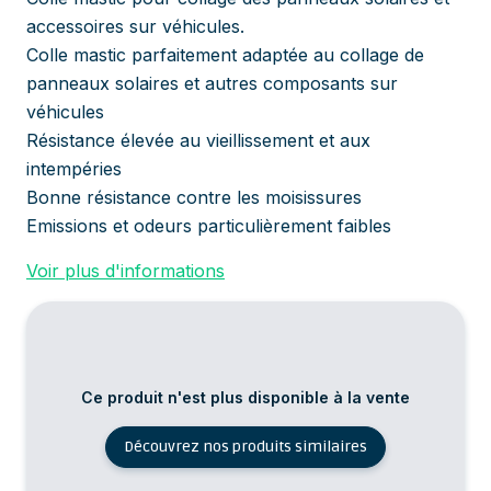
accessoires sur véhicules.
Colle mastic parfaitement adaptée au collage de
panneaux solaires et autres composants sur
véhicules
Résistance élevée au vieillissement et aux
intempéries
Bonne résistance contre les moisissures
Emissions et odeurs particulièrement faibles
Voir plus d'informations
Ce produit n'est plus disponible à la vente
Découvrez nos produits similaires