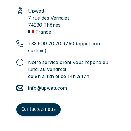
Upwatt
7 rue des Vernaies
74230 Thônes
France
+33.(0)9.70.70.97.50 (appel non
surtaxé)
Notre service client vous répond du
lundi au vendredi
de 9h à 12h et de 14h à 17h
info@upwatt.com
Contactez-nous