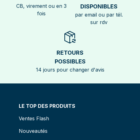
CB, virement ou en 3
DISPONIBLES
fois
par email ou par tél.
sur rdv
RETOURS
POSSIBLES
14 jours pour changer d'avis
LE TOP DES PRODUITS
Ventes Flash
Nouveautés