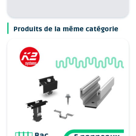
Produits de la même catégorie