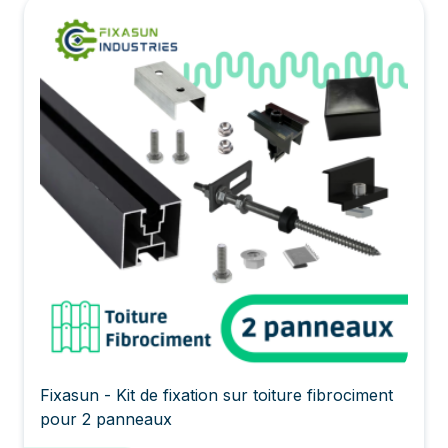
Fixasun - Kit de fixation sur toiture fibrociment
pour 2 panneaux