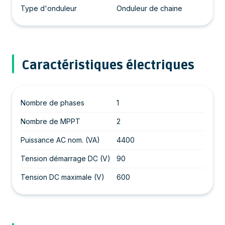
Type d'onduleur
Onduleur de chaine
Caractéristiques électriques
Nombre de phases
1
Nombre de MPPT
2
Puissance AC nom. (VA)
4400
Tension démarrage DC (V)
90
Tension DC maximale (V)
600