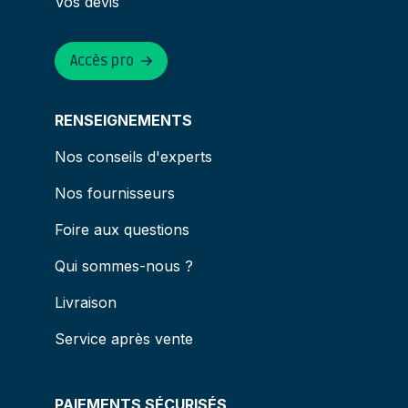
Vos devis
Accès pro
RENSEIGNEMENTS
Nos conseils d'experts
Nos fournisseurs
Foire aux questions
Qui sommes-nous ?
Livraison
Service après vente
PAIEMENTS SÉCURISÉS