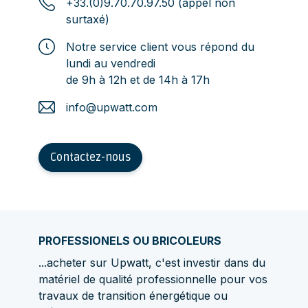
+33.(0)9.70.70.97.50 (appel non
surtaxé)
Notre service client vous répond du
lundi au vendredi
de 9h à 12h et de 14h à 17h
info@upwatt.com
Contactez-nous
PROFESSIONELS OU BRICOLEURS
...acheter sur Upwatt, c'est investir dans du
matériel de qualité professionnelle pour vos
travaux de transition énergétique ou