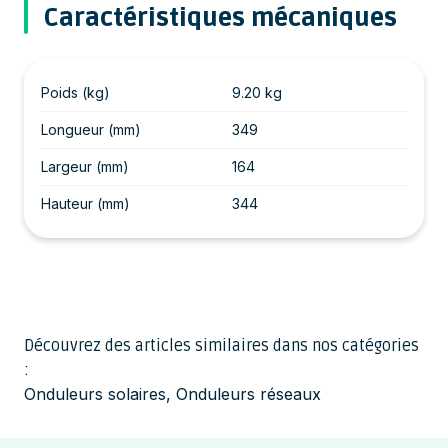
Caractéristiques mécaniques
Poids (kg)
9.20 kg
Longueur (mm)
349
Largeur (mm)
164
Hauteur (mm)
344
Découvrez des articles similaires dans nos catégories
:
Onduleurs solaires
,
Onduleurs réseaux