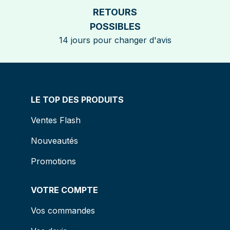
RETOURS
POSSIBLES
14 jours pour changer d'avis
LE TOP DES PRODUITS
Ventes Flash
Nouveautés
Promotions
VOTRE COMPTE
Vos commandes