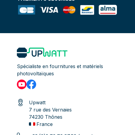
Spécialiste en fournitures et matériels
photovoltaïques
Upwatt
7 rue des Vernaies
74230 Thônes
France