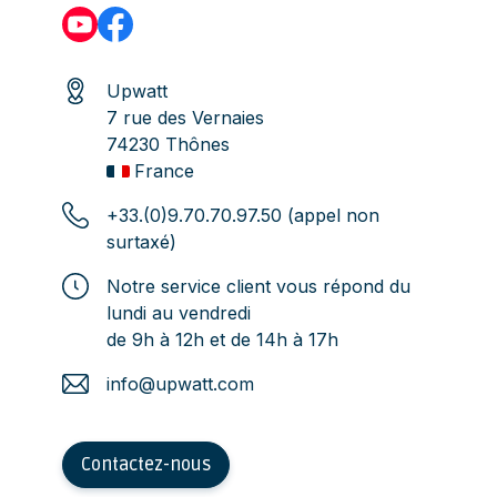
Upwatt
7 rue des Vernaies
74230 Thônes
France
+33.(0)9.70.70.97.50 (appel non
surtaxé)
Notre service client vous répond du
lundi au vendredi
de 9h à 12h et de 14h à 17h
info@upwatt.com
Contactez-nous