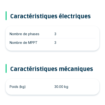
Caractéristiques électriques
Nombre de phases
3
Nombre de MPPT
3
Caractéristiques mécaniques
Poids (kg)
30.00 kg