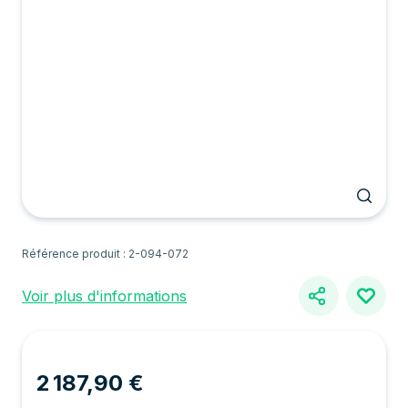
Référence produit : 2-094-072
Voir plus d'informations
2 187,90 €