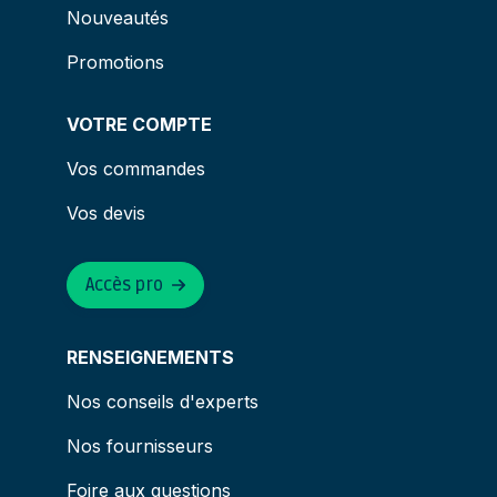
Nouveautés
Promotions
VOTRE COMPTE
Vos commandes
Vos devis
Accès pro
RENSEIGNEMENTS
Nos conseils d'experts
Nos fournisseurs
Foire aux questions