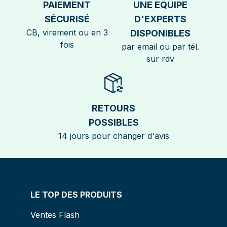
PAIEMENT
UNE EQUIPE
SÉCURISÉ
D'EXPERTS
CB, virement ou en 3
DISPONIBLES
fois
par email ou par tél.
sur rdv
RETOURS
POSSIBLES
14 jours pour changer d'avis
LE TOP DES PRODUITS
Ventes Flash