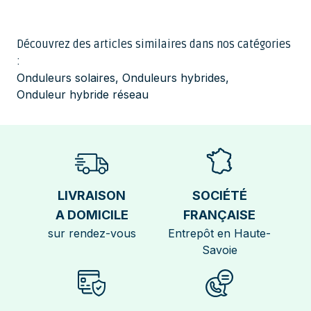
Découvrez des articles similaires dans nos catégories
:
Onduleurs solaires
,
Onduleurs hybrides
,
Onduleur hybride réseau
LIVRAISON
SOCIÉTÉ
A DOMICILE
FRANÇAISE
sur rendez-vous
Entrepôt en Haute-
Savoie