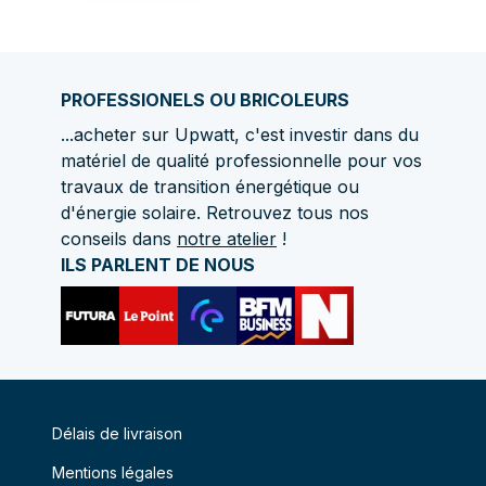
PROFESSIONELS OU BRICOLEURS
...acheter sur Upwatt, c'est investir dans du
matériel de qualité professionnelle pour vos
travaux de transition énergétique ou
d'énergie solaire. Retrouvez tous nos
conseils dans
notre atelier
!
ILS PARLENT DE NOUS
Délais de livraison
Mentions légales