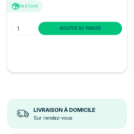
EN STOCK
Quantité
AJOUTER AU PANIER
LIVRAISON À DOMICILE
Sur rendez-vous