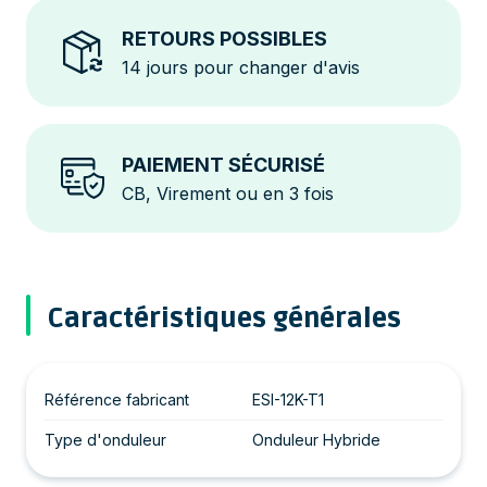
RETOURS POSSIBLES
14 jours pour changer d'avis
PAIEMENT SÉCURISÉ
CB, Virement ou en 3 fois
Caractéristiques générales
Référence fabricant
ESI-12K-T1
Type d'onduleur
Onduleur Hybride