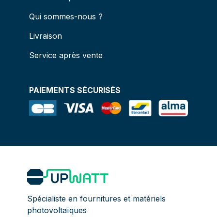
Qui sommes-nous ?
Livraison
Service après vente
PAIEMENTS SÉCURISÉS
Spécialiste en fournitures et matériels
photovoltaïques