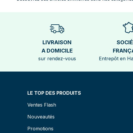
LIVRAISON
SOCI
A DOMICILE
FRANÇ
sur rendez-vous
Entrepôt en H
LE TOP DES PRODUITS
Ventes Flash
Nouveautés
Promotions