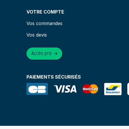
VOTRE COMPTE
Vos commandes
Vos devis
Accès pro
PAIEMENTS SÉCURISÉS