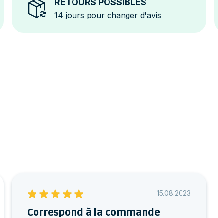
RETOURS POSSIBLES
14 jours pour changer d'avis
15.08.2023
Correspond à la commande