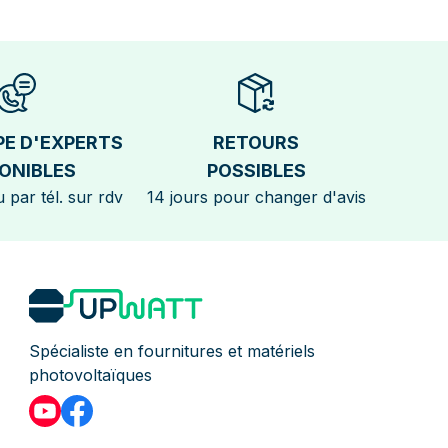
PE D'EXPERTS
RETOURS
ONIBLES
POSSIBLES
 par tél. sur rdv
14 jours pour changer d'avis
Spécialiste en fournitures et matériels
photovoltaïques