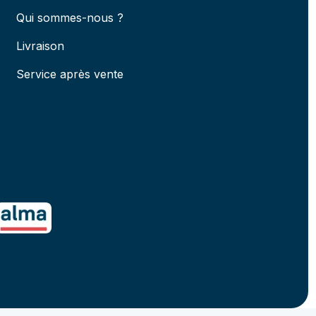
Qui sommes-nous ?
Livraison
Service après vente