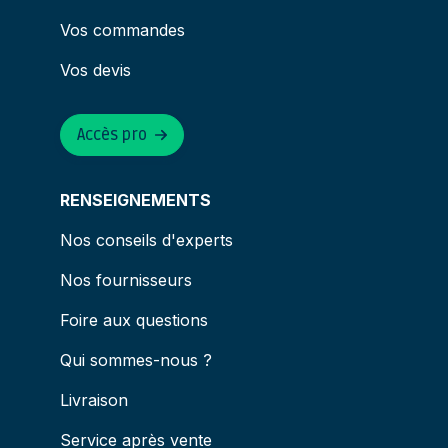
Vos commandes
Vos devis
Accès pro
RENSEIGNEMENTS
Nos conseils d'experts
Nos fournisseurs
Foire aux questions
Qui sommes-nous ?
Livraison
Service après vente