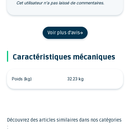
Cet utilisateur n'a pas laissé de commentaires.
Voir plus d'avis
Caractéristiques mécaniques
Poids (kg)
32.23 kg
Découvrez des articles similaires dans nos catégories
: