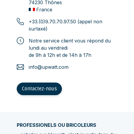
74230 Thônes
France
+33.(0)9.70.70.97.50 (appel non
surtaxé)
Notre service client vous répond du
lundi au vendredi
de 9h à 12h et de 14h à 17h
info@upwatt.com
Contactez-nous
PROFESSIONELS OU BRICOLEURS