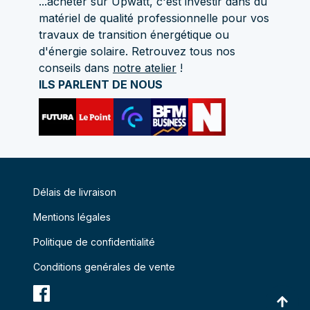
...acheter sur Upwatt, c'est investir dans du
matériel de qualité professionnelle pour vos
travaux de transition énergétique ou
d'énergie solaire. Retrouvez tous nos
conseils dans
notre atelier
!
ILS PARLENT DE NOUS
Délais de livraison
Mentions légales
Politique de confidentialité
Conditions genérales de vente