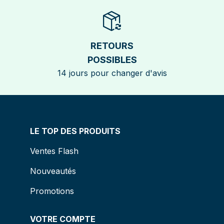
RETOURS
POSSIBLES
14 jours pour changer d'avis
LE TOP DES PRODUITS
Ventes Flash
Nouveautés
Promotions
VOTRE COMPTE