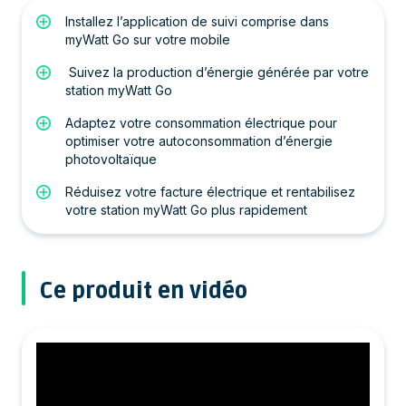
Installez l’application de suivi comprise dans
myWatt Go sur votre mobile
Suivez la production d’énergie générée par votre
station myWatt Go
Adaptez votre consommation électrique pour
optimiser votre autoconsommation d’énergie
photovoltaïque
Réduisez votre facture électrique et rentabilisez
votre station myWatt Go plus rapidement
Ce produit en vidéo