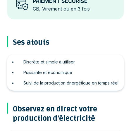
PAIEMENT SÉCURISÉ
CB, Virement ou en 3 fois
Ses atouts
• Discrète et simple à utiliser
• Puissante et économique
• Suivi de la production énergétique en temps réel
Observez en direct votre
production d’électricité