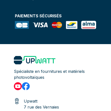
PAIEMENTS SÉCURISÉS
Spécialiste en fournitures et matériels
photovoltaïques
Upwatt
7 rue des Vernaies