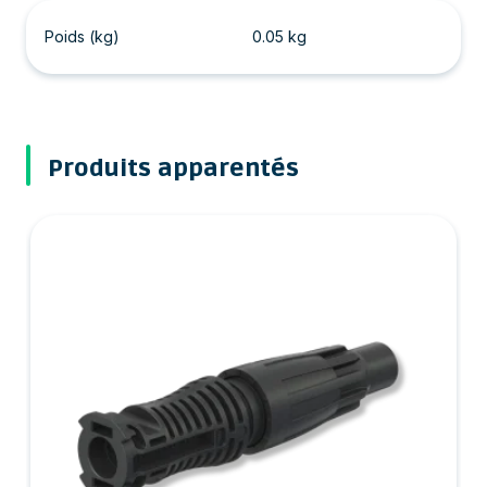
Poids (kg)
0.05 kg
Produits apparentés