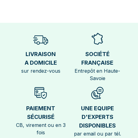
LIVRAISON
SOCIÉTÉ
A DOMICILE
FRANÇAISE
sur rendez-vous
Entrepôt en Haute-
Savoie
PAIEMENT
UNE EQUIPE
SÉCURISÉ
D'EXPERTS
CB, virement ou en 3
DISPONIBLES
fois
par email ou par tél.