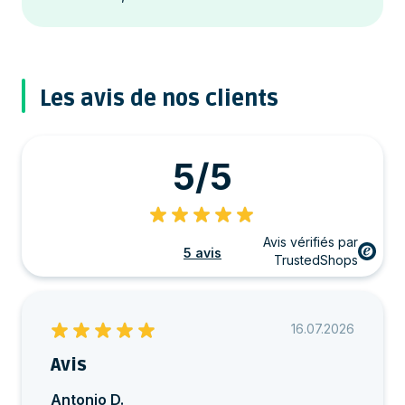
Les avis de nos clients
5/5
Avis vérifiés par
5 avis
TrustedShops
16.07.2026
Avis
Antonio D.