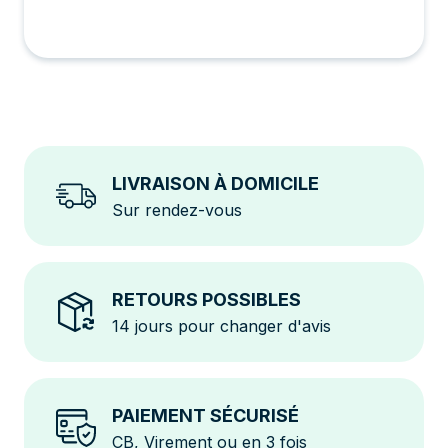
LIVRAISON À DOMICILE
Sur rendez-vous
RETOURS POSSIBLES
14 jours pour changer d'avis
PAIEMENT SÉCURISÉ
CB, Virement ou en 3 fois