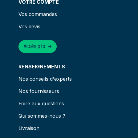
VOTRE COMPTE
Vos commandes
Vos devis
Accès pro
RENSEIGNEMENTS
Nos conseils d'experts
Nos fournisseurs
Foire aux questions
Qui sommes-nous ?
Livraison