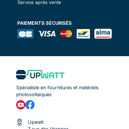
Service après vente
PAIEMENTS SÉCURISÉS
Spécialiste en fournitures et matériels
photovoltaïques
Upwatt