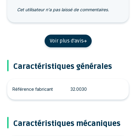
Cet utilisateur n'a pas laissé de commentaires.
Voir plus d'avis
Caractéristiques générales
Référence fabricant
32.0030
Caractéristiques mécaniques