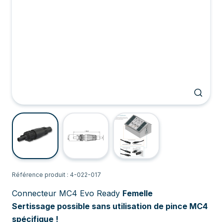
Référence produit : 4-022-017
Connecteur MC4 Evo Ready
Femelle
Sertissage possible sans utilisation de pince MC4
spécifique !