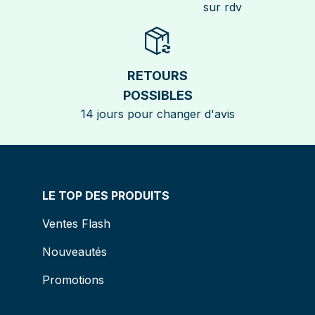
sur rdv
RETOURS
POSSIBLES
14 jours pour changer d'avis
LE TOP DES PRODUITS
Ventes Flash
Nouveautés
Promotions