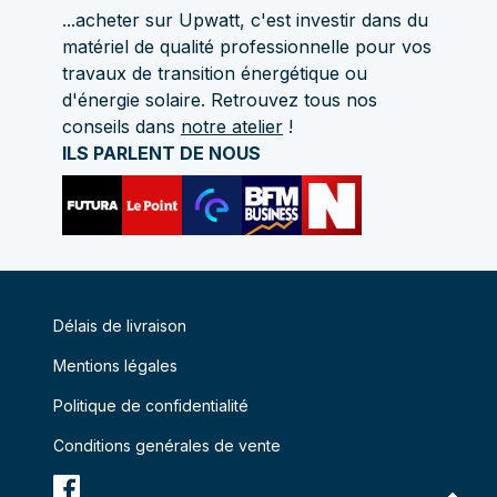
...acheter sur Upwatt, c'est investir dans du
matériel de qualité professionnelle pour vos
travaux de transition énergétique ou
d'énergie solaire. Retrouvez tous nos
conseils dans
notre atelier
!
ILS PARLENT DE NOUS
Délais de livraison
Mentions légales
Politique de confidentialité
Conditions genérales de vente