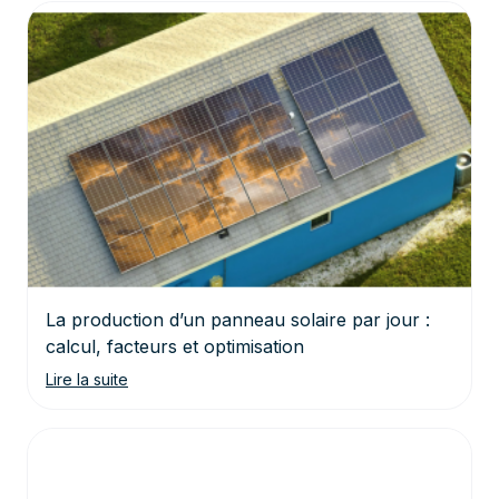
La production d’un panneau solaire par jour :
calcul, facteurs et optimisation
Lire la suite