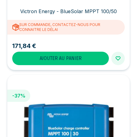
Victron Energy - BlueSolar MPPT 100/50
SUR COMMANDE, CONTACTEZ-NOUS POUR
CONNAITRE LE DÉLAI
171,84 €
AJOUTER AU PANIER
-37%