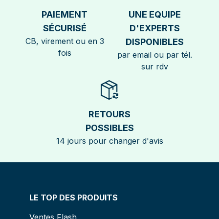
PAIEMENT
UNE EQUIPE
SÉCURISÉ
D'EXPERTS
CB, virement ou en 3
DISPONIBLES
fois
par email ou par tél.
sur rdv
RETOURS
POSSIBLES
14 jours pour changer d'avis
LE TOP DES PRODUITS
Ventes Flash