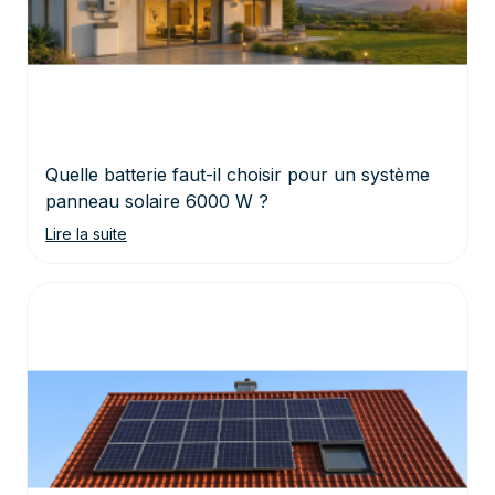
Quelle batterie faut-il choisir pour un système
panneau solaire 6000 W ?
Lire la suite