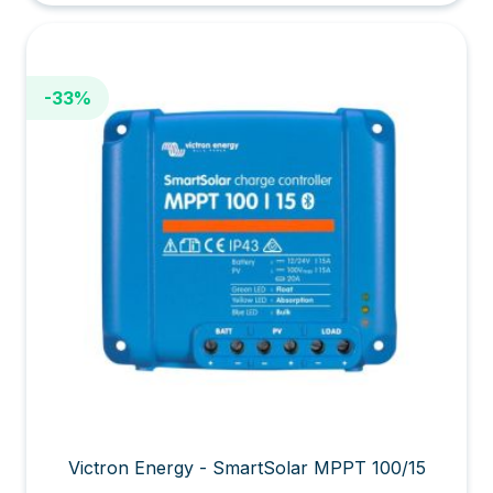
-33%
Victron Energy - SmartSolar MPPT 100/15