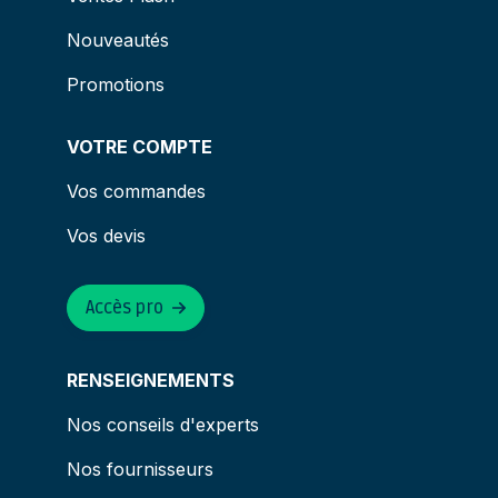
Nouveautés
Promotions
VOTRE COMPTE
Vos commandes
Vos devis
Accès pro
RENSEIGNEMENTS
Nos conseils d'experts
Nos fournisseurs