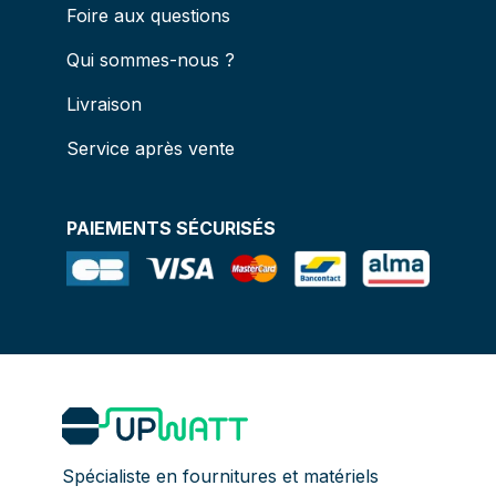
Foire aux questions
Qui sommes-nous ?
Livraison
Service après vente
PAIEMENTS SÉCURISÉS
Spécialiste en fournitures et matériels