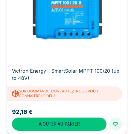
Victron Energy - SmartSolar MPPT 100/20 (up
to 48V)
SUR COMMANDE, CONTACTEZ-NOUS POUR
CONNAITRE LE DÉLAI
92,16 €
AJOUTER AU PANIER