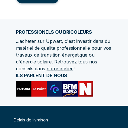
PROFESSIONELS OU BRICOLEURS
...acheter sur Upwatt, c'est investir dans du
matériel de qualité professionnelle pour vos
travaux de transition énergétique ou
d'énergie solaire. Retrouvez tous nos
conseils dans
notre atelier
!
ILS PARLENT DE NOUS
Délais de livraison