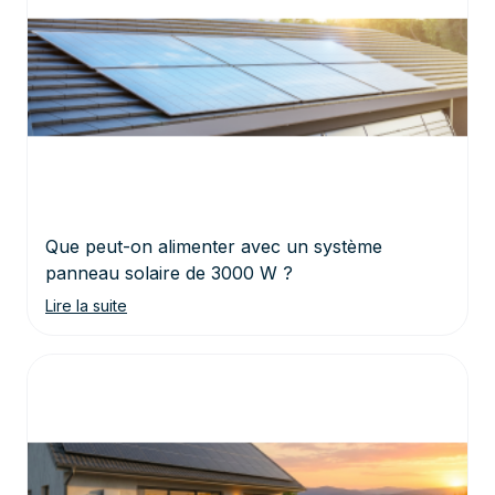
Que peut-on alimenter avec un système
panneau solaire de 3000 W ?
Lire la suite