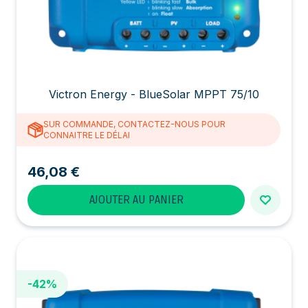
Victron Energy - BlueSolar MPPT 75/10
SUR COMMANDE, CONTACTEZ-NOUS POUR
CONNAITRE LE DÉLAI
46,08 €
AJOUTER AU PANIER
-42%