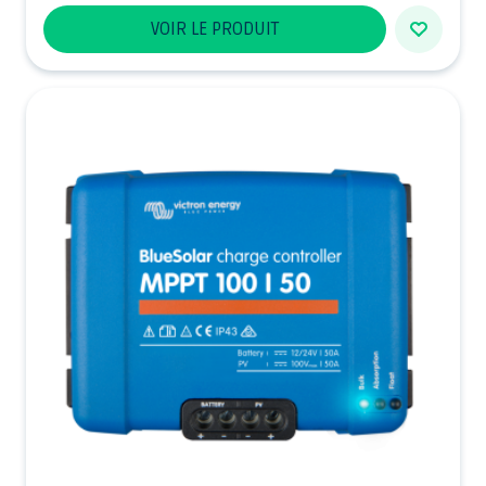
VOIR LE PRODUIT