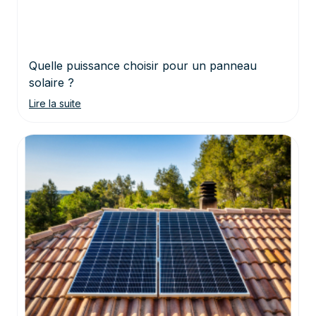
Quelle puissance choisir pour un panneau
solaire ?
Lire la suite