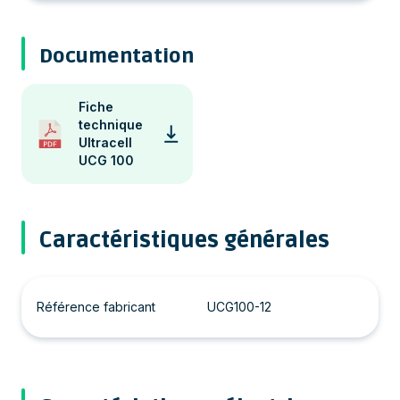
Documentation
Fiche
technique
Ultracell
UCG 100
Caractéristiques générales
Référence fabricant
UCG100-12