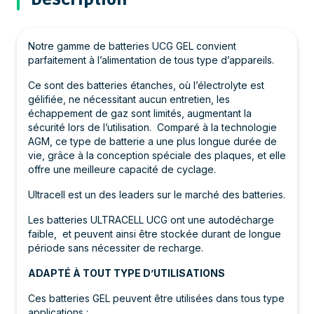
Notre gamme de batteries UCG GEL convient
parfaitement à l’alimentation de tous type d’appareils.
Ce sont des batteries étanches, où l’électrolyte est
gélifiée, ne nécessitant aucun entretien, les
échappement de gaz sont limités, augmentant la
sécurité lors de l’utilisation. Comparé à la technologie
AGM, ce type de batterie a une plus longue durée de
vie, grâce à la conception spéciale des plaques, et elle
offre une meilleure capacité de cyclage.
Ultracell est un des leaders sur le marché des batteries.
Les batteries ULTRACELL UCG ont une autodécharge
faible, et peuvent ainsi être stockée durant de longue
période sans nécessiter de recharge.
ADAPTÉ À TOUT TYPE D’UTILISATIONS
Ces batteries GEL peuvent être utilisées dans tous type
applications :