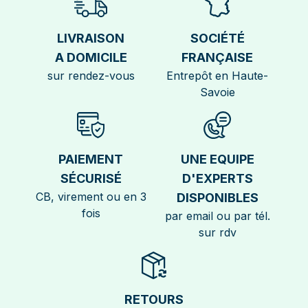
LIVRAISON
SOCIÉTÉ
A DOMICILE
FRANÇAISE
sur rendez-vous
Entrepôt en Haute-
Savoie
PAIEMENT
UNE EQUIPE
SÉCURISÉ
D'EXPERTS
CB, virement ou en 3
DISPONIBLES
fois
par email ou par tél.
sur rdv
RETOURS