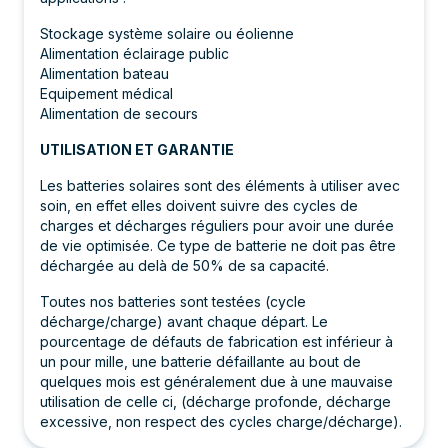
Stockage système solaire ou éolienne
Alimentation éclairage public
Alimentation bateau
Equipement médical
Alimentation de secours
UTILISATION ET GARANTIE
Les batteries solaires sont des éléments à utiliser avec
soin, en effet elles doivent suivre des cycles de
charges et décharges réguliers pour avoir une durée
de vie optimisée. Ce type de batterie ne doit pas être
déchargée au delà de 50% de sa capacité.
Toutes nos batteries sont testées (cycle
décharge/charge) avant chaque départ. Le
pourcentage de défauts de fabrication est inférieur à
un pour mille, une batterie défaillante au bout de
quelques mois est généralement due à une mauvaise
utilisation de celle ci, (décharge profonde, décharge
excessive, non respect des cycles charge/décharge).