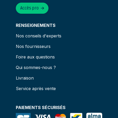
Accès pro
RENSEIGNEMENTS
Nos conseils d'experts
Nos fournisseurs
Foire aux questions
Qui sommes-nous ?
Livraison
Service après vente
PAIEMENTS SÉCURISÉS