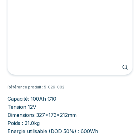
Référence produit : 5-029-002
Capacité: 100Ah C10
Tension 12V
Dimensions 327x173x212mm
Poids : 31.0kg
Energie utilisable (DOD 50%) : 600Wh