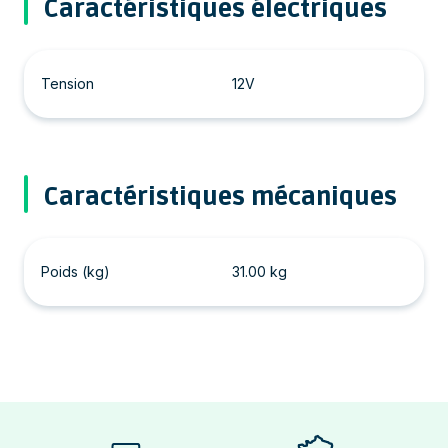
Caractéristiques électriques
Tension
12V
Caractéristiques mécaniques
Poids (kg)
31.00 kg