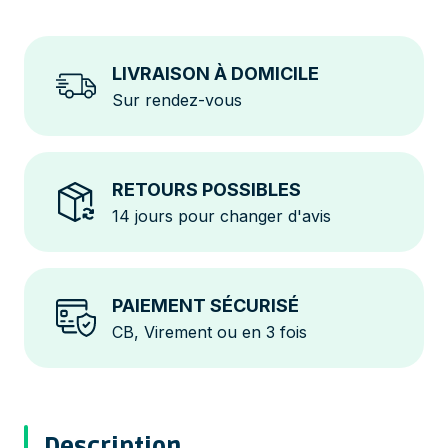
LIVRAISON À DOMICILE
Sur rendez-vous
RETOURS POSSIBLES
14 jours pour changer d'avis
PAIEMENT SÉCURISÉ
CB, Virement ou en 3 fois
Description