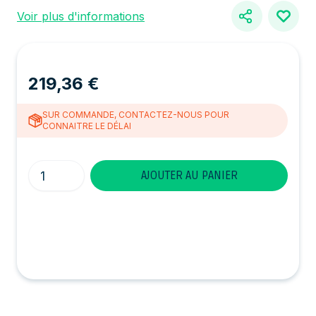
Voir plus d'informations
219,36 €
SUR COMMANDE, CONTACTEZ-NOUS POUR
CONNAITRE LE DÉLAI
Quantité
AJOUTER AU PANIER