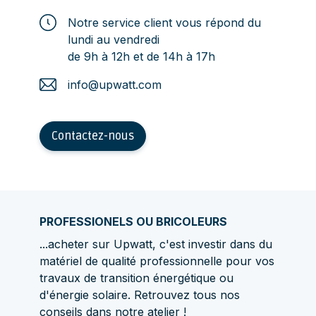
Notre service client vous répond du
lundi au vendredi
de 9h à 12h et de 14h à 17h
info@upwatt.com
Contactez-nous
PROFESSIONELS OU BRICOLEURS
...acheter sur Upwatt, c'est investir dans du
matériel de qualité professionnelle pour vos
travaux de transition énergétique ou
d'énergie solaire. Retrouvez tous nos
conseils dans
notre atelier
!