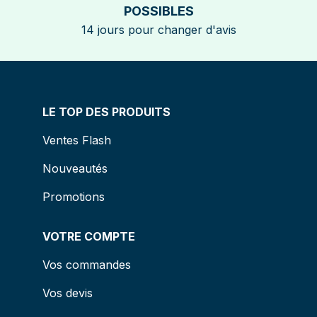
POSSIBLES
14 jours pour changer d'avis
LE TOP DES PRODUITS
Ventes Flash
Nouveautés
Promotions
VOTRE COMPTE
Vos commandes
Vos devis