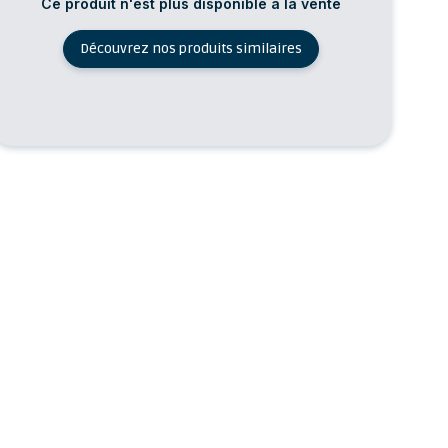
Ce produit n'est plus disponible à la vente
Découvrez nos produits similaires