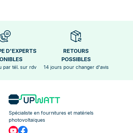
PE D'EXPERTS
RETOURS
ONIBLES
POSSIBLES
 par tél. sur rdv
14 jours pour changer d'avis
Spécialiste en fournitures et matériels
photovoltaïques