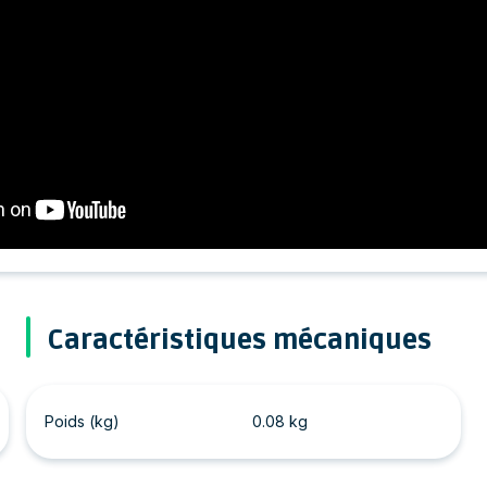
Caractéristiques mécaniques
Poids (kg)
0.08 kg