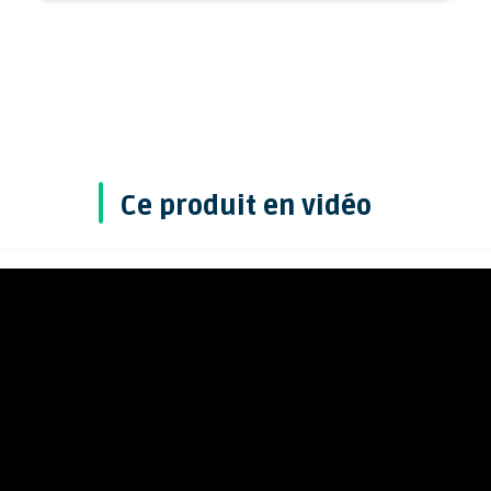
Ce produit en vidéo