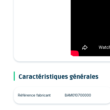
Caractéristiques générales
Référence fabricant
BAM010700000