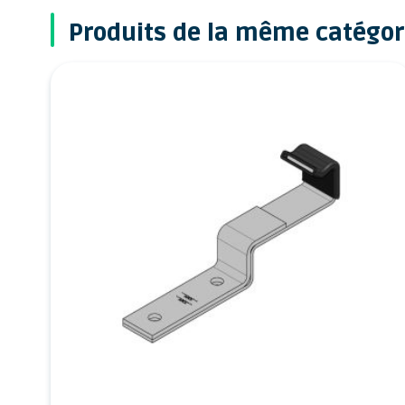
Produits de la même catégor