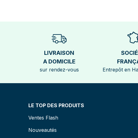
LIVRAISON
SOCI
A DOMICILE
FRANÇ
sur rendez-vous
Entrepôt en H
LE TOP DES PRODUITS
Ventes Flash
Nouveautés