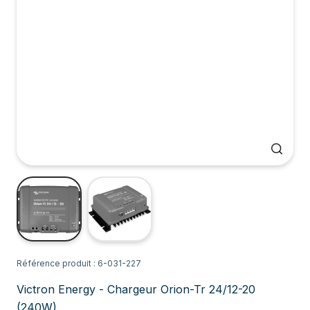
Référence produit : 6-031-227
Victron Energy - Chargeur Orion-Tr 24/12-20
(240W)