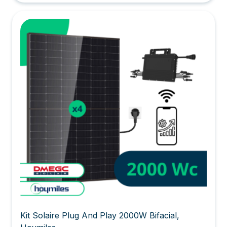
Kit Solaire Plug And Play 2000W Bifacial,