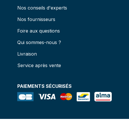
Nos conseils d'experts
Nos fournisseurs
Foire aux questions
Qui sommes-nous ?
Livraison
Service après vente
PAIEMENTS SÉCURISÉS