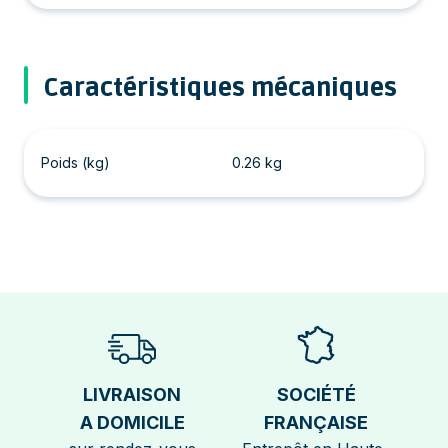
Caractéristiques mécaniques
Poids (kg)
0.26 kg
LIVRAISON
SOCIÉTÉ
A DOMICILE
FRANÇAISE