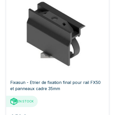
Fixasun - Etrier de fixation final pour rail FX50
et panneaux cadre 35mm
EN STOCK