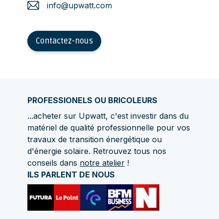
info@upwatt.com
Contactez-nous
PROFESSIONELS OU BRICOLEURS
...acheter sur Upwatt, c'est investir dans du
matériel de qualité professionnelle pour vos
travaux de transition énergétique ou
d'énergie solaire. Retrouvez tous nos
conseils dans
notre atelier
!
ILS PARLENT DE NOUS