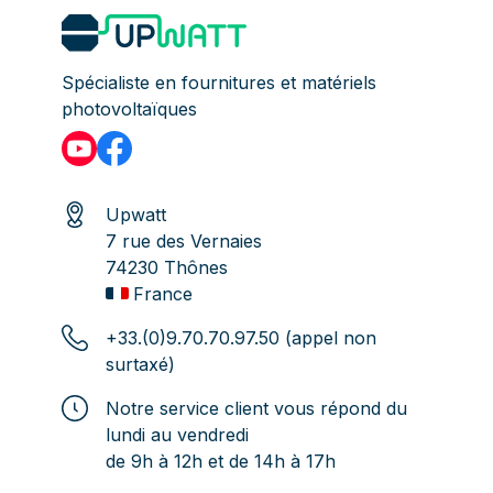
Spécialiste en fournitures et matériels
photovoltaïques
Upwatt
7 rue des Vernaies
74230 Thônes
France
+33.(0)9.70.70.97.50 (appel non
surtaxé)
Notre service client vous répond du
lundi au vendredi
de 9h à 12h et de 14h à 17h