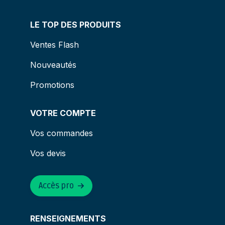
LE TOP DES PRODUITS
Ventes Flash
Nouveautés
Promotions
VOTRE COMPTE
Vos commandes
Vos devis
Accès pro
RENSEIGNEMENTS