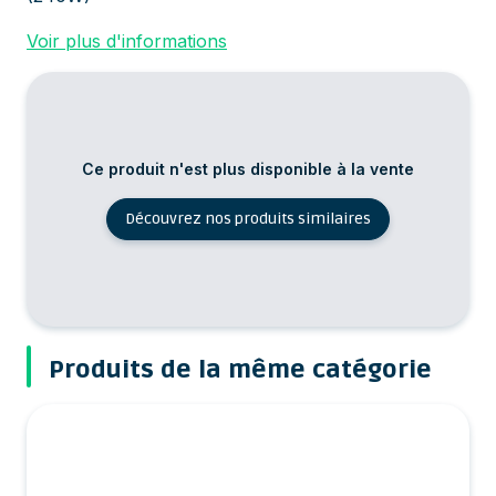
Voir plus d'informations
Ce produit n'est plus disponible à la vente
Découvrez nos produits similaires
Produits de la même catégorie