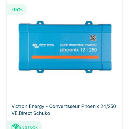
-15%
Victron Energy - Convertisseur Phoenix 24/250
VE.Direct Schuko
EN STOCK