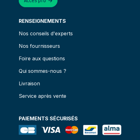
Accès pro
RENSEIGNEMENTS
Nos conseils d'experts
Nos fournisseurs
Foire aux questions
Qui sommes-nous ?
Livraison
Service après vente
PAIEMENTS SÉCURISÉS