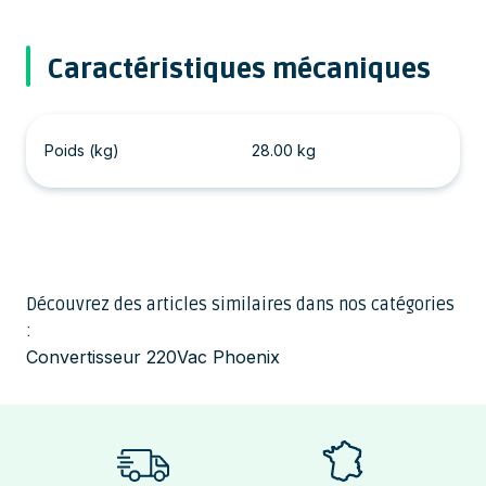
Caractéristiques mécaniques
Poids (kg)
28.00 kg
Découvrez des articles similaires dans nos catégories
:
Convertisseur 220Vac Phoenix