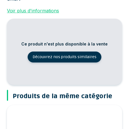
Voir plus d'informations
Ce produit n'est plus disponible à la vente
Découvrez nos produits similaires
Produits de la même catégorie