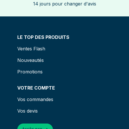
14 jours pour changer d'avis
LE TOP DES PRODUITS
Ventes Flash
Nouveautés
Promotions
VOTRE COMPTE
Vos commandes
Vos devis