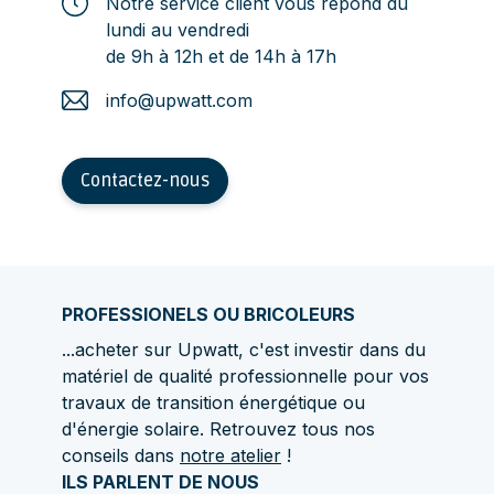
Notre service client vous répond du
lundi au vendredi
de 9h à 12h et de 14h à 17h
info@upwatt.com
Contactez-nous
PROFESSIONELS OU BRICOLEURS
...acheter sur Upwatt, c'est investir dans du
matériel de qualité professionnelle pour vos
travaux de transition énergétique ou
d'énergie solaire. Retrouvez tous nos
conseils dans
notre atelier
!
ILS PARLENT DE NOUS