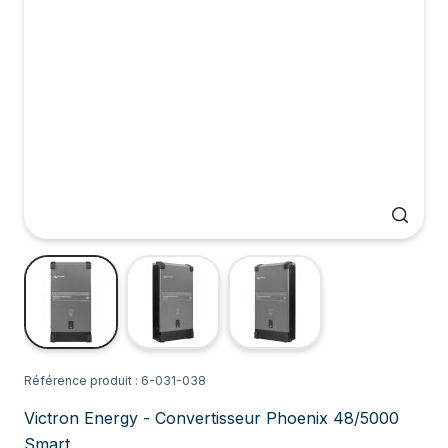
Référence produit : 6-031-038
Victron Energy - Convertisseur Phoenix 48/5000
Smart