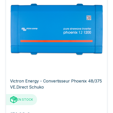
Victron Energy - Convertisseur Phoenix 48/375
VE.Direct Schuko
EN STOCK