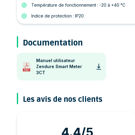
Température de fonctionnement : -20 à +40 °C
Indice de protection : IP20
Documentation
Manuel utilisateur
Zendure Smart Meter
3CT
Les avis de nos clients
4.4/5