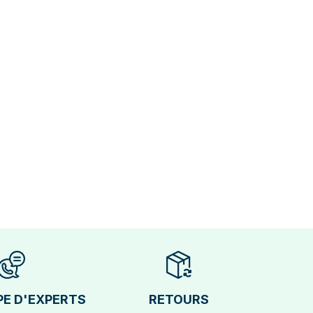
PE D'EXPERTS
RETOURS