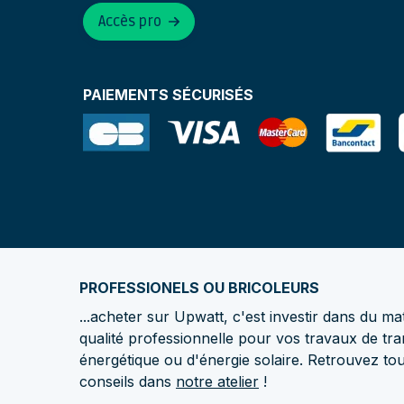
Accès pro
PAIEMENTS SÉCURISÉS
PROFESSIONELS OU BRICOLEURS
...acheter sur Upwatt, c'est investir dans du mat
qualité professionnelle pour vos travaux de tra
énergétique ou d'énergie solaire. Retrouvez to
conseils dans
notre atelier
!