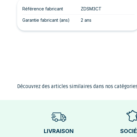
Référence fabricant
ZDSM3CT
Garantie fabricant (ans)
2 ans
Découvrez des articles similaires dans nos catégories
LIVRAISON
SOCI