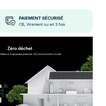
PAIEMENT SÉCURISÉ
CB, Virement ou en 3 fois