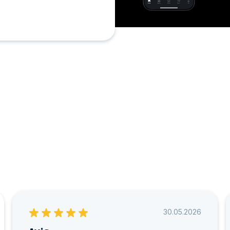
30.05.2026