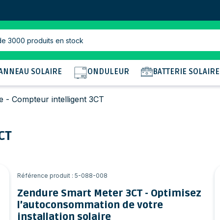
de 3000 produits en stock
ANNEAU SOLAIRE
ONDULEUR
BATTERIE SOLAIRE
 - Compteur intelligent 3CT
CT
Référence produit : 5-088-008
Zendure Smart Meter 3CT - Optimisez
l’autoconsommation de votre
installation solaire