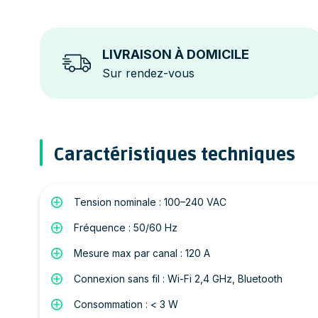
LIVRAISON À DOMICILE
Sur rendez-vous
Caractéristiques techniques
Tension nominale : 100–240 VAC
Fréquence : 50/60 Hz
Mesure max par canal : 120 A
Connexion sans fil : Wi-Fi 2,4 GHz, Bluetooth
Consommation : < 3 W