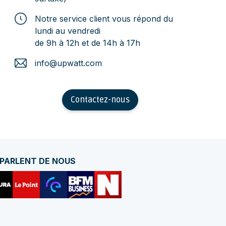
Notre service client vous répond du
lundi au vendredi
de 9h à 12h et de 14h à 17h
info@upwatt.com
Contactez-nous
 PARLENT DE NOUS