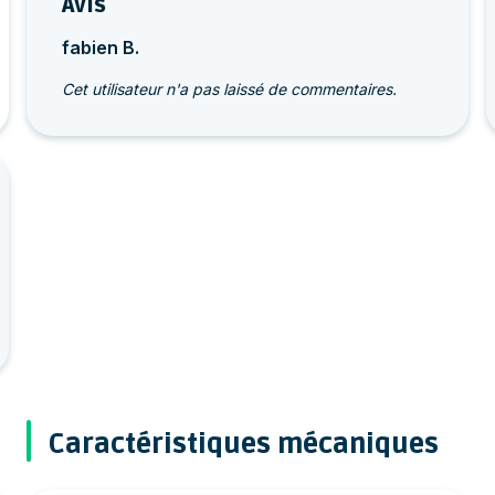
Avis
fabien B.
Cet utilisateur n'a pas laissé de commentaires.
Caractéristiques mécaniques